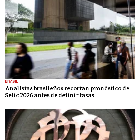
BRASIL
Analistas brasileños recortan pronóstico de
Selic 2026 antes de definir tasas