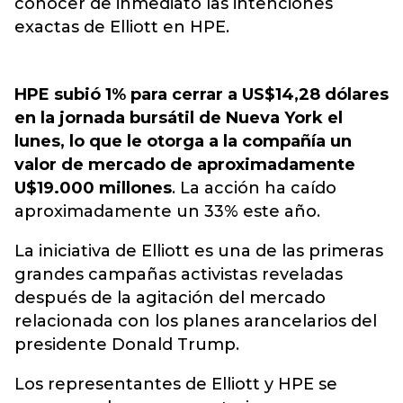
conocer de inmediato las intenciones
exactas de Elliott en HPE.
HPE subió 1% para cerrar a US$14,28 dólares
en la jornada bursátil de Nueva York el
lunes, lo que le otorga a la compañía un
valor de mercado de aproximadamente
U$19.000 millones
. La acción ha caído
aproximadamente un 33% este año.
La iniciativa de Elliott es una de las primeras
grandes campañas activistas reveladas
después de la agitación del mercado
relacionada con los planes arancelarios del
presidente Donald Trump.
Los representantes de Elliott y HPE se