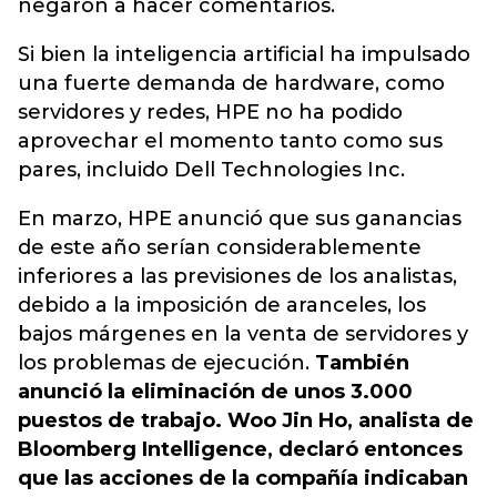
negaron a hacer comentarios
.
Si bien la inteligencia artificial ha impulsado
una fuerte demanda de hardware, como
servidores y redes, HPE no ha podido
aprovechar el momento tanto como sus
pares, incluido Dell Technologies Inc.
En marzo, HPE anunció que sus ganancias
de este año serían considerablemente
inferiores a las previsiones de los analistas,
debido a la imposición de aranceles, los
bajos márgenes en la venta de servidores y
los problemas de ejecución.
También
anunció la eliminación de unos 3.000
puestos de trabajo. Woo Jin Ho, analista de
Bloomberg Intelligence, declaró entonces
que las acciones de la compañía indicaban