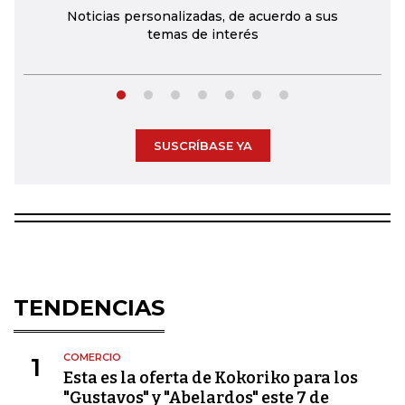
Noticias personalizadas, de acuerdo a sus
temas de interés
SUSCRÍBASE YA
TENDENCIAS
COMERCIO
1
Esta es la oferta de Kokoriko para los
"Gustavos" y "Abelardos" este 7 de