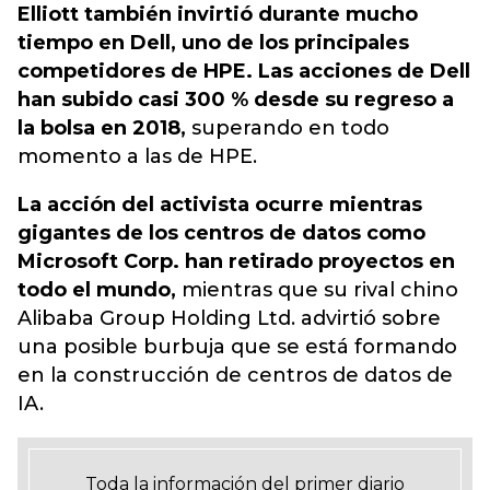
Elliott también invirtió durante mucho
tiempo en Dell, uno de los principales
competidores de HPE. Las acciones de Dell
han subido casi 300 % desde su regreso a
la bolsa en 2018,
superando en todo
momento a las de HPE.
La acción del activista ocurre mientras
gigantes de los centros de datos como
Microsoft Corp. han retirado proyectos en
todo el mundo,
mientras que su rival chino
Alibaba Group Holding Ltd. advirtió sobre
una posible burbuja que se está formando
en la construcción de centros de datos de
IA.
Toda la información del primer diario