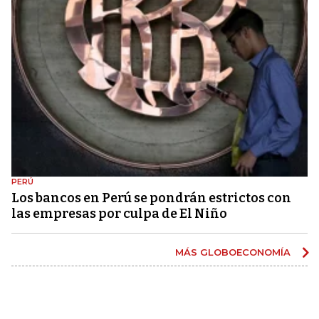
PERÚ
Los bancos en Perú se pondrán estrictos con
las empresas por culpa de El Niño
MÁS GLOBOECONOMÍA