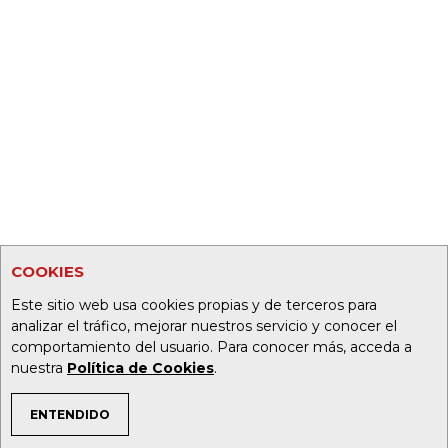
COOKIES
Este sitio web usa cookies propias y de terceros para
analizar el tráfico, mejorar nuestros servicio y conocer el
comportamiento del usuario. Para conocer más, acceda a
nuestra
Política de Cookies
.
ENTENDIDO
TEMAS DE INTERÉS