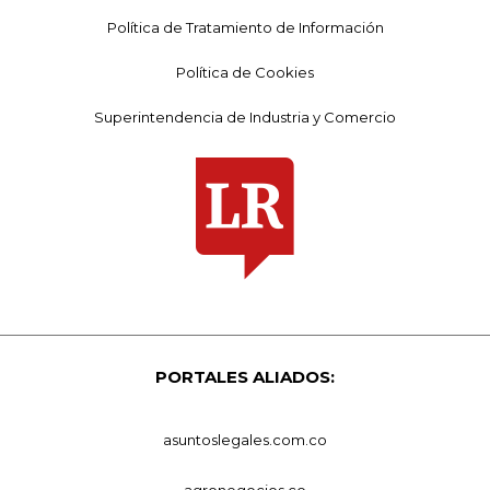
Política de Tratamiento de Información
Política de Cookies
Superintendencia de Industria y Comercio
PORTALES ALIADOS:
asuntoslegales.com.co
agronegocios.co