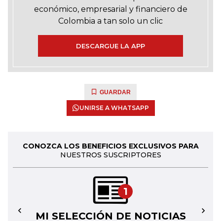
económico, empresarial y financiero de
Colombia a tan solo un clic
DESCARGUE LA APP
GUARDAR
UNIRSE A WHATSAPP
CONOZCA LOS BENEFICIOS EXCLUSIVOS PARA
NUESTROS SUSCRIPTORES
1
MI SELECCIÓN DE NOTICIAS
←
→