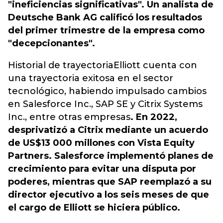
"ineficiencias significativas". Un analista de
Deutsche Bank AG calificó los resultados
del primer trimestre de la empresa como
"decepcionantes".
Historial de trayectoriaElliott cuenta con
una trayectoria exitosa en el sector
tecnológico, habiendo impulsado cambios
en Salesforce Inc., SAP SE y Citrix Systems
Inc., entre otras empresas
. En 2022,
desprivatizó a Citrix mediante un acuerdo
de US$13 000 millones con Vista Equity
Partners. Salesforce implementó planes de
crecimiento para evitar una disputa por
poderes, mientras que SAP reemplazó a su
director ejecutivo a los seis meses de que
el cargo de Elliott se hiciera público.