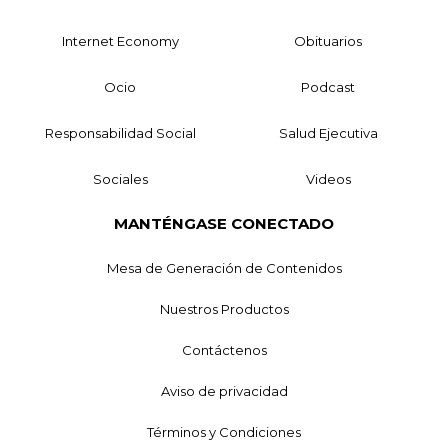
Internet Economy
Obituarios
Ocio
Podcast
Responsabilidad Social
Salud Ejecutiva
Sociales
Videos
MANTÉNGASE CONECTADO
Mesa de Generación de Contenidos
Nuestros Productos
Contáctenos
Aviso de privacidad
Términos y Condiciones