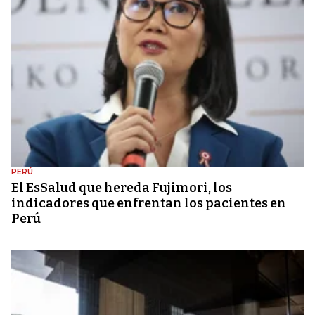
PERÚ
El EsSalud que hereda Fujimori, los
indicadores que enfrentan los pacientes en
Perú