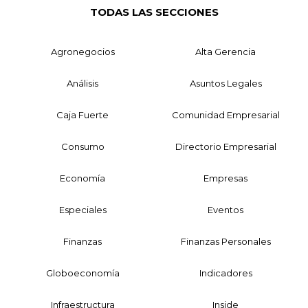
TODAS LAS SECCIONES
Agronegocios
Alta Gerencia
Análisis
Asuntos Legales
Caja Fuerte
Comunidad Empresarial
Consumo
Directorio Empresarial
Economía
Empresas
Especiales
Eventos
Finanzas
Finanzas Personales
Globoeconomía
Indicadores
Infraestructura
Inside