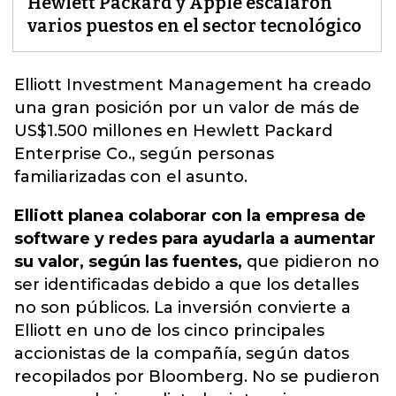
Hewlett Packard y Apple escalaron
varios puestos en el sector tecnológico
Elliott Investment Management ha creado
una gran posición por un valor de más de
US$1.500 millones en Hewlett Packard
Enterprise Co.,
según personas
familiarizadas con el asunto.
Elliott planea colaborar con la empresa de
software y redes para ayudarla a aumentar
su valor, según las fuentes,
que pidieron no
ser identificadas debido a que los detalles
no son públicos. La inversión convierte a
Elliott en uno de los cinco principales
accionistas de la compañía, según datos
recopilados por Bloomberg. No se pudieron