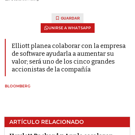
GUARDAR
UNIRSE A WHATSAPP
Elliott planea colaborar con la empresa
de software ayudarla a aumentar su
valor; será uno de los cinco grandes
accionistas de la compañía
BLOOMBERG
ARTÍCULO RELACIONADO