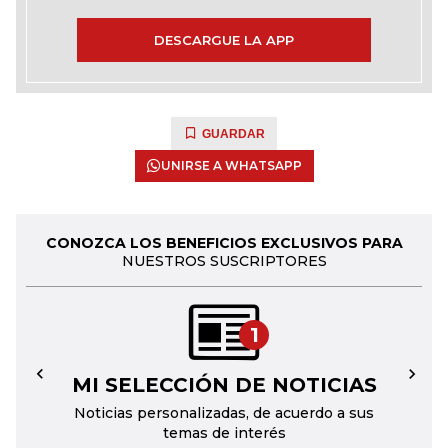
DESCARGUE LA APP
GUARDAR
UNIRSE A WHATSAPP
CONOZCA LOS BENEFICIOS EXCLUSIVOS PARA
NUESTROS SUSCRIPTORES
1
MI SELECCIÓN DE NOTICIAS
←
→
Noticias personalizadas, de acuerdo a sus
temas de interés