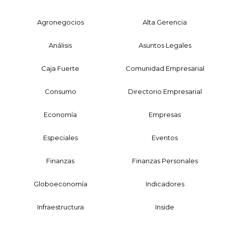
Agronegocios
Alta Gerencia
Análisis
Asuntos Legales
Caja Fuerte
Comunidad Empresarial
Consumo
Directorio Empresarial
Economía
Empresas
Especiales
Eventos
Finanzas
Finanzas Personales
Globoeconomía
Indicadores
Infraestructura
Inside