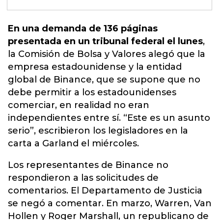
En una demanda de 136 páginas
presentada en un tribunal federal el lunes
,
la Comisión de Bolsa y Valores alegó que la
empresa estadounidense
y la entidad
global de Binance, que se supone que no
debe permitir a los estadounidenses
comerciar, en realidad no eran
independientes entre sí. “Este es un asunto
serio”, escribieron los legisladores en la
carta a Garland el miércoles.
Los representantes de Binance no
respondieron a las solicitudes de
comentarios. El Departamento de Justicia
se negó a comentar. En marzo, Warren, Van
Hollen y Roger Marshall, un republicano de