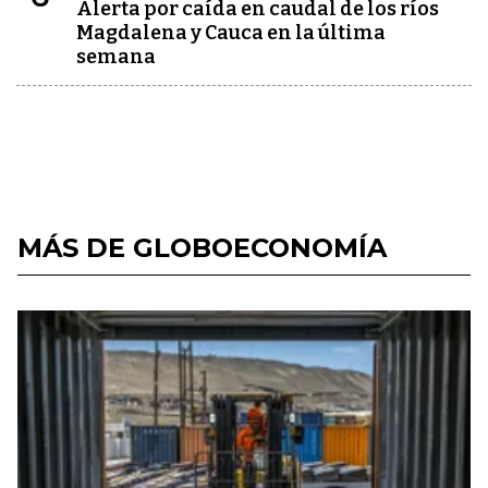
Alerta por caída en caudal de los ríos
Magdalena y Cauca en la última
semana
MÁS DE GLOBOECONOMÍA