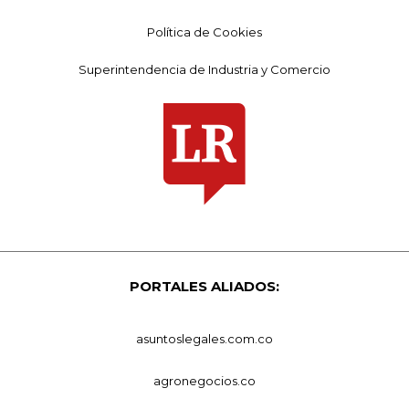
Política de Cookies
Superintendencia de Industria y Comercio
PORTALES ALIADOS:
asuntoslegales.com.co
agronegocios.co