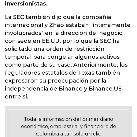
inversionistas.
La SEC también dijo que la compañía
internacional y Zhao estaban "íntimamente
involucrados" en la dirección del negocio
con sede en EE.UU. por lo que la SEC ha
solicitado una orden de restricción
temporal para congelar algunos activos
como parte de su caso. Anteriormente, los
reguladores estatales de Texas también
expresaron su preocupación por la
independencia de Binance y Binance.US
entre sí.
Toda la información del primer diario
económico, empresarial y financiero de
Colombia a tan solo un clic