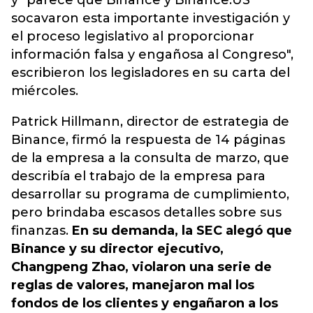
y "parece que
Binance y Binance.US
socavaron esta importante investigación y
el proceso legislativo al proporcionar
información falsa y engañosa al Congreso",
escribieron los legisladores en su carta del
miércoles.
Patrick Hillmann, director de estrategia de
Binance, firmó la respuesta de 14 páginas
de la empresa a la consulta de marzo, que
describía el trabajo de la empresa para
desarrollar su programa de cumplimiento,
pero brindaba escasos detalles sobre sus
finanzas.
En su demanda, la SEC alegó que
Binance y su director ejecutivo,
Changpeng Zhao, violaron una serie de
reglas de valores, manejaron mal los
fondos de los clientes y engañaron a los