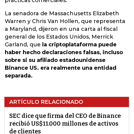
prácticas comerciales.
La senadora de Massachusetts Elizabeth
Warren y Chris Van Hollen, que representa
a Maryland, dijeron en una carta al fiscal
general de los Estados Unidos, Merrick
Garland, que
la criptoplataforma puede
haber hecho declaraciones falsas, incluso
sobre si su afiliado estadounidense
Binance US. era realmente una entidad
separada.
ARTÍCULO RELACIONADO
SEC dice que firma del CEO de Binance
recibió US$11.000 millones de activos
de clientes