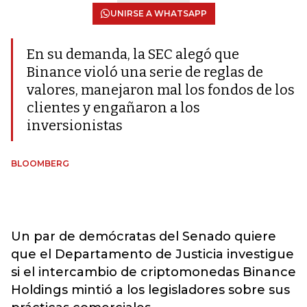
UNIRSE A WHATSAPP
En su demanda, la SEC alegó que
Binance violó una serie de reglas de
valores, manejaron mal los fondos de los
clientes y engañaron a los
inversionistas
BLOOMBERG
Un par de demócratas del Senado quiere
que el Departamento de Justicia investigue
si el intercambio de criptomonedas Binance
Holdings mintió a los legisladores sobre sus