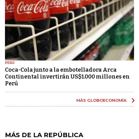
PERÚ
Coca-Cola junto a la embotelladora Arca
Continental invertirán US$1.000 millones en
Perú
MÁS GLOBOECONOMÍA
MÁS DE LA REPÚBLICA