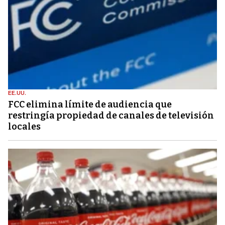
EE.UU.
FCC elimina límite de audiencia que
restringía propiedad de canales de televisión
locales