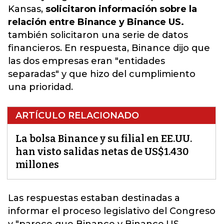
Kansas,
solicitaron información sobre la
relación entre Binance y Binance US.
también solicitaron una serie de datos
financieros. En respuesta, Binance dijo que
las dos empresas eran "entidades
separadas" y que hizo del cumplimiento
una prioridad.
ARTÍCULO RELACIONADO
La bolsa Binance y su filial en EE.UU.
han visto salidas netas de US$1.430
millones
Las respuestas estaban destinadas a
informar el proceso legislativo del Congreso