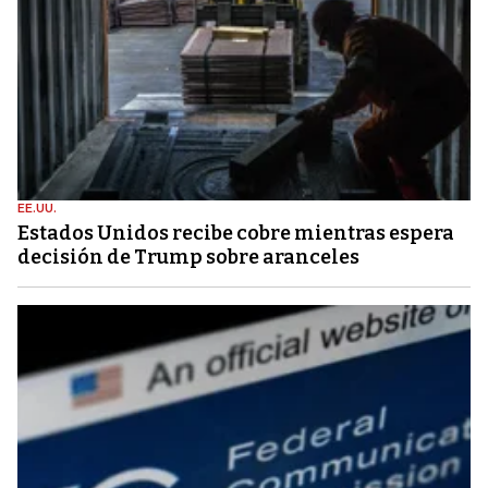
EE.UU.
Estados Unidos recibe cobre mientras espera
decisión de Trump sobre aranceles