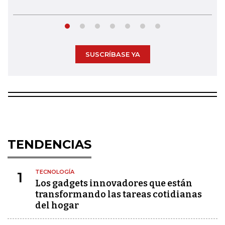
SUSCRÍBASE YA
TENDENCIAS
TECNOLOGÍA
1
Los gadgets innovadores que están
transformando las tareas cotidianas
del hogar