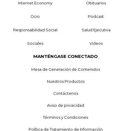
Internet Economy
Obituarios
Ocio
Podcast
Responsabilidad Social
Salud Ejecutiva
Sociales
Videos
MANTÉNGASE CONECTADO
Mesa de Generación de Contenidos
Nuestros Productos
Contáctenos
Aviso de privacidad
Términos y Condiciones
Política de Tratamiento de Información