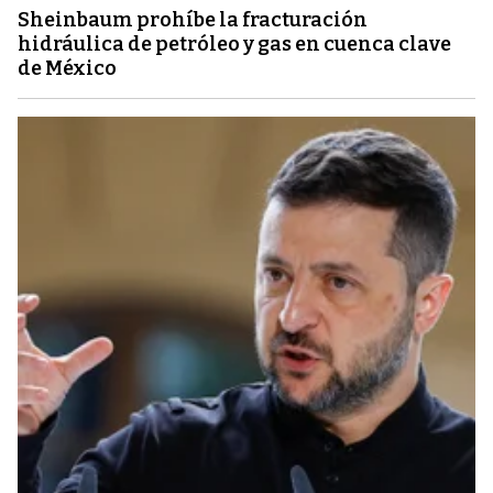
Sheinbaum prohíbe la fracturación
hidráulica de petróleo y gas en cuenca clave
de México