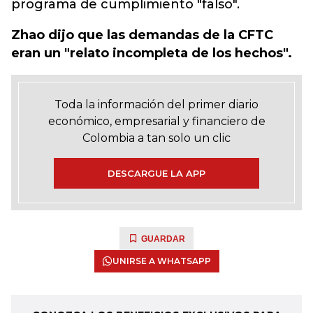
programa de cumplimiento "falso".
Zhao dijo que las demandas de la CFTC
eran un "relato incompleta de los hechos".
Toda la información del primer diario
económico, empresarial y financiero de
Colombia a tan solo un clic
DESCARGUE LA APP
GUARDAR
UNIRSE A WHATSAPP