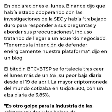
En declaraciones el lunes, Binance dijo que
había estado cooperando con las
investigaciones de la SEC y había "trabajado
duro para responder a sus preguntas y
abordar sus preocupaciones", incluso
tratando de llegar a un acuerdo negociado.
"Tenemos la intención de defender
enérgicamente nuestra plataforma", dijo en
un blog.
El bitcóin BTC=BTSP se fortalecía tras caer
el lunes más de un 5%, su peor baja diaria
desde el 19 de abril. La mayor criptomoneda
del mundo cotizaba en US$26.300, con un
alza diaria de 3,85%.
"Es otro golpe para la industria de las