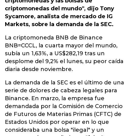
criptomonedas y las bolsas de
criptomonedas del mundo", dijo Tony
Sycamore, analista de mercado de IG
Markets, sobre la demanda de la SEC.
La criptomoneda BNB de Binance
BNB=CCCL, la cuarta mayor del mundo,
subía un 1,63%, a US$282,19 tras un
desplome del 9,2% el lunes, su peor caída
diaria desde noviembre.
La demanda de la SEC es el último de una
serie de dolores de cabeza legales para
Binance. En marzo, la empresa fue
demandada por la Comisión de Comercio
de Futuros de Materias Primas (CFTC) de
Estados Unidos por operar en lo que
consideraba una bolsa "ilegal" y un