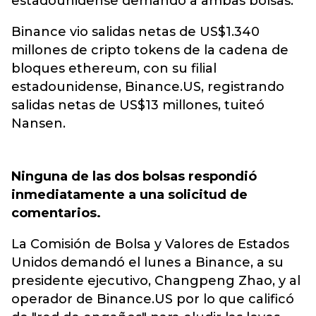
estadounidense demandó a ambas bolsas.
Binance vio salidas netas de US$1.340
millones de cripto tokens de la cadena de
bloques ethereum, con su filial
estadounidense, Binance.US, registrando
salidas netas de US$13 millones, tuiteó
Nansen.
Ninguna de las dos bolsas respondió
inmediatamente a una solicitud de
comentarios.
La Comisión de Bolsa y Valores de Estados
Unidos demandó el lunes a Binance, a su
presidente ejecutivo, Changpeng Zhao, y al
operador de Binance.US por lo que calificó