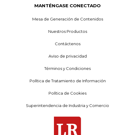
MANTÉNGASE CONECTADO
Mesa de Generación de Contenidos
Nuestros Productos
Contáctenos
Aviso de privacidad
Términos y Condiciones
Política de Tratamiento de Información
Política de Cookies
Superintendencia de Industria y Comercio