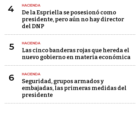
HACIENDA
4
De la Espriella se posesionó como
presidente, pero aún no hay director
del DNP
HACIENDA
5
Las cinco banderas rojas que hereda el
nuevo gobierno en materia económica
HACIENDA
6
Seguridad, grupos armados y
embajadas, las primeras medidas del
presidente