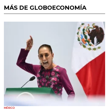
MÁS DE GLOBOECONOMÍA
MÉXICO