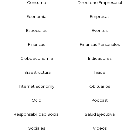
Consumo
Directorio Empresarial
Economía
Empresas
Especiales
Eventos
Finanzas
Finanzas Personales
Globoeconomía
Indicadores
Infraestructura
Inside
Internet Economy
Obituarios
Ocio
Podcast
Responsabilidad Social
Salud Ejecutiva
Sociales
Videos