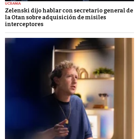
UCRANIA
Zelenski dijo hablar con secretario general de
la Otan sobre adquisición de misiles
interceptores