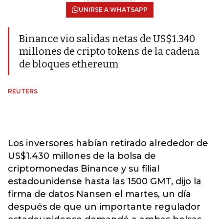
UNIRSE A WHATSAPP
Binance vio salidas netas de US$1.340
millones de cripto tokens de la cadena
de bloques ethereum
REUTERS
Los inversores habían retirado alrededor de
US$1.430 millones de la bolsa de
criptomonedas Binance y su filial
estadounidense hasta las 1500 GMT, dijo la
firma de datos Nansen el martes, un día
después de que un importante regulador