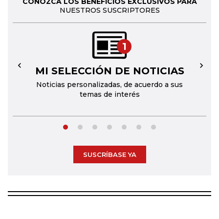
CONOZCA LOS BENEFICIOS EXCLUSIVOS PARA
NUESTROS SUSCRIPTORES
1
MI SELECCIÓN DE NOTICIAS
←
→
Noticias personalizadas, de acuerdo a sus
temas de interés
SUSCRÍBASE YA