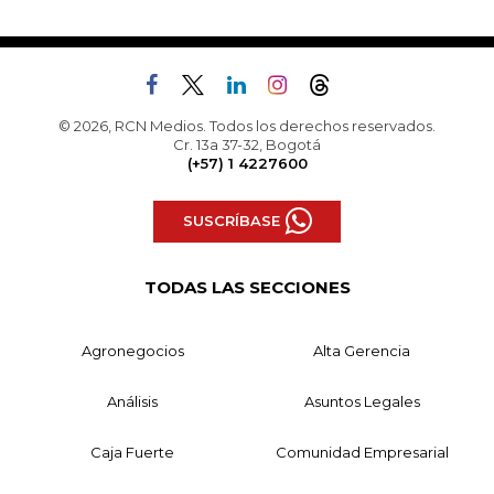
© 2026, RCN Medios. Todos los derechos reservados.
Cr. 13a 37-32, Bogotá
(+57) 1 4227600
SUSCRÍBASE
TODAS LAS SECCIONES
Agronegocios
Alta Gerencia
Análisis
Asuntos Legales
Caja Fuerte
Comunidad Empresarial