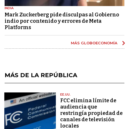
INDIA
Mark Zuckerberg pide disculpas al Gobierno
indio por contenido y errores de Meta
Platforms
MÁS GLOBOECONOMÍA
MÁS DE LA REPÚBLICA
EE.UU.
FCC elimina límite de
audiencia que
restringía propiedad de
canales de televisión
locales