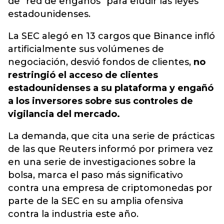
de "red de engaños" para eludir las leyes
estadounidenses.
La SEC alegó en 13 cargos que Binance infló
artificialmente sus volúmenes de
negociación, desvió fondos de clientes,
no
restringió el acceso de clientes
estadounidenses a su plataforma y engañó
a los inversores sobre sus controles de
vigilancia del mercado.
La demanda, que cita una serie de prácticas
de las que Reuters informó por primera vez
en una serie de investigaciones sobre la
bolsa, marca el paso más significativo
contra una empresa de criptomonedas por
parte de la SEC en su amplia ofensiva
contra la industria este año.