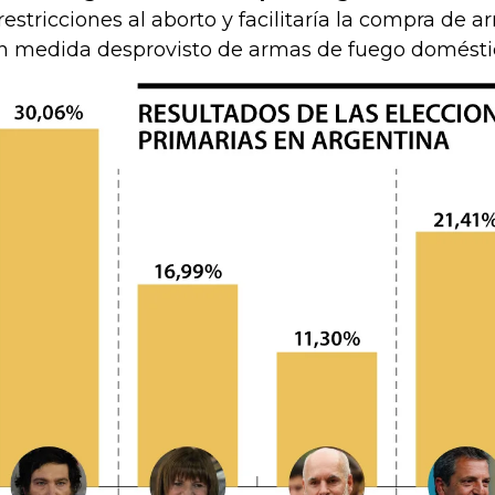
 restricciones al aborto y facilitaría la compra de 
n medida desprovisto de armas de fuego domésti