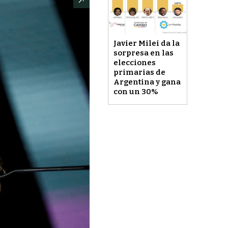
Javier Milei da la
sorpresa en las
elecciones
primarias de
Argentina y gana
con un 30%