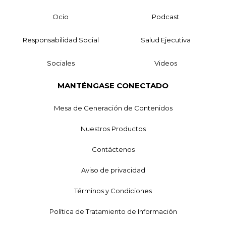
Ocio
Podcast
Responsabilidad Social
Salud Ejecutiva
Sociales
Videos
MANTÉNGASE CONECTADO
Mesa de Generación de Contenidos
Nuestros Productos
Contáctenos
Aviso de privacidad
Términos y Condiciones
Política de Tratamiento de Información