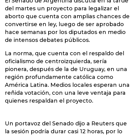
El Senado de Argentina discutía
en la tarde
del martes un proyecto para legalizar el
aborto que cuenta con amplias chances de
convertirse en ley, luego de ser aprobado
hace semanas por los diputados en medio
de intensos debates públicos.
La norma, que cuenta con el respaldo del
oficialismo de centroizquierda, sería
pionera, después de la de Uruguay, en una
región profundamente católica como
América Latina. Medios locales esperan una
reñida votación, con una leve ventaja para
quienes respaldan el proyecto.
Un portavoz del Senado dijo a Reuters que
la sesión podría durar casi 12 horas, por lo