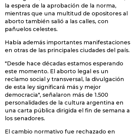
la espera de la aprobación de la norma,
mientras que una multitud de opositores al
aborto también salió a las calles, con
pañuelos celestes.
Había además importantes manifestaciones
en otras de las principales ciudades del país.
"Desde hace décadas estamos esperando
este momento. El aborto legal es un
reclamo social y transversal, la divulgación
de esta ley significará más y mejor
democracia", señalaron más de 1.500
personalidades de la cultura argentina en
una carta pública dirigida el fin de semana a
los senadores.
El cambio normativo fue rechazado en