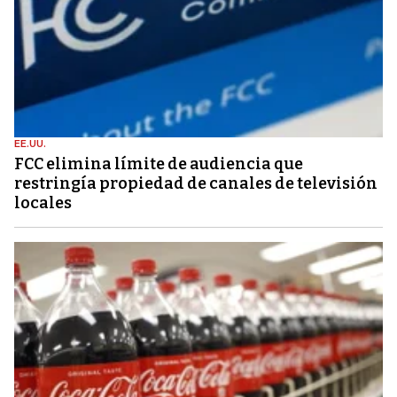
EE.UU.
FCC elimina límite de audiencia que
restringía propiedad de canales de televisión
locales