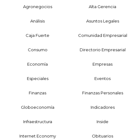
Agronegocios
Alta Gerencia
Análisis
Asuntos Legales
Caja Fuerte
Comunidad Empresarial
Consumo
Directorio Empresarial
Economía
Empresas
Especiales
Eventos
Finanzas
Finanzas Personales
Globoeconomía
Indicadores
Infraestructura
Inside
Internet Economy
Obituarios