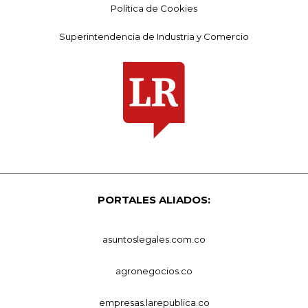
Política de Cookies
Superintendencia de Industria y Comercio
PORTALES ALIADOS:
asuntoslegales.com.co
agronegocios.co
empresas.larepublica.co