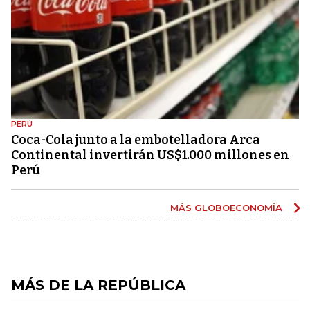
PERÚ
Coca-Cola junto a la embotelladora Arca
Continental invertirán US$1.000 millones en
Perú
MÁS GLOBOECONOMÍA
MÁS DE LA REPÚBLICA