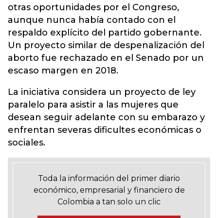
otras oportunidades por el Congreso,
aunque nunca había contado con el
respaldo explícito del partido gobernante.
Un proyecto similar de despenalización del
aborto fue rechazado en el Senado por un
escaso margen en 2018.
La iniciativa considera un proyecto de ley
paralelo para asistir a las mujeres que
desean seguir adelante con su embarazo y
enfrentan severas dificultes económicas o
sociales.
Toda la información del primer diario
económico, empresarial y financiero de
Colombia a tan solo un clic