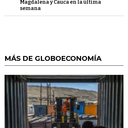
Magdalena y Cauca en la última
semana
MÁS DE GLOBOECONOMÍA