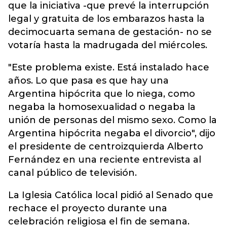
que la iniciativa -que prevé la interrupción
legal y gratuita de los embarazos hasta la
decimocuarta semana de gestación- no se
votaría hasta la madrugada del miércoles.
"Este problema existe. Está instalado hace
años. Lo que pasa es que hay una
Argentina hipócrita que lo niega, como
negaba la homosexualidad o negaba la
unión de personas del mismo sexo. Como la
Argentina hipócrita negaba el divorcio", dijo
el presidente de centroizquierda Alberto
Fernández en una reciente entrevista al
canal público de televisión.
La Iglesia Católica local pidió al Senado que
rechace el proyecto durante una
celebración religiosa el fin de semana.