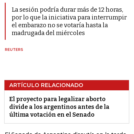
La sesión podría durar más de 12 horas,
por lo que la iniciativa para interrumpir
el embarazo no se votaría hasta la
madrugada del miércoles
REUTERS
ARTÍCULO RELACIONADO
El proyecto para legalizar aborto
divide a los argentinos antes de la
última votación en el Senado