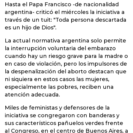
Hasta el Papa Francisco -de nacionalidad
argentina- criticó el miércoles la iniciativa a
través de un tuit: "Toda persona descartada
es un hijo de Dios".
La actual normativa argentina solo permite
la interrupción voluntaria del embarazo
cuando hay un riesgo grave para la madre o
en caso de violación, pero los impulsores de
la despenalización del aborto destacan que
ni siquiera en estos casos las mujeres,
especialmente las pobres, reciben una
atención adecuada.
Miles de feministas y defensores de la
iniciativa se congregaron con banderas y
sus característicos pañuelos verdes frente
al Congreso, en el centro de Buenos Aires, a