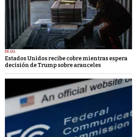
EE.UU.
Estados Unidos recibe cobre mientras espera
decisión de Trump sobre aranceles