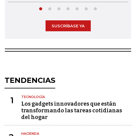
SUSCRÍBASE YA
TENDENCIAS
TECNOLOGÍA
1
Los gadgets innovadores que están
transformando las tareas cotidianas
del hogar
HACIENDA