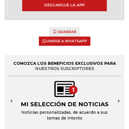
DESCARGUE LA APP
GUARDAR
UNIRSE A WHATSAPP
CONOZCA LOS BENEFICIOS EXCLUSIVOS PARA
NUESTROS SUSCRIPTORES
1
MI SELECCIÓN DE NOTICIAS
←
→
Noticias personalizadas, de acuerdo a sus
temas de interés