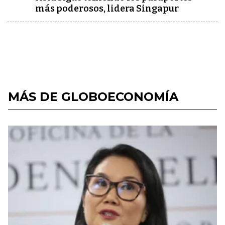
más poderosos, lidera Singapur
MÁS DE GLOBOECONOMÍA