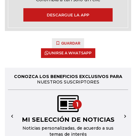
DESCARGUE LA APP
GUARDAR
UNIRSE A WHATSAPP
CONOZCA LOS BENEFICIOS EXCLUSIVOS PARA
NUESTROS SUSCRIPTORES
1
MI SELECCIÓN DE NOTICIAS
←
→
Noticias personalizadas, de acuerdo a sus
temas de interés