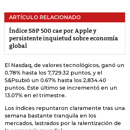
ARTÍCULO RELACIONADO
Índice S&P 500 cae por Apple y
persistente inquietud sobre economía
global
El Nasdaq, de valores tecnológicos, ganó un
0.78% hasta los 7,729.32 puntos, y el
S&P
subió un 0.67% hasta los 2,834.40
puntos. Este último se incrementó en un
13.07% en el trimestre.
Los índices repuntaron claramente tras una
semana bastante tranquila en los
mercados, lastrados por la ralentización de