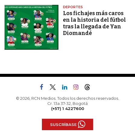
DEPORTES
Los fichajes más caros
en la historia del fútbol
tras la llegada de Yan
Diomandé
© 2026, RCN Medios. Todos los derechos reservados.
Cr. 13a 37-32, Bogotá
(+57) 1 4227600
SUSCRÍBASE