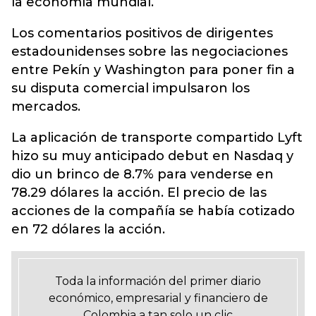
la economía mundial.
Los comentarios positivos de dirigentes
estadounidenses sobre las negociaciones
entre Pekín y Washington para poner fin a
su disputa comercial impulsaron los
mercados.
La aplicación de transporte compartido Lyft
hizo su muy anticipado debut en Nasdaq y
dio un brinco de 8.7% para venderse en
78.29 dólares la acción. El precio de las
acciones de la compañía se había cotizado
en 72 dólares la acción.
Toda la información del primer diario
económico, empresarial y financiero de
Colombia a tan solo un clic