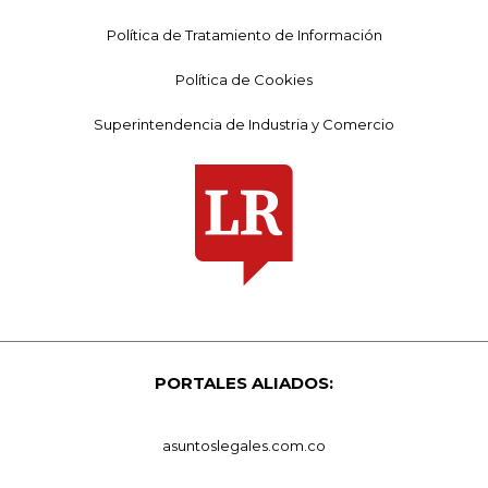
Política de Tratamiento de Información
Política de Cookies
Superintendencia de Industria y Comercio
PORTALES ALIADOS:
asuntoslegales.com.co