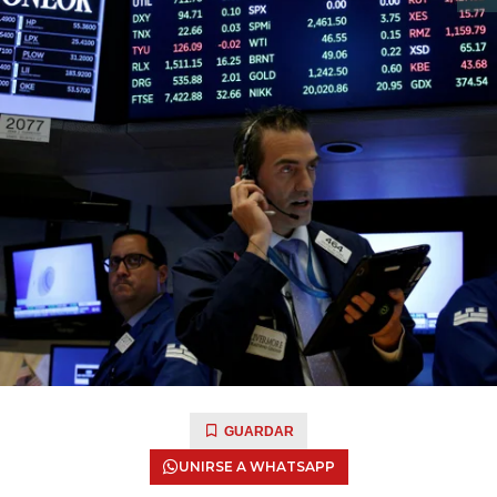
GUARDAR
UNIRSE A WHATSAPP