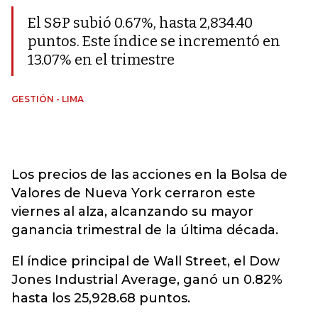
El S&P subió 0.67%, hasta 2,834.40
puntos. Este índice se incrementó en
13.07% en el trimestre
GESTIÓN - LIMA
Los precios de las acciones en la Bolsa de
Valores de Nueva York cerraron este
viernes al alza, alcanzando su mayor
ganancia trimestral de la última década.
El índice principal de Wall Street, el Dow
Jones Industrial Average, ganó un 0.82%
hasta los 25,928.68 puntos.