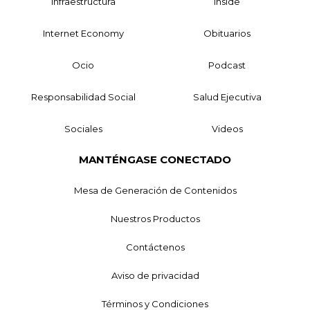
Infraestructura
Inside
Internet Economy
Obituarios
Ocio
Podcast
Responsabilidad Social
Salud Ejecutiva
Sociales
Videos
MANTÉNGASE CONECTADO
Mesa de Generación de Contenidos
Nuestros Productos
Contáctenos
Aviso de privacidad
Términos y Condiciones