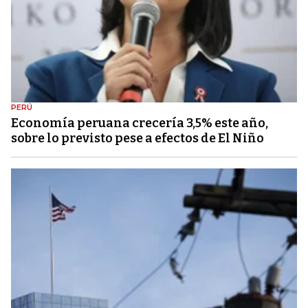
PERÚ
Economía peruana crecería 3,5% este año,
sobre lo previsto pese a efectos de El Niño