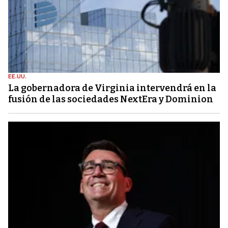
EE.UU.
La gobernadora de Virginia intervendrá en la
fusión de las sociedades NextEra y Dominion