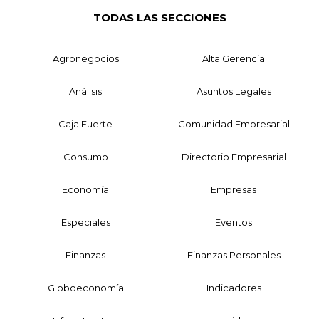
TODAS LAS SECCIONES
Agronegocios
Alta Gerencia
Análisis
Asuntos Legales
Caja Fuerte
Comunidad Empresarial
Consumo
Directorio Empresarial
Economía
Empresas
Especiales
Eventos
Finanzas
Finanzas Personales
Globoeconomía
Indicadores