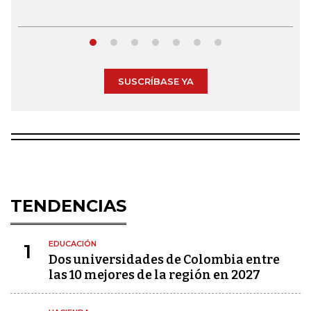
SUSCRÍBASE YA
TENDENCIAS
EDUCACIÓN
1
Dos universidades de Colombia entre
las 10 mejores de la región en 2027