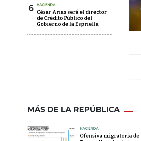
6
HACIENDA
César Arias será el director
de Crédito Público del
Gobierno de la Espriella
MÁS DE LA REPÚBLICA
HACIENDA
Ofensiva migratoria de