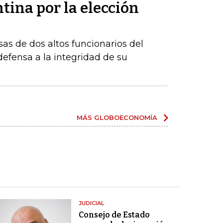
tina por la elección
sas de dos altos funcionarios del
fensa a la integridad de su
MÁS GLOBOECONOMÍA
JUDICIAL
Consejo de Estado