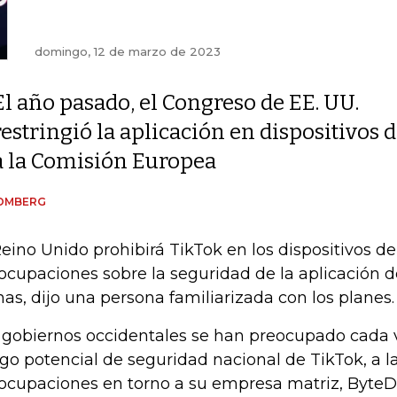
domingo, 12 de marzo de 2023
El año pasado, el Congreso de EE. UU.
restringió la aplicación en dispositivos
a la Comisión Europea
OMBERG
Reino Unido prohibirá TikTok en los dispositivos d
ocupaciones sobre la seguridad de la aplicación d
nas, dijo una persona familiarizada con los planes.
 gobiernos occidentales se han preocupado cada 
sgo potencial de seguridad nacional de TikTok, a la
ocupaciones en torno a su empresa matriz, ByteD