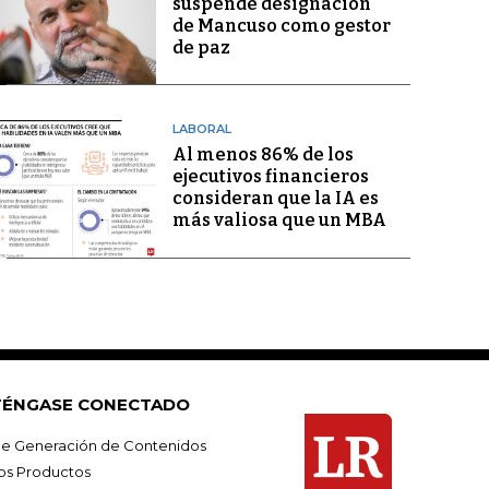
suspende designación
de Mancuso como gestor
de paz
LABORAL
Al menos 86% de los
ejecutivos financieros
consideran que la IA es
más valiosa que un MBA
ÉNGASE CONECTADO
e Generación de Contenidos
os Productos