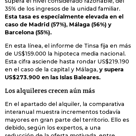
supera el nivel considerado razonable, del
35% de los ingresos de la unidad familiar.
Esta tasa es especialmente elevada en el
caso de Madrid (57%), Málaga (56%) y
Barcelona (55%).
En esta línea, el informe de Tinsa fija en más
de US$159.000 la hipoteca media nacional.
Esta cifra asciende hasta rondar US$219.190
en el caso de la capital y Málaga,
y supera
US$273.900 en las Islas Baleares.
Los alquileres crecen aún más
En el apartado del alquiler, la comparativa
interanual muestra incrementos todavía
mayores en gran parte del territorio. Ello es
debido, según los expertos, a una
reducción de la oferta motivada, entre