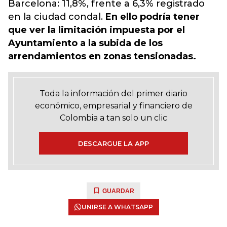
Barcelona: 11,8%, frente a 6,3% registrado
en la ciudad condal.
En ello podría tener
que ver la limitación impuesta por el
Ayuntamiento a la subida de los
arrendamientos en zonas tensionadas.
Toda la información del primer diario
económico, empresarial y financiero de
Colombia a tan solo un clic
DESCARGUE LA APP
GUARDAR
UNIRSE A WHATSAPP