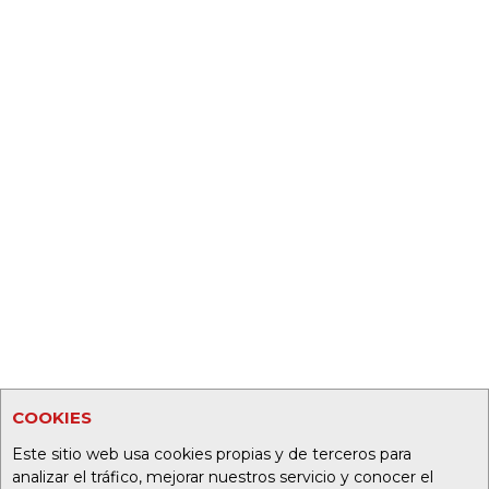
COOKIES
Este sitio web usa cookies propias y de terceros para
analizar el tráfico, mejorar nuestros servicio y conocer el