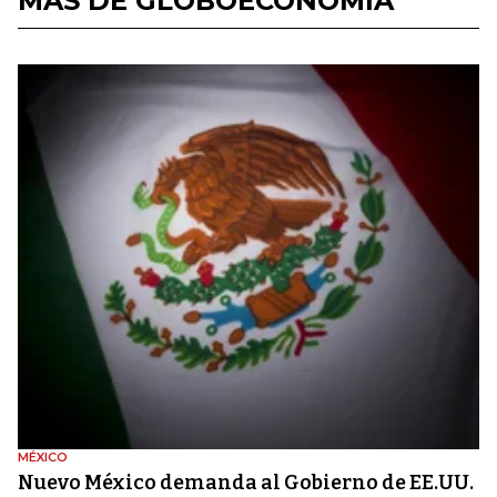
MÁS DE GLOBOECONOMÍA
MÉXICO
Nuevo México demanda al Gobierno de EE.UU.