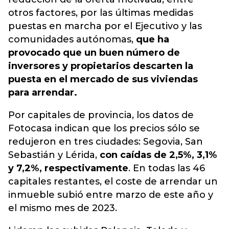
otros factores, por las últimas medidas
puestas en marcha por el Ejecutivo y las
comunidades autónomas,
que ha
provocado que un buen número de
inversores y propietarios descarten la
puesta en el mercado de sus viviendas
para arrendar.
Por capitales de provincia, los datos de
Fotocasa indican que los precios sólo se
redujeron en tres ciudades: Segovia, San
Sebastián y Lérida,
con caídas de 2,5%, 3,1%
y 7,2%, respectivamente
. En todas las 46
capitales restantes, el coste de arrendar un
inmueble subió entre marzo de este año y
el mismo mes de 2023.