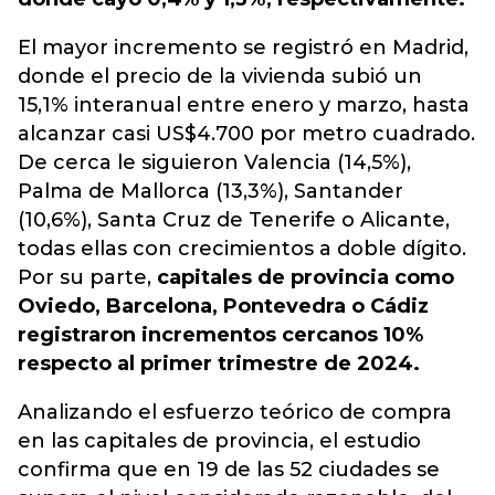
El mayor incremento se registró en Madrid,
donde el precio de la vivienda subió un
15,1% interanual entre enero y marzo, hasta
alcanzar casi US$4.700 por metro cuadrado.
De cerca le siguieron Valencia (14,5%),
Palma de Mallorca (13,3%), Santander
(10,6%), Santa Cruz de Tenerife o Alicante,
todas ellas con crecimientos a doble dígito.
Por su parte,
capitales de provincia como
Oviedo, Barcelona, Pontevedra o Cádiz
registraron incrementos cercanos 10%
respecto al primer trimestre de 2024.
Analizando el esfuerzo teórico de compra
en las capitales de provincia, el estudio
confirma que en 19 de las 52 ciudades se