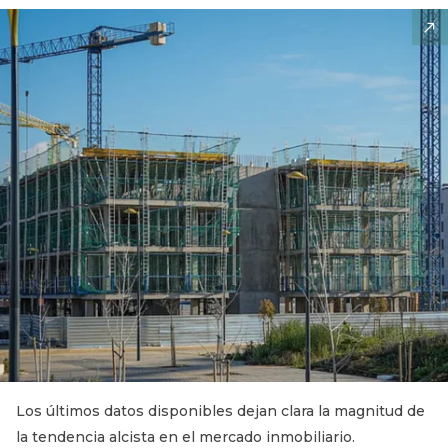
Los últimos datos disponibles dejan clara la magnitud de
la tendencia alcista en el mercado inmobiliario.