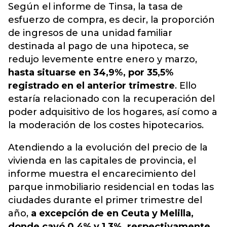
Según el informe de Tinsa, la tasa de
esfuerzo de compra, es decir, la proporción
de ingresos de una unidad familiar
destinada al pago de una hipoteca, se
redujo levemente entre enero y marzo,
hasta situarse en 34,9%, por 35,5%
registrado en el anterior trimestre
. Ello
estaría relacionado con la recuperación del
poder adquisitivo de los hogares, así como a
la moderación de los costes hipotecarios.
Atendiendo a la evolución del precio de la
vivienda en las capitales de provincia, el
informe muestra el encarecimiento del
parque inmobiliario residencial en todas las
ciudades durante el primer trimestre del
año,
a excepción de en Ceuta y Melilla,
donde cayó 0,4% y 1,3%, respectivamente.