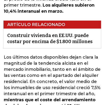
primer trimestre.
Los alquileres subieron
10,4% interanual en marzo.
ARTÍCULO RELACIONADO
Construir vivienda en EE.UU. puede
costar por encima de $1.800 millones
Los últimos datos disponibles dejan clara la
magnitud de la tendencia alcista en el
mercado inmobiliario
, tanto en el ámbito de
las ventas como en el apartado del alquiler
residencial. En concreto, el valor medio de
los inmuebles de uso residencial creció 7,5%
interanual en el primer trimestre del año,
mientras que el coste del arrendamiento