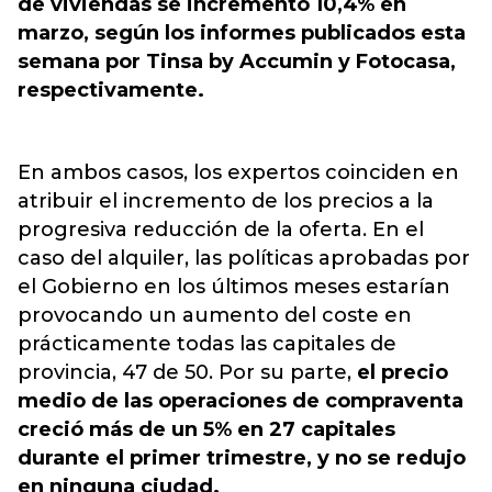
de viviendas se incrementó 10,4% en
marzo, según los informes publicados esta
semana por Tinsa by Accumin y Fotocasa,
respectivamente.
En ambos casos, los expertos coinciden en
atribuir el incremento de los precios a la
progresiva reducción de la oferta. En el
caso del alquiler, las políticas aprobadas por
el Gobierno en los últimos meses estarían
provocando un aumento del coste en
prácticamente todas las capitales de
provincia, 47 de 50. Por su parte,
el precio
medio de las operaciones de compraventa
creció más de un 5% en 27 capitales
durante el primer trimestre, y no se redujo
en ninguna ciudad.