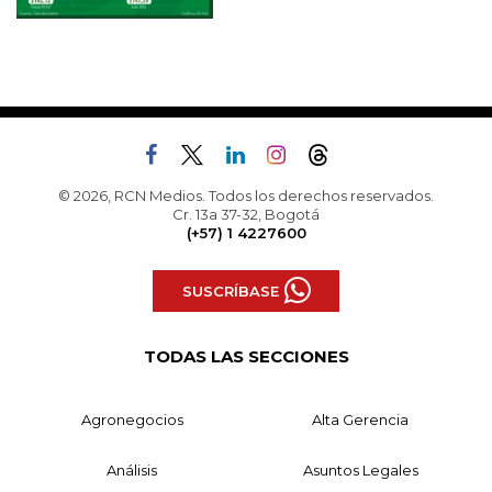
© 2026, RCN Medios. Todos los derechos reservados.
Cr. 13a 37-32, Bogotá
(+57) 1 4227600
SUSCRÍBASE
TODAS LAS SECCIONES
Agronegocios
Alta Gerencia
Análisis
Asuntos Legales