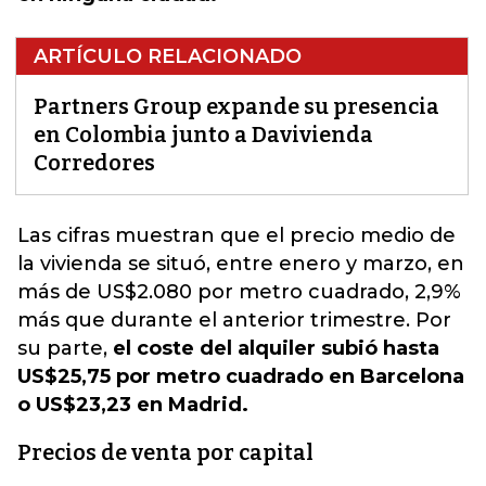
ARTÍCULO RELACIONADO
Partners Group expande su presencia
en Colombia junto a Davivienda
Corredores
Las cifras muestran que el precio medio de
la vivienda se situó, entre enero y marzo, en
más de US$2.080 por metro cuadrado
, 2,9%
más que durante el anterior trimestre. Por
su parte,
el coste del alquiler subió hasta
US$25,75 por metro cuadrado en Barcelona
o US$23,23 en Madrid.
Precios de venta por capital