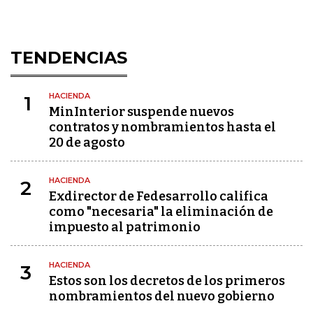
TENDENCIAS
HACIENDA
1
MinInterior suspende nuevos
contratos y nombramientos hasta el
20 de agosto
HACIENDA
2
Exdirector de Fedesarrollo califica
como "necesaria" la eliminación de
impuesto al patrimonio
HACIENDA
3
Estos son los decretos de los primeros
nombramientos del nuevo gobierno