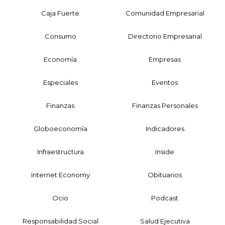
Caja Fuerte
Comunidad Empresarial
Consumo
Directorio Empresarial
Economía
Empresas
Especiales
Eventos
Finanzas
Finanzas Personales
Globoeconomía
Indicadores
Infraestructura
Inside
Internet Economy
Obituarios
Ocio
Podcast
Responsabilidad Social
Salud Ejecutiva