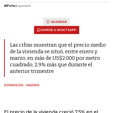
Foto:
Expansión
GUARDAR
UNIRSE A WHATSAPP
Las cifras muestran que el precio medio
de la vivienda se situó, entre enero y
marzo, en más de US$2.000 por metro
cuadrado, 2,9% más que durante el
anterior trimestre
EXPANSIÓN - MADRID
El precio de la vivienda creció 7,5% en el