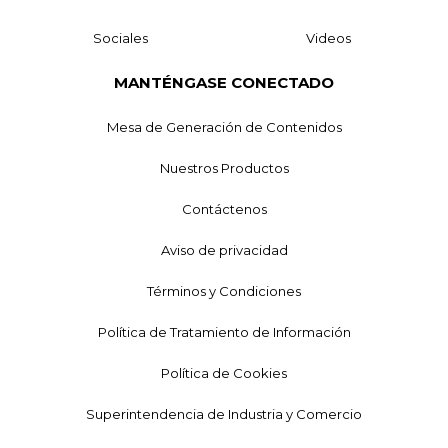
Sociales
Videos
MANTÉNGASE CONECTADO
Mesa de Generación de Contenidos
Nuestros Productos
Contáctenos
Aviso de privacidad
Términos y Condiciones
Política de Tratamiento de Información
Política de Cookies
Superintendencia de Industria y Comercio