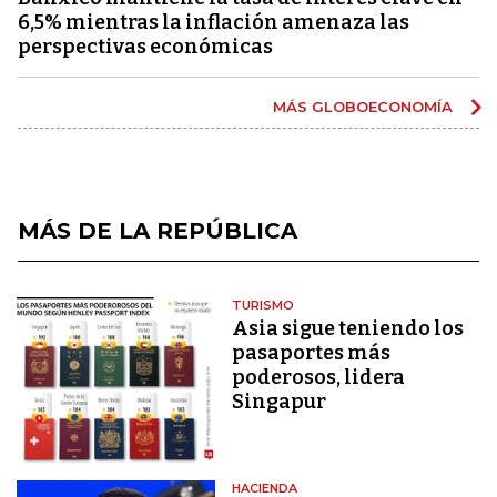
6,5% mientras la inflación amenaza las
perspectivas económicas
MÁS GLOBOECONOMÍA
MÁS DE LA REPÚBLICA
TURISMO
Asia sigue teniendo los
pasaportes más
poderosos, lidera
Singapur
HACIENDA