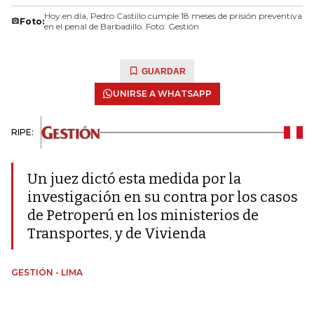
Hoy en día, Pedro Castillo cumple 18 meses de prisión preventiva
Foto:
en el penal de Barbadillo. Foto: Gestión
GUARDAR
UNIRSE A WHATSAPP
RIPE:
Un juez dictó esta medida por la
investigación en su contra por los casos
de Petroperú en los ministerios de
Transportes, y de Vivienda
GESTIÓN - LIMA