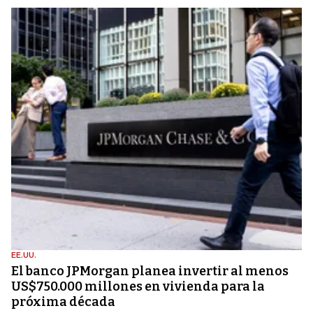
EE.UU.
El banco JPMorgan planea invertir al menos
US$750.000 millones en vivienda para la
próxima década