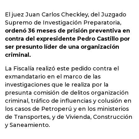
El juez Juan Carlos Checkley, del Juzgado
Supremo de Investigación Preparatoria,
ordenó 36 meses de prisión preventiva en
contra del expresidente Pedro Castillo por
ser presunto líder de una organización
criminal.
La Fiscalía realizó este pedido contra el
exmandatario en el marco de las
investigaciones que le realiza por la
presunta comisión de delitos organización
criminal, tráfico de influencias y colusión en
los casos de Petroperú y en los ministerios
de Transportes, y de Vivienda, Construcción
y Saneamiento.