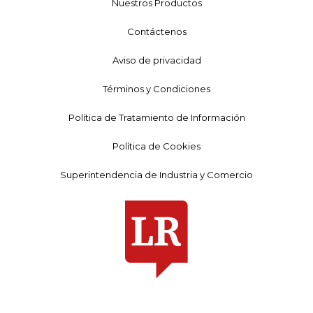
Nuestros Productos
Contáctenos
Aviso de privacidad
Términos y Condiciones
Política de Tratamiento de Información
Política de Cookies
Superintendencia de Industria y Comercio