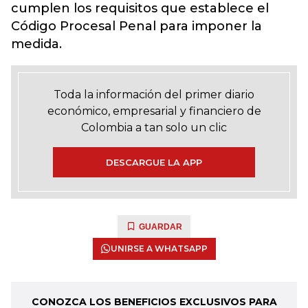
cumplen los requisitos que establece el
Código Procesal Penal para imponer la
medida.
Toda la información del primer diario
económico, empresarial y financiero de
Colombia a tan solo un clic
DESCARGUE LA APP
GUARDAR
UNIRSE A WHATSAPP
CONOZCA LOS BENEFICIOS EXCLUSIVOS PARA