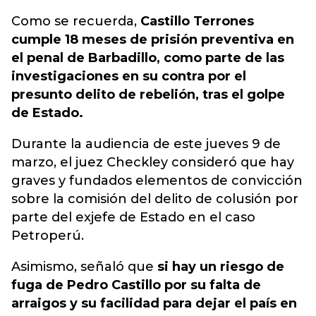
Como se recuerda,
Castillo Terrones
cumple 18 meses de prisión preventiva en
el penal de Barbadillo, como parte de las
investigaciones en su contra por el
presunto delito de rebelión, tras el golpe
de Estado.
Durante la audiencia de este jueves 9 de
marzo, el juez Checkley consideró que hay
graves y fundados elementos de convicción
sobre la comisión del delito de colusión por
parte del exjefe de Estado en el caso
Petroperú.
Asimismo, señaló que
si hay un riesgo de
fuga de Pedro Castillo por su falta de
arraigos y su facilidad para dejar el país en