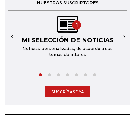
NUESTROS SUSCRIPTORES
1
MI SELECCIÓN DE NOTICIAS
←
→
Noticias personalizadas, de acuerdo a sus
temas de interés
SUSCRÍBASE YA