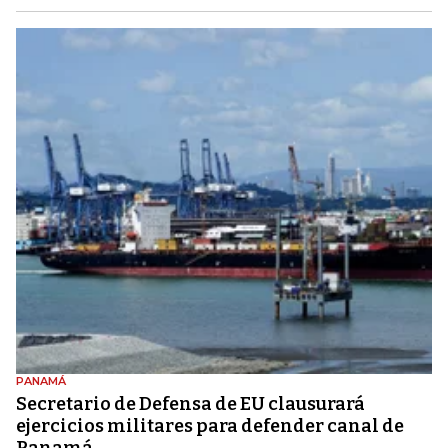
PANAMÁ
Secretario de Defensa de EU clausurará
ejercicios militares para defender canal de