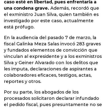
caso esté en libertad, pues enfrentaría a
una condena grave.
Además, recordó que
el exministro Juan Silva, quien también es
investigado por este caso, actualmente
está prófugo.
En la audiencia del pasado 7 de marzo, la
fiscal Galinka Meza Salas invocó 283 graves
y fundados elementos de convicción que
vinculan al expresidente y a los exministros
Silva y Geiner Alvarado con los delitos que
les imputa, declaraciones de aspirantes a
colaboradores eficaces, testigos, actas,
reportes y otros.
Por su parte, los abogados de los
procesados solicitaron declarar infundado
el pedido fiscal, pues presuntamente no se