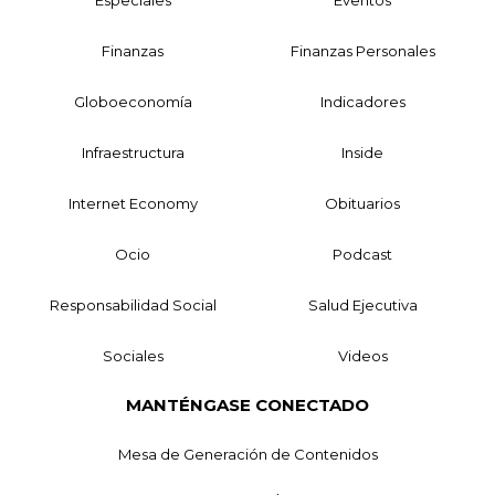
Finanzas
Finanzas Personales
Globoeconomía
Indicadores
Infraestructura
Inside
Internet Economy
Obituarios
Ocio
Podcast
Responsabilidad Social
Salud Ejecutiva
Sociales
Videos
MANTÉNGASE CONECTADO
Mesa de Generación de Contenidos