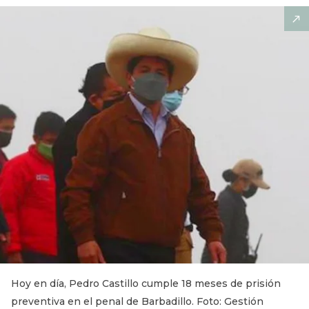
Hoy en día, Pedro Castillo cumple 18 meses de prisión
preventiva en el penal de Barbadillo. Foto: Gestión