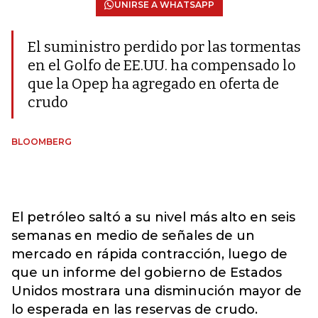
UNIRSE A WHATSAPP
El suministro perdido por las tormentas
en el Golfo de EE.UU. ha compensado lo
que la Opep ha agregado en oferta de
crudo
BLOOMBERG
El petróleo saltó a su nivel más alto en seis
semanas en medio de señales de un
mercado en rápida contracción, luego de
que un informe del gobierno de Estados
Unidos mostrara una disminución mayor de
lo esperada en las reservas de crudo.