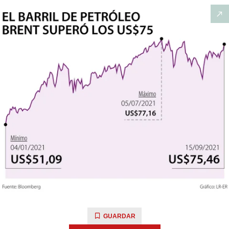
GUARDAR