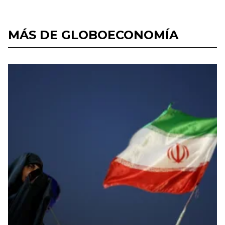
MÁS DE GLOBOECONOMÍA