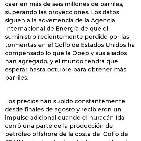
caer en más de seis millones de barriles,
superando las proyecciones. Los datos
siguen a la advertencia de la Agencia
Internacional de Energía de que el
suministro recientemente perdido por las
tormentas en el Golfo de Estados Unidos ha
compensado lo que la Opep y sus aliados
han agregado, y el mundo tendrá que
esperar hasta octubre para obtener más
barriles.
Los precios han subido constantemente
desde finales de agosto y recibieron un
impulso adicional cuando el huracán Ida
cerró una parte de la producción de
petróleo offshore de la costa del Golfo de