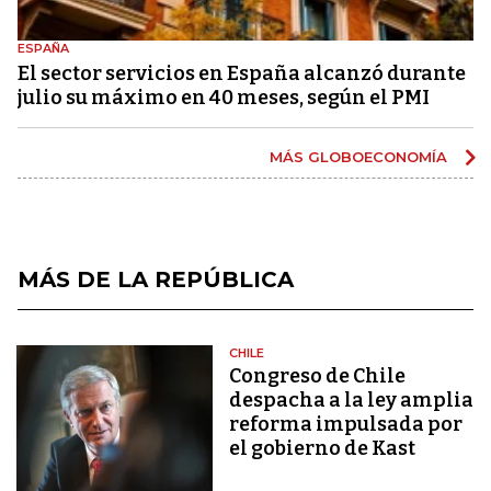
ESPAÑA
El sector servicios en España alcanzó durante
julio su máximo en 40 meses, según el PMI
MÁS GLOBOECONOMÍA
MÁS DE LA REPÚBLICA
CHILE
Congreso de Chile
despacha a la ley amplia
reforma impulsada por
el gobierno de Kast