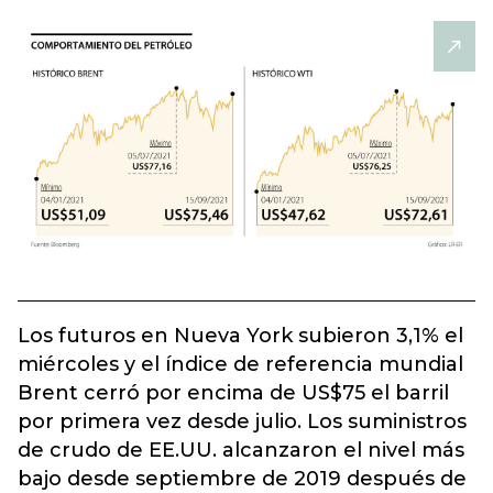
Los futuros en Nueva York subieron 3,1% el
miércoles y el índice de referencia mundial
Brent cerró por encima de US$75 el barril
por primera vez desde julio. Los suministros
de crudo de EE.UU. alcanzaron el nivel más
bajo desde septiembre de 2019 después de