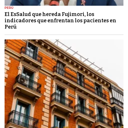
PERÚ
El EsSalud que hereda Fujimori, los
indicadores que enfrentan los pacientes en
Perú