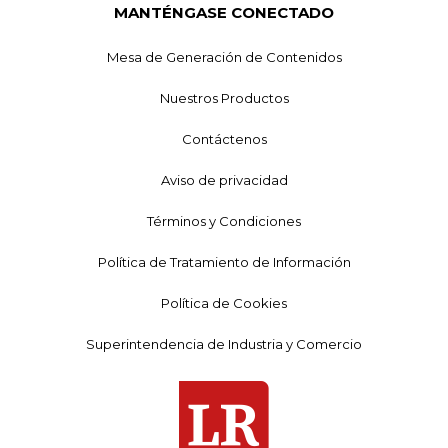
MANTÉNGASE CONECTADO
Mesa de Generación de Contenidos
Nuestros Productos
Contáctenos
Aviso de privacidad
Términos y Condiciones
Política de Tratamiento de Información
Política de Cookies
Superintendencia de Industria y Comercio