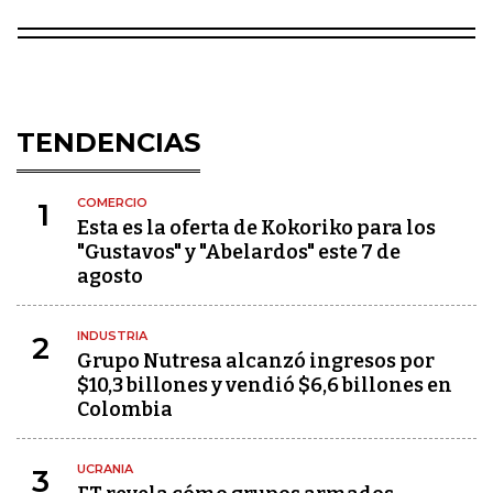
TENDENCIAS
COMERCIO
1
Esta es la oferta de Kokoriko para los
"Gustavos" y "Abelardos" este 7 de
agosto
INDUSTRIA
2
Grupo Nutresa alcanzó ingresos por
$10,3 billones y vendió $6,6 billones en
Colombia
UCRANIA
3