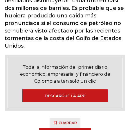
destilados disminuyeron cada uno en casi
dos millones de barriles. Es probable que se
hubiera producido una caída más
pronunciada si el consumo de petróleo no
se hubiera visto afectado por las recientes
tormentas de la costa del Golfo de Estados
Unidos.
Toda la información del primer diario
económico, empresarial y financiero de
Colombia a tan solo un clic
DESCARGUE LA APP
GUARDAR