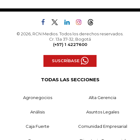
© 2026, RCN Medios. Todos los derechos reservados.
Cr. 13a 37-32, Bogotá
(+57) 1 4227600
SUSCRÍBASE
TODAS LAS SECCIONES
Agronegocios
Alta Gerencia
Análisis
Asuntos Legales
Caja Fuerte
Comunidad Empresarial