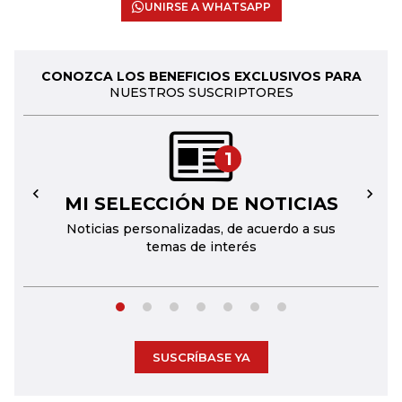
UNIRSE A WHATSAPP
CONOZCA LOS BENEFICIOS EXCLUSIVOS PARA
NUESTROS SUSCRIPTORES
1
MI SELECCIÓN DE NOTICIAS
←
→
Noticias personalizadas, de acuerdo a sus
temas de interés
SUSCRÍBASE YA