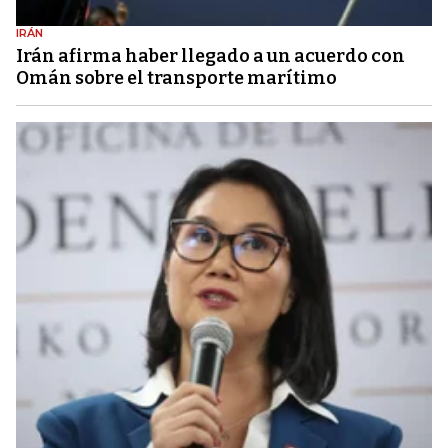
IRÁN
Irán afirma haber llegado a un acuerdo con
Omán sobre el transporte marítimo