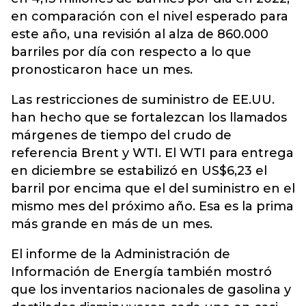
en comparación con el nivel esperado para
este año, una revisión al alza de 860.000
barriles por día con respecto a lo que
pronosticaron hace un mes.
Las restricciones de suministro de EE.UU.
han hecho que se fortalezcan los llamados
márgenes de tiempo del crudo de
referencia Brent y WTI. El WTI para entrega
en diciembre se estabilizó en US$6,23 el
barril por encima que el del suministro en el
mismo mes del próximo año. Esa es la prima
más grande en más de un mes.
El informe de la Administración de
Información de Energía también mostró
que los inventarios nacionales de gasolina y