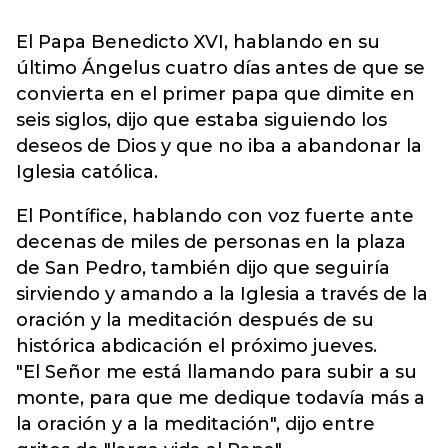
El Papa Benedicto XVI, hablando en su
último Ángelus cuatro días antes de que se
convierta en el primer papa que dimite en
seis siglos, dijo que estaba siguiendo los
deseos de Dios y que no iba a abandonar la
Iglesia católica.
El Pontífice, hablando con voz fuerte ante
decenas de miles de personas en la plaza
de San Pedro, también dijo que seguiría
sirviendo y amando a la Iglesia a través de la
oración y la meditación después de su
histórica abdicación el próximo jueves.
"El Señor me está llamando para subir a su
monte, para que me dedique todavía más a
la oración y a la meditación", dijo entre