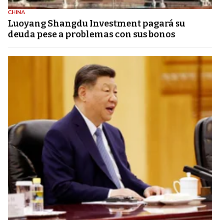
CHINA
Luoyang Shangdu Investment pagará su
deuda pese a problemas con sus bonos