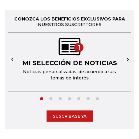
CONOZCA LOS BENEFICIOS EXCLUSIVOS PARA
NUESTROS SUSCRIPTORES
1
MI SELECCIÓN DE NOTICIAS
←
→
Noticias personalizadas, de acuerdo a sus
temas de interés
SUSCRÍBASE YA