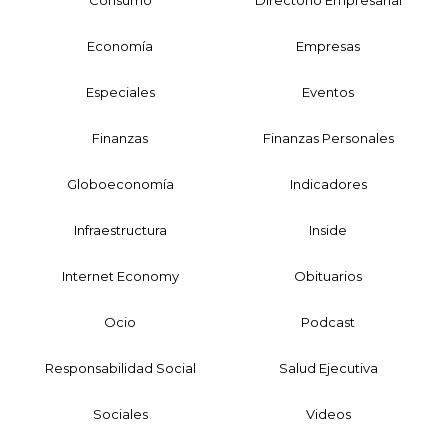
Economía
Empresas
Especiales
Eventos
Finanzas
Finanzas Personales
Globoeconomía
Indicadores
Infraestructura
Inside
Internet Economy
Obituarios
Ocio
Podcast
Responsabilidad Social
Salud Ejecutiva
Sociales
Videos