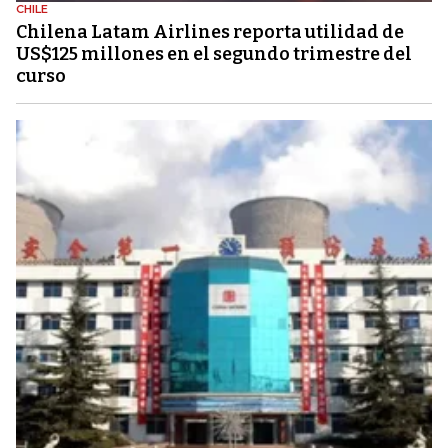
CHILE
Chilena Latam Airlines reporta utilidad de
US$125 millones en el segundo trimestre del
curso