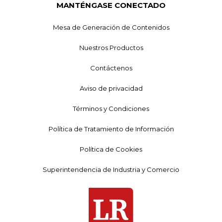
MANTÉNGASE CONECTADO
Mesa de Generación de Contenidos
Nuestros Productos
Contáctenos
Aviso de privacidad
Términos y Condiciones
Política de Tratamiento de Información
Política de Cookies
Superintendencia de Industria y Comercio