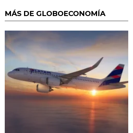
MÁS DE GLOBOECONOMÍA