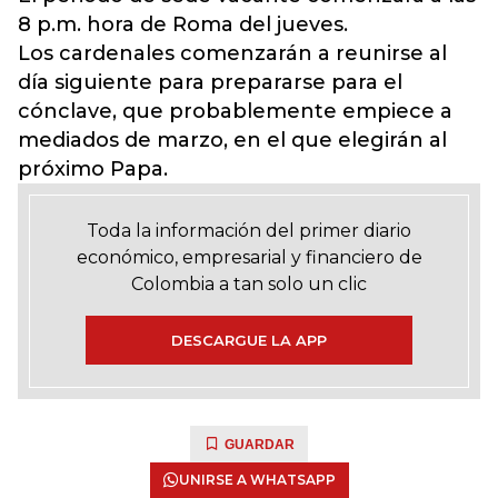
8 p.m. hora de Roma del jueves.
Los cardenales comenzarán a reunirse al
día siguiente para prepararse para el
cónclave, que probablemente empiece a
mediados de marzo, en el que elegirán al
próximo Papa.
Toda la información del primer diario
económico, empresarial y financiero de
Colombia a tan solo un clic
DESCARGUE LA APP
GUARDAR
UNIRSE A WHATSAPP