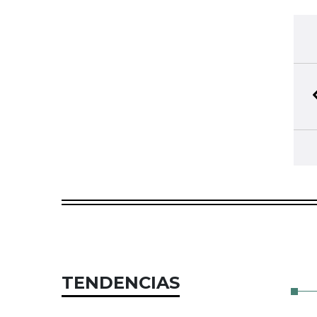
TENDENCIAS