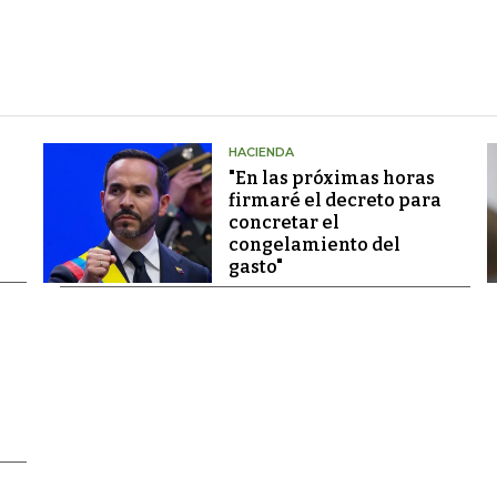
HACIENDA
"En las próximas horas
firmaré el decreto para
concretar el
congelamiento del
gasto"