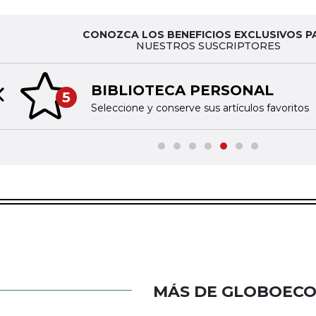
CONOZCA LOS BENEFICIOS EXCLUSIVOS P
NUESTROS SUSCRIPTORES
BIBLIOTECA PERSONAL
5
Previous slide
Seleccione y conserve sus artículos favoritos
MÁS DE GLOBOEC