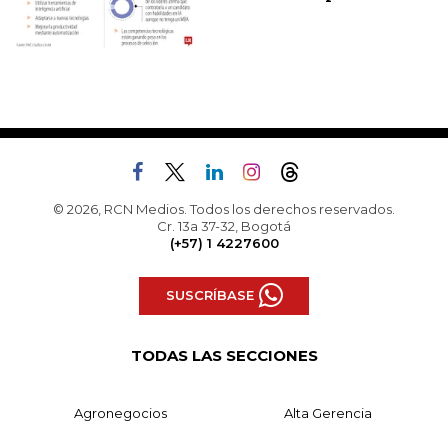
© 2026, RCN Medios. Todos los derechos reservados.
Cr. 13a 37-32, Bogotá
(+57) 1 4227600
SUSCRÍBASE
TODAS LAS SECCIONES
Agronegocios
Alta Gerencia