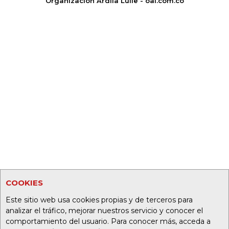
Organización Ardila Lülle - oal.com.co
COOKIES
Este sitio web usa cookies propias y de terceros para
analizar el tráfico, mejorar nuestros servicio y conocer el
comportamiento del usuario. Para conocer más, acceda a