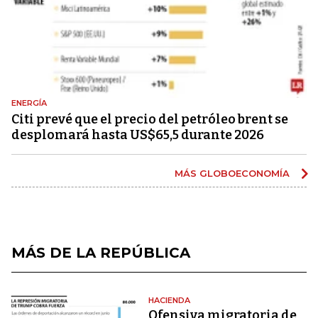
ENERGÍA
Citi prevé que el precio del petróleo brent se
desplomará hasta US$65,5 durante 2026
MÁS GLOBOECONOMÍA
MÁS DE LA REPÚBLICA
HACIENDA
Ofensiva migratoria de