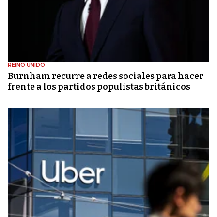
REINO UNIDO
Burnham recurre a redes sociales para hacer
frente a los partidos populistas británicos