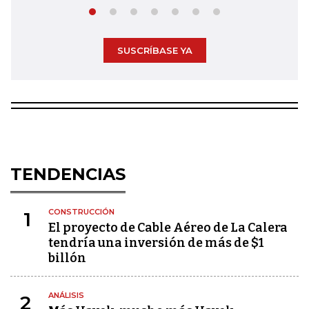
SUSCRÍBASE YA
TENDENCIAS
CONSTRUCCIÓN
1
El proyecto de Cable Aéreo de La Calera
tendría una inversión de más de $1
billón
ANÁLISIS
2