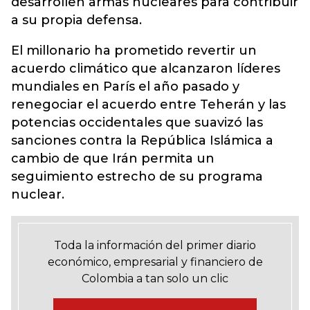
desarrollen armas nucleares para contribuir
a su propia defensa.
El millonario ha prometido revertir un
acuerdo climático que alcanzaron líderes
mundiales en París el año pasado y
renegociar el acuerdo entre Teherán y las
potencias occidentales que suavizó las
sanciones contra la República Islámica a
cambio de que Irán permita un
seguimiento estrecho de su programa
nuclear.
Toda la información del primer diario
económico, empresarial y financiero de
Colombia a tan solo un clic