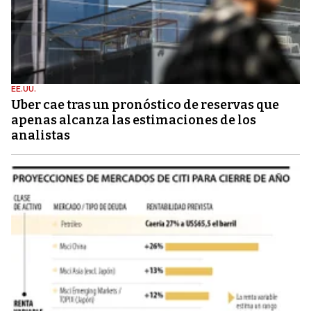
EE.UU.
Uber cae tras un pronóstico de reservas que
apenas alcanza las estimaciones de los
analistas