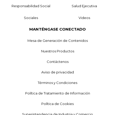
Responsabilidad Social
Salud Ejecutiva
Sociales
Videos
MANTÉNGASE CONECTADO
Mesa de Generación de Contenidos
Nuestros Productos
Contáctenos
Aviso de privacidad
Términos y Condiciones
Política de Tratamiento de Información
Política de Cookies
Superintendencia de Industria y Comercio