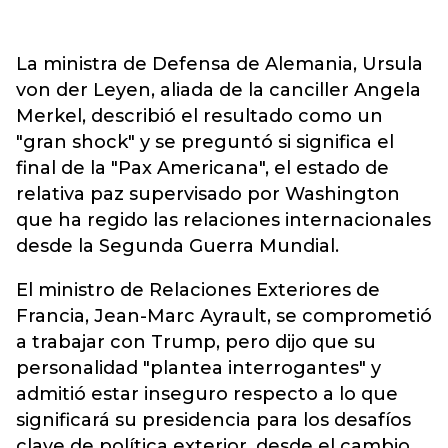
La ministra de Defensa de Alemania, Ursula
von der Leyen, aliada de la canciller Angela
Merkel, describió el resultado como un
"gran shock" y se preguntó si significa el
final de la "Pax Americana", el estado de
relativa paz supervisado por Washington
que ha regido las relaciones internacionales
desde la Segunda Guerra Mundial.
El ministro de Relaciones Exteriores de
Francia, Jean-Marc Ayrault, se comprometió
a trabajar con Trump, pero dijo que su
personalidad "plantea interrogantes" y
admitió estar inseguro respecto a lo que
significará su presidencia para los desafíos
clave de política exterior, desde el cambio