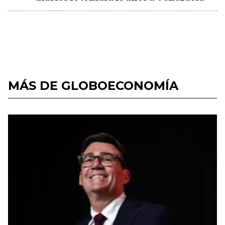
MÁS DE GLOBOECONOMÍA