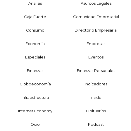
Análisis
Asuntos Legales
Caja Fuerte
Comunidad Empresarial
Consumo
Directorio Empresarial
Economía
Empresas
Especiales
Eventos
Finanzas
Finanzas Personales
Globoeconomía
Indicadores
Infraestructura
Inside
Internet Economy
Obituarios
Ocio
Podcast