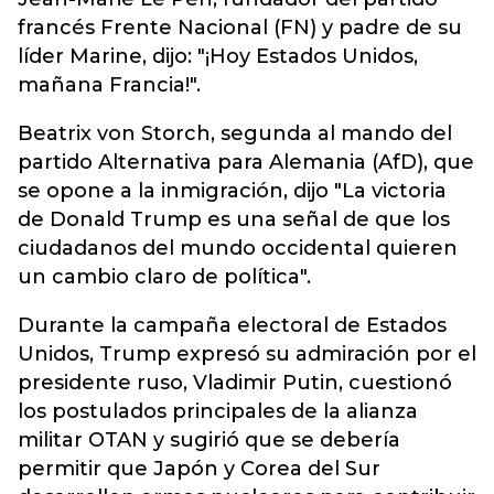
francés Frente Nacional (FN) y padre de su
líder Marine, dijo: "¡Hoy Estados Unidos,
mañana Francia!".
Beatrix von Storch, segunda al mando del
partido Alternativa para Alemania (AfD), que
se opone a la inmigración, dijo "La victoria
de Donald Trump es una señal de que los
ciudadanos del mundo occidental quieren
un cambio claro de política".
Durante la campaña electoral de Estados
Unidos, Trump expresó su admiración por el
presidente ruso, Vladimir Putin, cuestionó
los postulados principales de la alianza
militar OTAN y sugirió que se debería
permitir que Japón y Corea del Sur