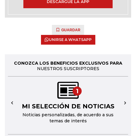
DESCARGUE LA APP
GUARDAR
UNIRSE A WHATSAPP
CONOZCA LOS BENEFICIOS EXCLUSIVOS PARA
NUESTROS SUSCRIPTORES
1
MI SELECCIÓN DE NOTICIAS
←
→
Noticias personalizadas, de acuerdo a sus
temas de interés