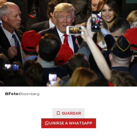
Foto:
Bloomberg
GUARDAR
UNIRSE A WHATSAPP