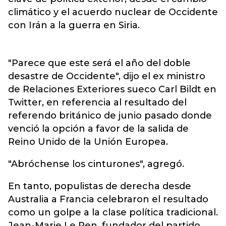
climático y el acuerdo nuclear de Occidente
con Irán a la guerra en Siria.
"Parece que este será el año del doble
desastre de Occidente", dijo el ex ministro
de Relaciones Exteriores sueco Carl Bildt en
Twitter, en referencia al resultado del
referendo británico de junio pasado donde
venció la opción a favor de la salida de
Reino Unido de la Unión Europea.
"Abróchense los cinturones", agregó.
En tanto, populistas de derecha desde
Australia a Francia celebraron el resultado
como un golpe a la clase política tradicional.
Jean-Marie Le Pen, fundador del partido