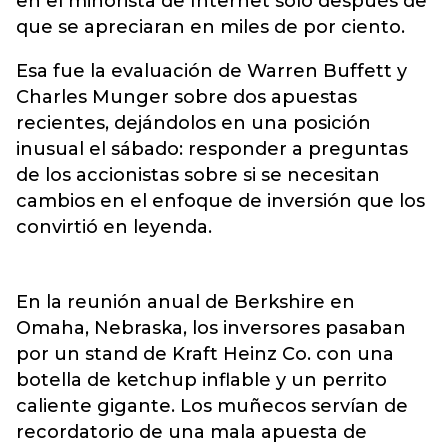
en el minorista de Internet solo después de
que se apreciaran en miles de por ciento.
Esa fue la evaluación de Warren Buffett y
Charles Munger sobre dos apuestas
recientes, dejándolos en una posición
inusual el sábado: responder a preguntas
de los accionistas sobre si se necesitan
cambios en el enfoque de inversión que los
convirtió en leyenda.
En la reunión anual de Berkshire en
Omaha, Nebraska, los inversores pasaban
por un stand de Kraft Heinz Co. con una
botella de ketchup inflable y un perrito
caliente gigante. Los muñecos servían de
recordatorio de una mala apuesta de