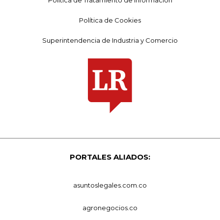
Política de Cookies
Superintendencia de Industria y Comercio
PORTALES ALIADOS:
asuntoslegales.com.co
agronegocios.co