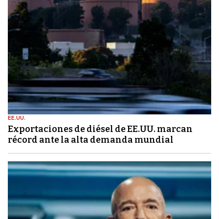
EE.UU.
Exportaciones de diésel de EE.UU. marcan
récord ante la alta demanda mundial