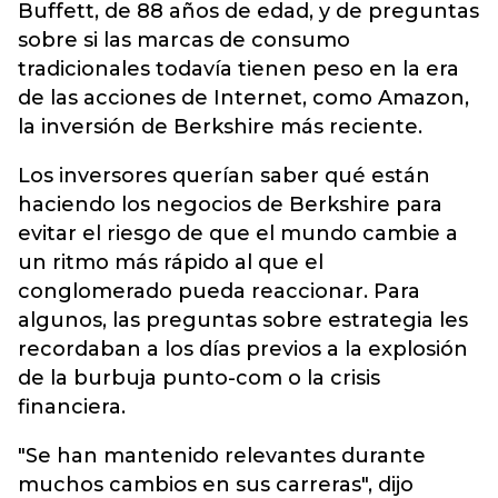
Buffett, de 88 años de edad, y de preguntas
sobre si las marcas de consumo
tradicionales todavía tienen peso en la era
de las acciones de Internet, como Amazon,
la inversión de Berkshire más reciente.
Los inversores querían saber qué están
haciendo los negocios de Berkshire para
evitar el riesgo de que el mundo cambie a
un ritmo más rápido al que el
conglomerado pueda reaccionar. Para
algunos, las preguntas sobre estrategia les
recordaban a los días previos a la explosión
de la burbuja punto-com o la crisis
financiera.
"Se han mantenido relevantes durante
muchos cambios en sus carreras", dijo