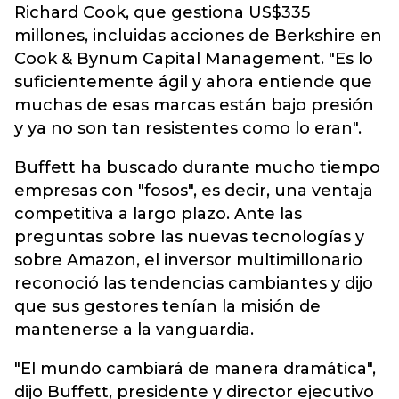
Richard Cook, que gestiona US$335
millones, incluidas acciones de Berkshire en
Cook & Bynum Capital Management. "Es lo
suficientemente ágil y ahora entiende que
muchas de esas marcas están bajo presión
y ya no son tan resistentes como lo eran".
Buffett ha buscado durante mucho tiempo
empresas con "fosos", es decir, una ventaja
competitiva a largo plazo. Ante las
preguntas sobre las nuevas tecnologías y
sobre Amazon, el inversor multimillonario
reconoció las tendencias cambiantes y dijo
que sus gestores tenían la misión de
mantenerse a la vanguardia.
"El mundo cambiará de manera dramática",
dijo Buffett, presidente y director ejecutivo