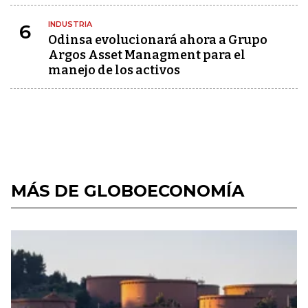
INDUSTRIA
6
Odinsa evolucionará ahora a Grupo
Argos Asset Managment para el
manejo de los activos
MÁS DE GLOBOECONOMÍA