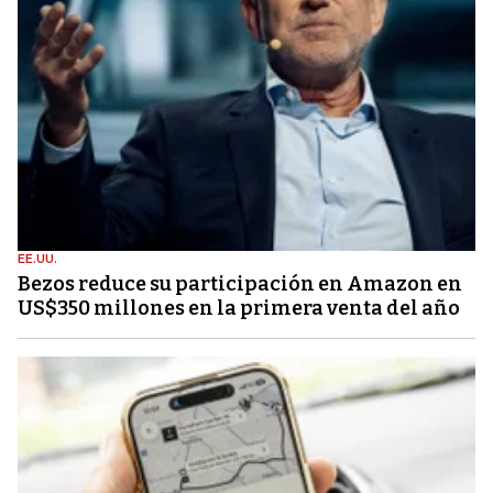
EE.UU.
Bezos reduce su participación en Amazon en
US$350 millones en la primera venta del año