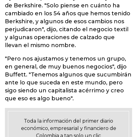
de Berkshire. "Solo piense en cuánto ha
cambiado en los 54 años que hemos tenido
Berkshire, y algunos de esos cambios nos
perjudicaron", dijo, citando el negocio textil
y algunas operaciones de calzado que
llevan el mismo nombre.
"Pero nos ajustamos y tenemos un grupo,
en general, de muy buenos negocios", dijo
Buffett. "Tenemos algunos que sucumbirán
ante lo que suceda en este mundo, pero
sigo siendo un capitalista acérrimo y creo
que eso es algo bueno".
Toda la información del primer diario
económico, empresarial y financiero de
Colombia a tan solo un clic