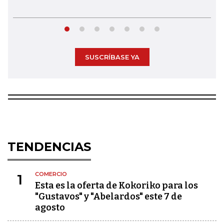
SUSCRÍBASE YA
TENDENCIAS
COMERCIO
1
Esta es la oferta de Kokoriko para los
"Gustavos" y "Abelardos" este 7 de
agosto