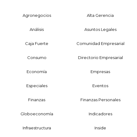
Agronegocios
Alta Gerencia
Análisis
Asuntos Legales
Caja Fuerte
Comunidad Empresarial
Consumo
Directorio Empresarial
Economía
Empresas
Especiales
Eventos
Finanzas
Finanzas Personales
Globoeconomía
Indicadores
Infraestructura
Inside