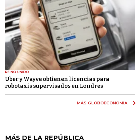
REINO UNIDO
Uber y Wayve obtienen licencias para
robotaxis supervisados ​​en Londres
MÁS GLOBOECONOMÍA
MÁS DE LA REPÚBLICA