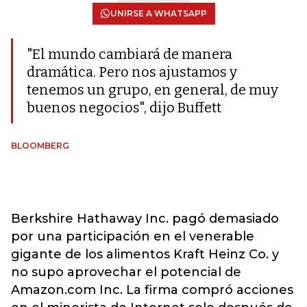
UNIRSE A WHATSAPP
"El mundo cambiará de manera
dramática. Pero nos ajustamos y
tenemos un grupo, en general, de muy
buenos negocios", dijo Buffett
BLOOMBERG
Berkshire Hathaway Inc. pagó demasiado
por una participación en el venerable
gigante de los alimentos Kraft Heinz Co. y
no supo aprovechar el potencial de
Amazon.com Inc. La firma compró acciones