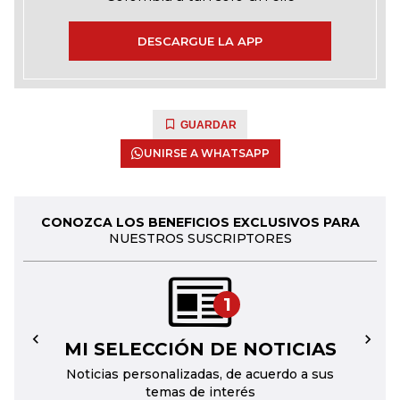
DESCARGUE LA APP
GUARDAR
UNIRSE A WHATSAPP
CONOZCA LOS BENEFICIOS EXCLUSIVOS PARA
NUESTROS SUSCRIPTORES
1
MI SELECCIÓN DE NOTICIAS
←
→
Noticias personalizadas, de acuerdo a sus
temas de interés