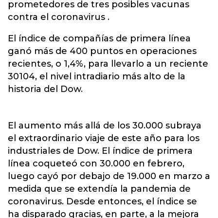
prometedores de tres posibles vacunas
contra el coronavirus .
El índice de compañías de primera línea
ganó más de 400 puntos en operaciones
recientes, o 1,4%, para llevarlo a un reciente
30104, el nivel intradiario más alto de la
historia del Dow.
El aumento más allá de los 30.000 subraya
el extraordinario viaje de este año para los
industriales de Dow. El índice de primera
línea coqueteó con 30.000 en febrero,
luego cayó por debajo de 19.000 en marzo a
medida que se extendía la pandemia de
coronavirus. Desde entonces, el índice se
ha disparado gracias, en parte, a la mejora