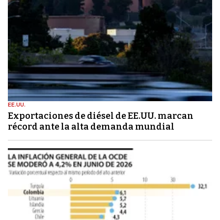
EE.UU.
Exportaciones de diésel de EE.UU. marcan
récord ante la alta demanda mundial