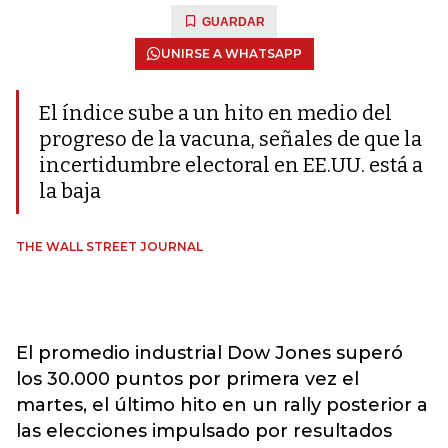
GUARDAR
UNIRSE A WHATSAPP
El índice sube a un hito en medio del
progreso de la vacuna, señales de que la
incertidumbre electoral en EE.UU. está a
la baja
THE WALL STREET JOURNAL
El promedio industrial Dow Jones superó
los 30.000 puntos por primera vez el
martes, el último hito en un rally posterior a
las elecciones impulsado por resultados