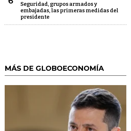
6
Seguridad, grupos armados y
embajadas, las primeras medidas del
presidente
MÁS DE GLOBOECONOMÍA