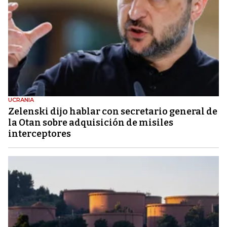
UCRANIA
Zelenski dijo hablar con secretario general de
la Otan sobre adquisición de misiles
interceptores