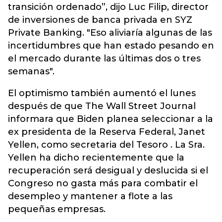
transición ordenado”, dijo Luc Filip, director
de inversiones de banca privada en SYZ
Private Banking. "Eso aliviaría algunas de las
incertidumbres que han estado pesando en
el mercado durante las últimas dos o tres
semanas".
El optimismo también aumentó el lunes
después de que The Wall Street Journal
informara que Biden planea seleccionar a la
ex presidenta de la Reserva Federal, Janet
Yellen, como secretaria del Tesoro . La Sra.
Yellen ha dicho recientemente que la
recuperación será desigual y deslucida si el
Congreso no gasta más para combatir el
desempleo y mantener a flote a las
pequeñas empresas.