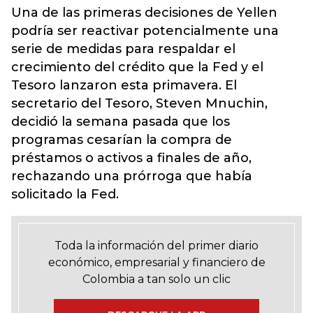
Una de las primeras decisiones de Yellen
podría ser reactivar potencialmente una
serie de medidas para respaldar el
crecimiento del crédito que la Fed y el
Tesoro lanzaron esta primavera. El
secretario del Tesoro, Steven Mnuchin,
decidió la semana pasada que los
programas cesarían la compra de
préstamos o activos a finales de año,
rechazando una prórroga que había
solicitado la Fed.
Toda la información del primer diario
económico, empresarial y financiero de
Colombia a tan solo un clic