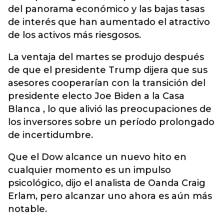
del panorama económico y las bajas tasas
de interés que han aumentado el atractivo
de los activos más riesgosos.
La ventaja del martes se produjo después
de que el presidente Trump dijera que sus
asesores cooperarían con la transición del
presidente electo Joe Biden a la Casa
Blanca , lo que alivió las preocupaciones de
los inversores sobre un período prolongado
de incertidumbre.
Que el Dow alcance un nuevo hito en
cualquier momento es un impulso
psicológico, dijo el analista de Oanda Craig
Erlam, pero alcanzar uno ahora es aún más
notable.