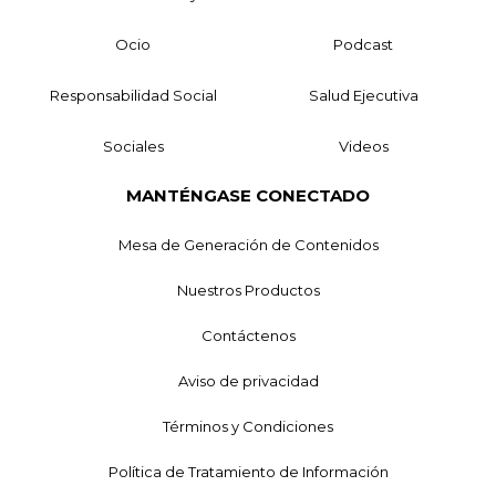
Ocio
Podcast
Responsabilidad Social
Salud Ejecutiva
Sociales
Videos
MANTÉNGASE CONECTADO
Mesa de Generación de Contenidos
Nuestros Productos
Contáctenos
Aviso de privacidad
Términos y Condiciones
Política de Tratamiento de Información