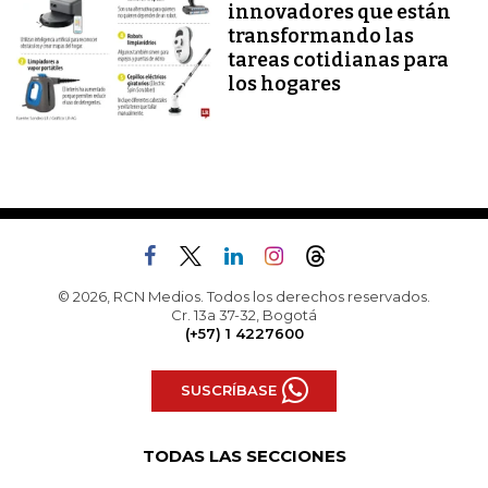
innovadores que están
transformando las
tareas cotidianas para
los hogares
© 2026, RCN Medios. Todos los derechos reservados.
Cr. 13a 37-32, Bogotá
(+57) 1 4227600
SUSCRÍBASE
TODAS LAS SECCIONES