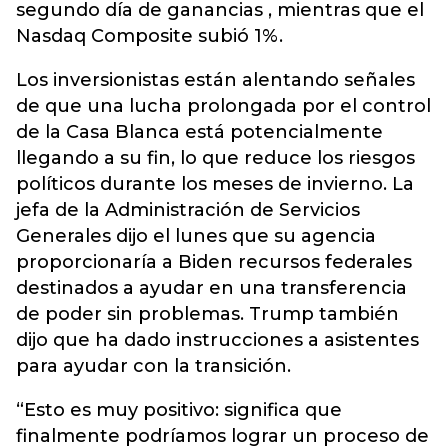
segundo día de ganancias , mientras que el
Nasdaq Composite subió 1%.
Los inversionistas están alentando señales
de que una lucha prolongada por el control
de la Casa Blanca está potencialmente
llegando a su fin, lo que reduce los riesgos
políticos durante los meses de invierno. La
jefa de la Administración de Servicios
Generales dijo el lunes que su agencia
proporcionaría a Biden recursos federales
destinados a ayudar en una transferencia
de poder sin problemas. Trump también
dijo que ha dado instrucciones a asistentes
para ayudar con la transición.
“Esto es muy positivo: significa que
finalmente podríamos lograr un proceso de