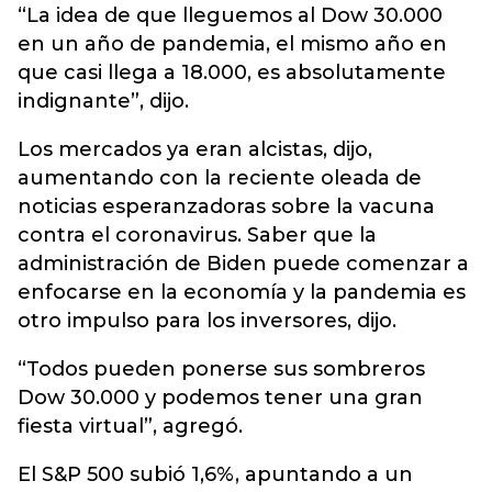
“La idea de que lleguemos al Dow 30.000
en un año de pandemia, el mismo año en
que casi llega a 18.000, es absolutamente
indignante”, dijo.
Los mercados ya eran alcistas, dijo,
aumentando con la reciente oleada de
noticias esperanzadoras sobre la vacuna
contra el coronavirus. Saber que la
administración de Biden puede comenzar a
enfocarse en la economía y la pandemia es
otro impulso para los inversores, dijo.
“Todos pueden ponerse sus sombreros
Dow 30.000 y podemos tener una gran
fiesta virtual”, agregó.
El S&P 500 subió 1,6%, apuntando a un