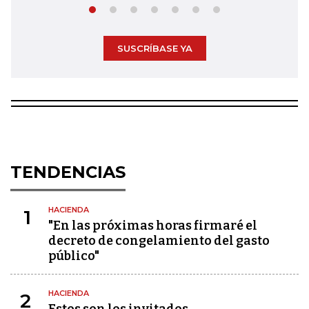
SUSCRÍBASE YA
TENDENCIAS
HACIENDA
1
"En las próximas horas firmaré el
decreto de congelamiento del gasto
público"
HACIENDA
2