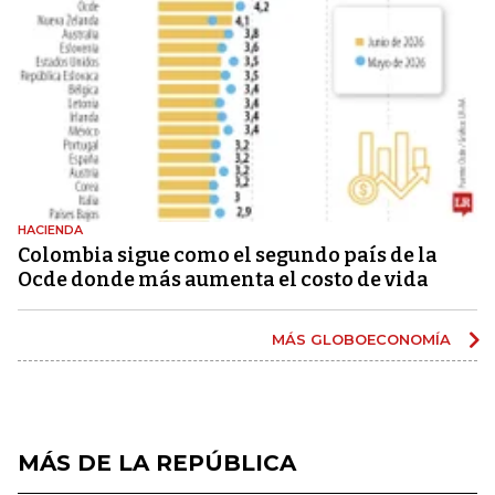
HACIENDA
Colombia sigue como el segundo país de la
Ocde donde más aumenta el costo de vida
MÁS GLOBOECONOMÍA
MÁS DE LA REPÚBLICA