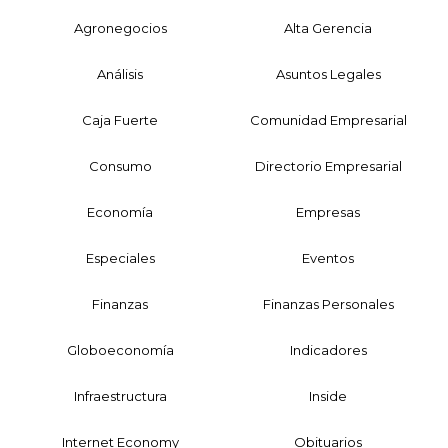
Agronegocios
Alta Gerencia
Análisis
Asuntos Legales
Caja Fuerte
Comunidad Empresarial
Consumo
Directorio Empresarial
Economía
Empresas
Especiales
Eventos
Finanzas
Finanzas Personales
Globoeconomía
Indicadores
Infraestructura
Inside
Internet Economy
Obituarios