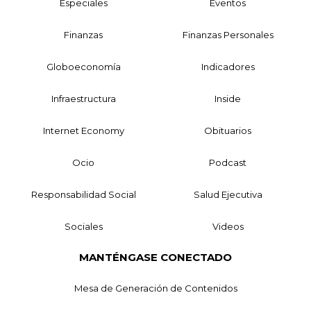
Especiales
Eventos
Finanzas
Finanzas Personales
Globoeconomía
Indicadores
Infraestructura
Inside
Internet Economy
Obituarios
Ocio
Podcast
Responsabilidad Social
Salud Ejecutiva
Sociales
Videos
MANTÉNGASE CONECTADO
Mesa de Generación de Contenidos