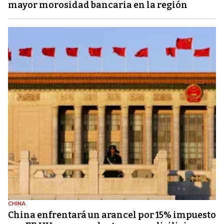
mayor morosidad bancaria en la región
CHINA
China enfrentará un arancel por 15% impuesto