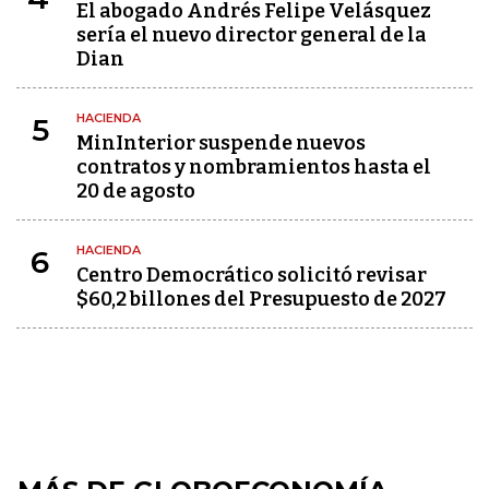
El abogado Andrés Felipe Velásquez
sería el nuevo director general de la
Dian
HACIENDA
5
MinInterior suspende nuevos
contratos y nombramientos hasta el
20 de agosto
HACIENDA
6
Centro Democrático solicitó revisar
$60,2 billones del Presupuesto de 2027