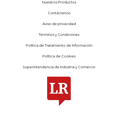
Nuestros Productos
Contáctenos
Aviso de privacidad
Términos y Condiciones
Política de Tratamiento de Información
Política de Cookies
Superintendencia de Industria y Comercio