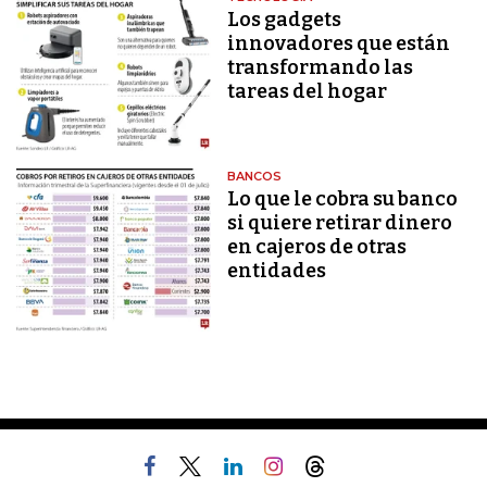
Los gadgets
innovadores que están
transformando las
tareas del hogar
BANCOS
Lo que le cobra su banco
si quiere retirar dinero
en cajeros de otras
entidades