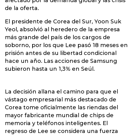
afectado por la demanda global y las crisis
de la oferta.
El presidente de Corea del Sur, Yoon Suk
Yeol, absolvió al heredero de la empresa
más grande del país de los cargos de
soborno, por los que Lee pasó 18 meses en
prisión antes de su libertad condicional
hace un año. Las acciones de Samsung
subieron hasta un 1,3% en Seúl.
La decisión allana el camino para que el
vástago empresarial más destacado de
Corea tome oficialmente las riendas del
mayor fabricante mundial de chips de
memoria y teléfonos inteligentes. El
regreso de Lee se considera una fuerza