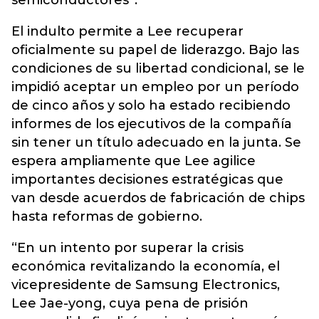
semiconductores”.
El indulto permite a Lee recuperar
oficialmente su papel de liderazgo. Bajo las
condiciones de su libertad condicional, se le
impidió aceptar un empleo por un período
de cinco años y solo ha estado recibiendo
informes de los ejecutivos de la compañía
sin tener un título adecuado en la junta. Se
espera ampliamente que Lee agilice
importantes decisiones estratégicas que
van desde acuerdos de fabricación de chips
hasta reformas de gobierno.
“En un intento por superar la crisis
económica revitalizando la economía, el
vicepresidente de Samsung Electronics,
Lee Jae-yong, cuya pena de prisión