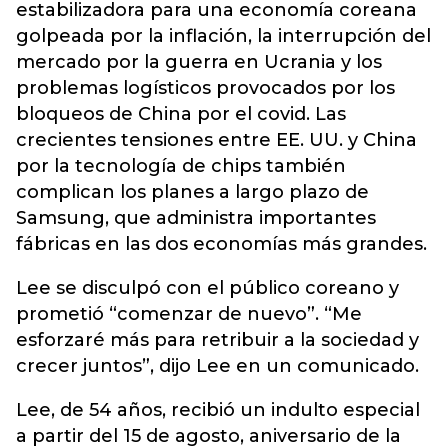
estabilizadora para una economía coreana
golpeada por la inflación, la interrupción del
mercado por la guerra en Ucrania y los
problemas logísticos provocados por los
bloqueos de China por el covid. Las
crecientes tensiones entre EE. UU. y China
por la tecnología de chips también
complican los planes a largo plazo de
Samsung, que administra importantes
fábricas en las dos economías más grandes.
Lee se disculpó con el público coreano y
prometió “comenzar de nuevo”. “Me
esforzaré más para retribuir a la sociedad y
crecer juntos”, dijo Lee en un comunicado.
Lee, de 54 años, recibió un indulto especial
a partir del 15 de agosto, aniversario de la