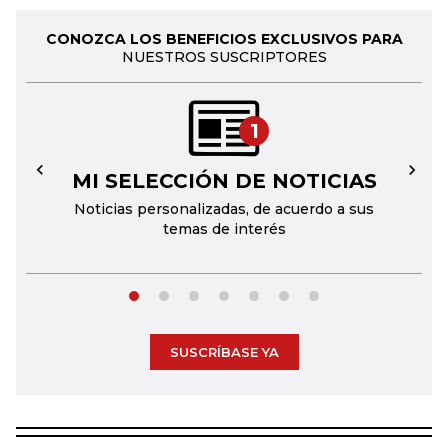
CONOZCA LOS BENEFICIOS EXCLUSIVOS PARA
NUESTROS SUSCRIPTORES
1
MI SELECCIÓN DE NOTICIAS
←
→
Noticias personalizadas, de acuerdo a sus
temas de interés
SUSCRÍBASE YA