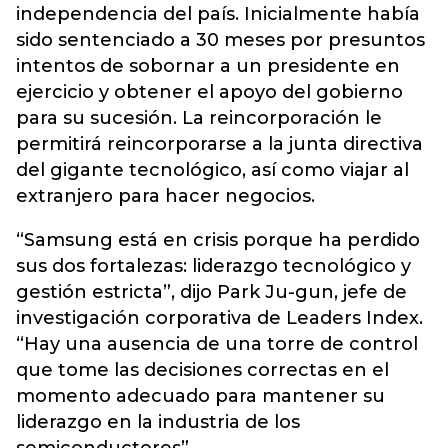
independencia del país. Inicialmente había
sido sentenciado a 30 meses por presuntos
intentos de sobornar a un presidente en
ejercicio y obtener el apoyo del gobierno
para su sucesión. La reincorporación le
permitirá reincorporarse a la junta directiva
del gigante tecnológico, así como viajar al
extranjero para hacer negocios.
“Samsung está en crisis porque ha perdido
sus dos fortalezas: liderazgo tecnológico y
gestión estricta”, dijo Park Ju-gun, jefe de
investigación corporativa de Leaders Index.
“Hay una ausencia de una torre de control
que tome las decisiones correctas en el
momento adecuado para mantener su
liderazgo en la industria de los