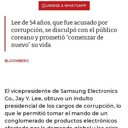
UNIRSE A WHATSAPP
Lee de 54 años, que fue acusado por
corrupción, se disculpó con el público
coreano y prometió “comenzar de
nuevo” su vida
BLOOMBERG
El vicepresidente de Samsung Electronics
Co., Jay Y. Lee, obtuvo un indulto
presidencial de los cargos de corrupción, lo
que le permitió tomar el mando de un
conglomerado de productos electrónicos