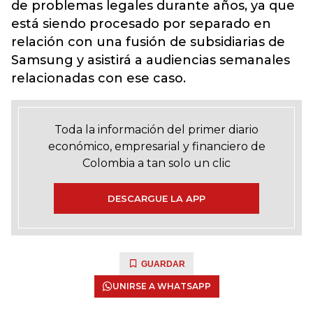
de problemas legales durante años, ya que
está siendo procesado por separado en
relación con una fusión de subsidiarias de
Samsung y asistirá a audiencias semanales
relacionadas con ese caso.
Toda la información del primer diario
económico, empresarial y financiero de
Colombia a tan solo un clic
DESCARGUE LA APP
GUARDAR
UNIRSE A WHATSAPP