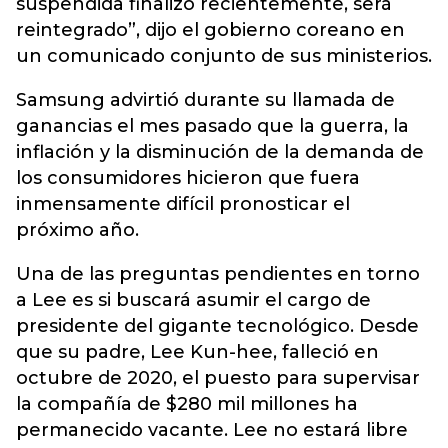
suspendida finalizó recientemente, será
reintegrado”, dijo el gobierno coreano en
un comunicado conjunto de sus ministerios.
Samsung advirtió durante su llamada de
ganancias el mes pasado que la guerra, la
inflación y la disminución de la demanda de
los consumidores hicieron que fuera
inmensamente difícil pronosticar el
próximo año.
Una de las preguntas pendientes en torno
a Lee es si buscará asumir el cargo de
presidente del gigante tecnológico. Desde
que su padre, Lee Kun-hee, falleció en
octubre de 2020, el puesto para supervisar
la compañía de $280 mil millones ha
permanecido vacante. Lee no estará libre