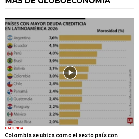
MÁS DE GLOBOECONOMÍA
HACIENDA
Colombia se ubica como el sexto país con