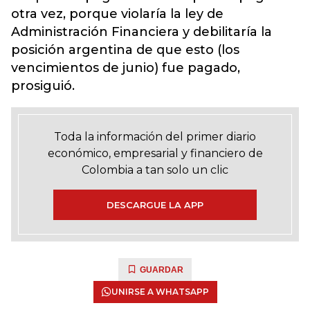
otra vez, porque violaría la ley de
Administración Financiera y debilitaría la
posición argentina de que esto (los
vencimientos de junio) fue pagado,
prosiguió.
Toda la información del primer diario
económico, empresarial y financiero de
Colombia a tan solo un clic
DESCARGUE LA APP
GUARDAR
UNIRSE A WHATSAPP