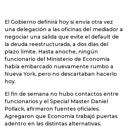
El Gobierno definirá hoy si envía otra vez
una delegación a las oficinas del mediador a
negociar una salida que evite el default de
la deuda reestructurada, a dos días del
plazo límite. Hasta anoche, ningún
funcionario del Ministerio de Economía
había embarcado nuevamente rumbo a
Nueva York, pero no descartaban hacerlo
hoy.
El fin de semana no hubo contactos entre
funcionarios y el Special Master Daniel
Pollack, afirmaron fuentes oficiales.
Agregaron que Economía trabajó puertas
adentro en las distintas alternativas.