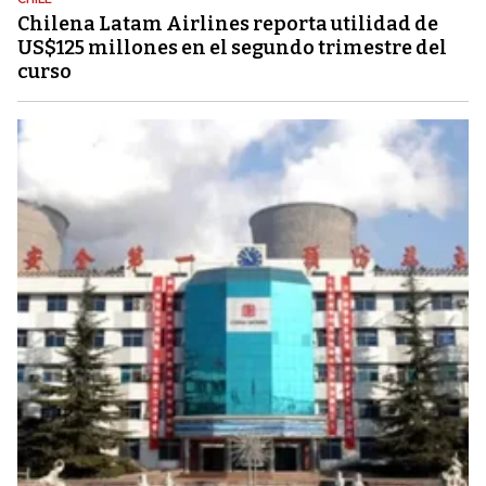
Chilena Latam Airlines reporta utilidad de
US$125 millones en el segundo trimestre del
curso