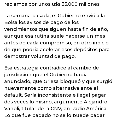
reclamos por unos u$s 35.000 millones.
La semana pasada, el Gobierno envió a la
Bolsa los avisos de pago de los
vencimientos que siguen hasta fin de año,
aunque esa rutina suele hacerse un mes
antes de cada compromiso, en otro indicio
de que podría acelerar esos depósitos para
demostrar voluntad de pago.
Esa estrategia contradice al cambio de
jurisdicción que el Gobierno había
anunciado, que Griesa bloqueó y que surgió
nuevamente como alternativa ante el
default. Sería inconsistente e ilegal pagar
dos veces lo mismo, argumentó Alejandro
Vanoli, titular de la CNV, en Radio América.
Lo que fue pagado no se lo puede pagar