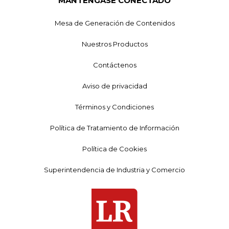
MANTÉNGASE CONECTADO
Mesa de Generación de Contenidos
Nuestros Productos
Contáctenos
Aviso de privacidad
Términos y Condiciones
Política de Tratamiento de Información
Política de Cookies
Superintendencia de Industria y Comercio