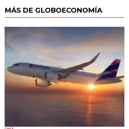
MÁS DE GLOBOECONOMÍA
CHILE