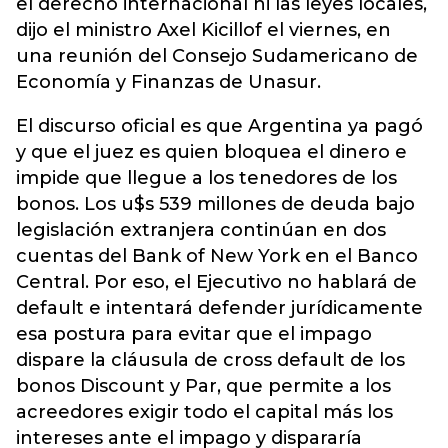
el derecho internacional ni las leyes locales,
dijo el ministro Axel Kicillof el viernes, en
una reunión del Consejo Sudamericano de
Economía y Finanzas de Unasur.
El discurso oficial es que Argentina ya pagó
y que el juez es quien bloquea el dinero e
impide que llegue a los tenedores de los
bonos. Los u$s 539 millones de deuda bajo
legislación extranjera continúan en dos
cuentas del Bank of New York en el Banco
Central. Por eso, el Ejecutivo no hablará de
default e intentará defender jurídicamente
esa postura para evitar que el impago
dispare la cláusula de cross default de los
bonos Discount y Par, que permite a los
acreedores exigir todo el capital más los
intereses ante el impago y dispararía