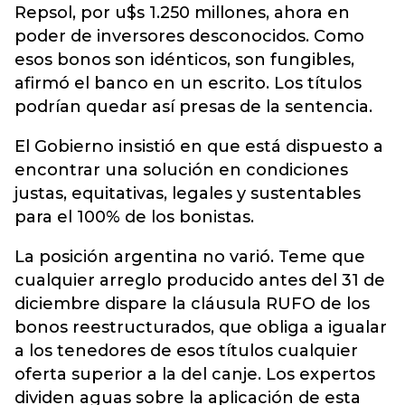
Repsol, por u$s 1.250 millones, ahora en
poder de inversores desconocidos. Como
esos bonos son idénticos, son fungibles,
afirmó el banco en un escrito. Los títulos
podrían quedar así presas de la sentencia.
El Gobierno insistió en que está dispuesto a
encontrar una solución en condiciones
justas, equitativas, legales y sustentables
para el 100% de los bonistas.
La posición argentina no varió. Teme que
cualquier arreglo producido antes del 31 de
diciembre dispare la cláusula RUFO de los
bonos reestructurados, que obliga a igualar
a los tenedores de esos títulos cualquier
oferta superior a la del canje. Los expertos
dividen aguas sobre la aplicación de esta