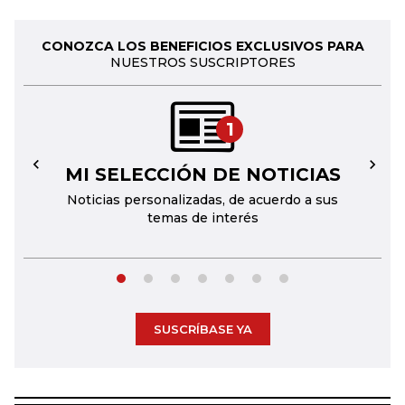
CONOZCA LOS BENEFICIOS EXCLUSIVOS PARA
NUESTROS SUSCRIPTORES
1
MI SELECCIÓN DE NOTICIAS
←
→
Noticias personalizadas, de acuerdo a sus
temas de interés
SUSCRÍBASE YA