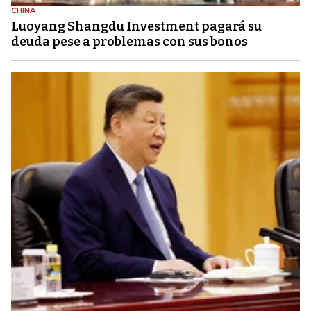
CHINA
Luoyang Shangdu Investment pagará su
deuda pese a problemas con sus bonos