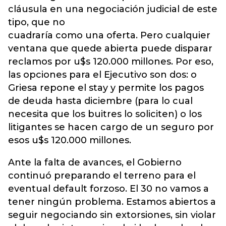
cláusula en una negociación judicial de este
tipo, que no
cuadraría como una oferta. Pero cualquier
ventana que quede abierta puede disparar
reclamos por u$s 120.000 millones. Por eso,
las opciones para el Ejecutivo son dos: o
Griesa repone el stay y permite los pagos
de deuda hasta diciembre (para lo cual
necesita que los buitres lo soliciten) o los
litigantes se hacen cargo de un seguro por
esos u$s 120.000 millones.
Ante la falta de avances, el Gobierno
continuó preparando el terreno para el
eventual default forzoso. El 30 no vamos a
tener ningún problema. Estamos abiertos a
seguir negociando sin extorsiones, sin violar