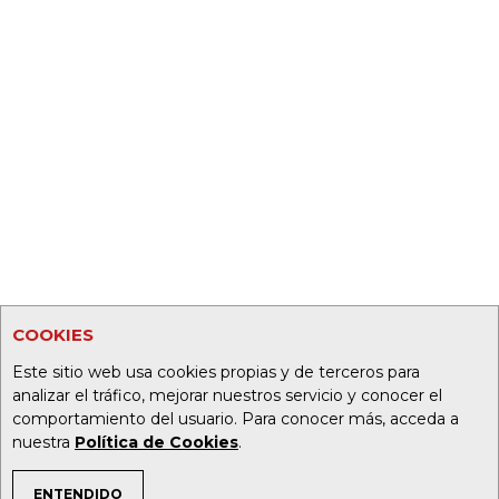
COOKIES
Este sitio web usa cookies propias y de terceros para
analizar el tráfico, mejorar nuestros servicio y conocer el
comportamiento del usuario. Para conocer más, acceda a
nuestra
Política de Cookies
.
ENTENDIDO