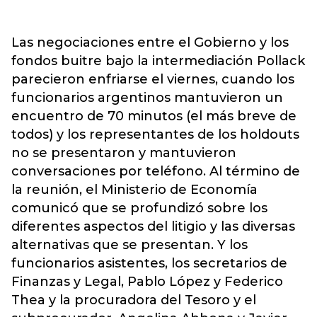
Las negociaciones entre el Gobierno y los
fondos buitre bajo la intermediación Pollack
parecieron enfriarse el viernes, cuando los
funcionarios argentinos mantuvieron un
encuentro de 70 minutos (el más breve de
todos) y los representantes de los holdouts
no se presentaron y mantuvieron
conversaciones por teléfono. Al término de
la reunión, el Ministerio de Economía
comunicó que se profundizó sobre los
diferentes aspectos del litigio y las diversas
alternativas que se presentan. Y los
funcionarios asistentes, los secretarios de
Finanzas y Legal, Pablo López y Federico
Thea y la procuradora del Tesoro y el