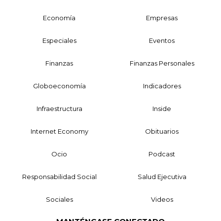
Economía
Empresas
Especiales
Eventos
Finanzas
Finanzas Personales
Globoeconomía
Indicadores
Infraestructura
Inside
Internet Economy
Obituarios
Ocio
Podcast
Responsabilidad Social
Salud Ejecutiva
Sociales
Videos