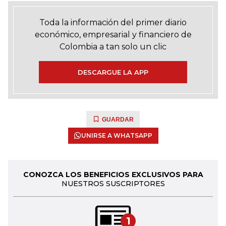
Toda la información del primer diario
económico, empresarial y financiero de
Colombia a tan solo un clic
DESCARGUE LA APP
GUARDAR
UNIRSE A WHATSAPP
CONOZCA LOS BENEFICIOS EXCLUSIVOS PARA
NUESTROS SUSCRIPTORES
1