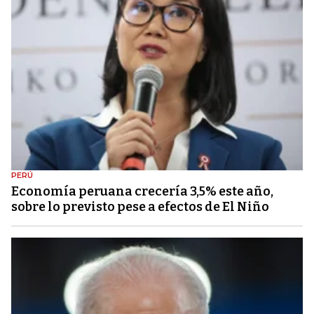
PERÚ
Economía peruana crecería 3,5% este año,
sobre lo previsto pese a efectos de El Niño