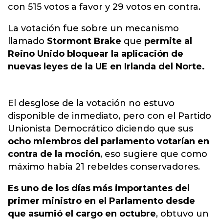
con 515 votos a favor y 29 votos en contra.
La votación fue sobre un mecanismo
llamado
Stormont Brake
que
permite al
Reino Unido bloquear la aplicación de
nuevas leyes de la UE en Irlanda del Norte.
El desglose de la votación no estuvo
disponible de inmediato, pero con el Partido
Unionista Democrático diciendo que sus
ocho miembros del parlamento votarían en
contra de la moción
, eso sugiere que como
máximo había 21 rebeldes conservadores.
Es uno de los días más importantes del
primer ministro en el Parlamento desde
que asumió el cargo en octubre
, obtuvo un