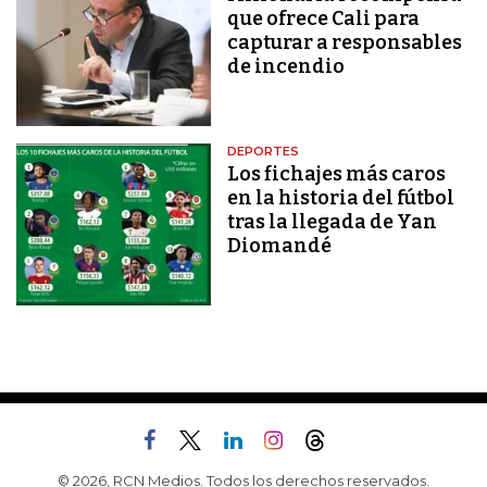
que ofrece Cali para
capturar a responsables
de incendio
DEPORTES
Los fichajes más caros
en la historia del fútbol
tras la llegada de Yan
Diomandé
© 2026, RCN Medios. Todos los derechos reservados.