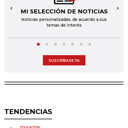
MI SELECCIÓN DE NOTICIAS
←
→
Noticias personalizadas, de acuerdo a sus
temas de interés
SUSCRÍBASE YA
TENDENCIAS
EDUCACIÓN