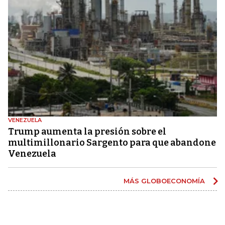
VENEZUELA
Trump aumenta la presión sobre el
multimillonario Sargento para que abandone
Venezuela
MÁS GLOBOECONOMÍA