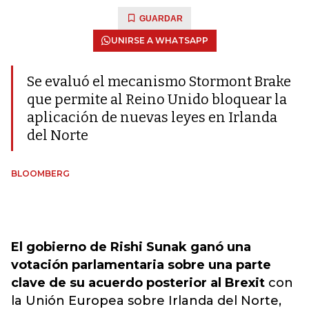
GUARDAR
UNIRSE A WHATSAPP
Se evaluó el mecanismo Stormont Brake
que permite al Reino Unido bloquear la
aplicación de nuevas leyes en Irlanda
del Norte
BLOOMBERG
El gobierno de Rishi Sunak ganó una
votación parlamentaria sobre una parte
clave de su acuerdo posterior al Brexit
con
la Unión Europea sobre Irlanda del Norte,