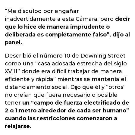
“Me disculpo por engañar
inadvertidamente a esta Cámara, pero
decir
que lo hice de manera imprudente o
deliberada es completamente falso”, dijo al
panel.
Describió el número 10 de Downing Street
como una “casa adosada estrecha del siglo
XVIII” donde era difícil trabajar de manera
eficiente y rápida” mientras se mantenía el
distanciamiento social. Dijo que él y “otros”
no creían que fuera necesario o posible
tener
un “campo de fuerza electrificado de
2 o 1 metro alrededor de cada ser humano”
cuando las restricciones comenzaron a
relajarse.