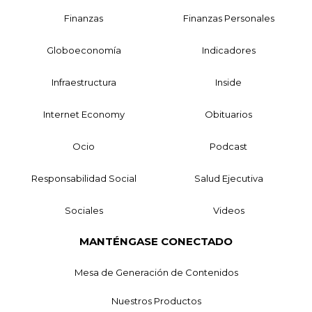
Finanzas
Finanzas Personales
Globoeconomía
Indicadores
Infraestructura
Inside
Internet Economy
Obituarios
Ocio
Podcast
Responsabilidad Social
Salud Ejecutiva
Sociales
Videos
MANTÉNGASE CONECTADO
Mesa de Generación de Contenidos
Nuestros Productos