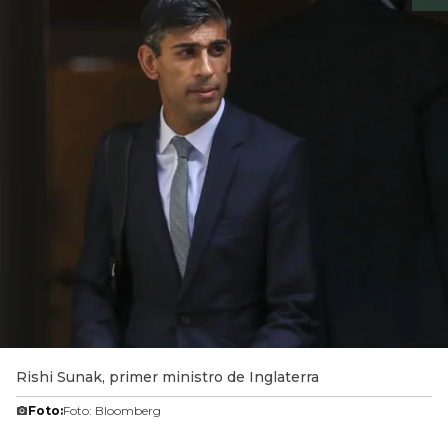
Rishi Sunak, primer ministro de Inglaterra
Foto:
Foto: Bloomberg