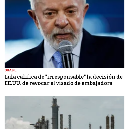
BRASIL
Lula califica de "irresponsable" la decisión de
EE.UU. de revocar el visado de embajadora