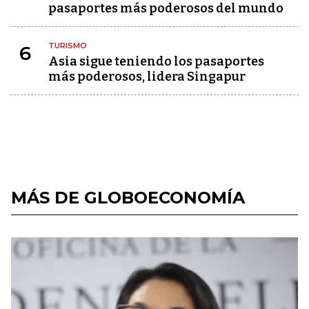
pasaportes más poderosos del mundo
TURISMO
6
Asia sigue teniendo los pasaportes
más poderosos, lidera Singapur
MÁS DE GLOBOECONOMÍA