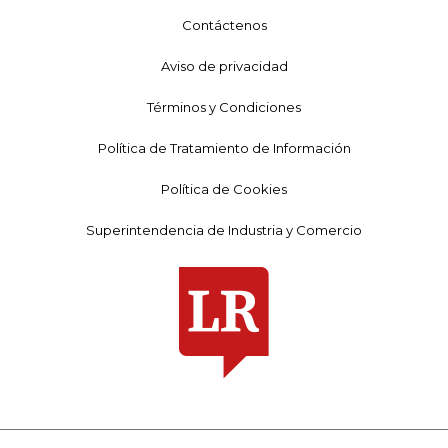
Contáctenos
Aviso de privacidad
Términos y Condiciones
Política de Tratamiento de Información
Política de Cookies
Superintendencia de Industria y Comercio