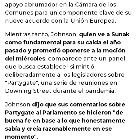
apoyo abrumador en la Cámara de los
Comunes para un componente clave de su
nuevo acuerdo con la Unión Europea.
Mientras tanto, Johnson,
quien ve a Sunak
como fundamental para su caída el año
pasado y prometió oponerse a la moción
del miércoles
, comparece ante un panel
que busca establecer si mintió
deliberadamente a los legisladores sobre
"Partygate", una serie de reuniones en
Downing Street durante el pandemia.
Johnson
dijo que sus comentarios sobre
Partygate al Parlamento se hicieron "de
buena fe en base a lo que honestamente
sabía y creía razonablemente en ese
momento".