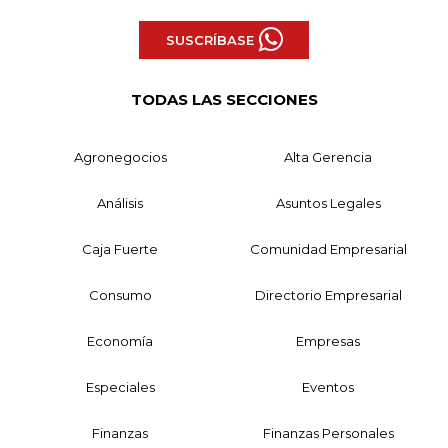
SUSCRÍBASE
TODAS LAS SECCIONES
Agronegocios
Alta Gerencia
Análisis
Asuntos Legales
Caja Fuerte
Comunidad Empresarial
Consumo
Directorio Empresarial
Economía
Empresas
Especiales
Eventos
Finanzas
Finanzas Personales