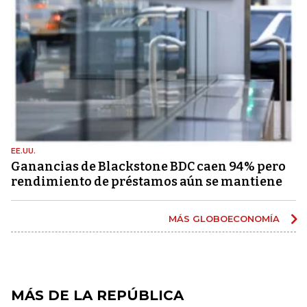
EE.UU.
Ganancias de Blackstone BDC caen 94% pero
rendimiento de préstamos aún se mantiene
MÁS GLOBOECONOMÍA
MÁS DE LA REPÚBLICA