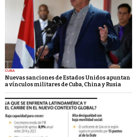
CUBA
Nuevas sanciones de Estados Unidos apuntan
a vínculos militares de Cuba, China y Rusia