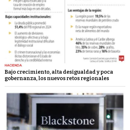
HACIENDA
Bajo crecimiento, alta desigualdad y poca
gobernanza, los nuevos retos regionales