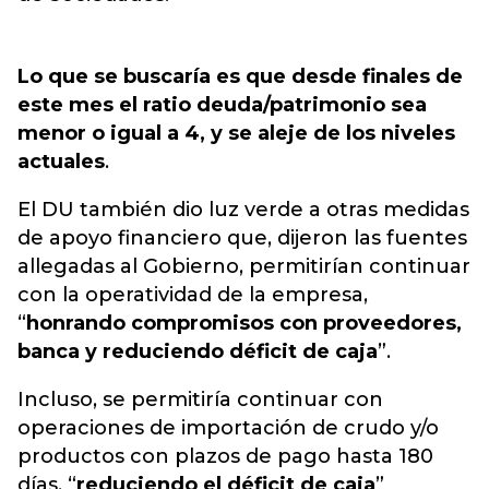
Lo que se buscaría es que desde finales de
este mes el ratio deuda/patrimonio sea
menor o igual a 4, y se aleje de los niveles
actuales
.
El DU también dio luz verde a otras medidas
de apoyo financiero que, dijeron las fuentes
allegadas al Gobierno, permitirían continuar
con la operatividad de la empresa,
“
honrando compromisos con proveedores,
banca y reduciendo déficit de caja
”.
Incluso, se permitiría continuar con
operaciones de importación de crudo y/o
productos con plazos de pago hasta 180
días, “
reduciendo el déficit de caja
”