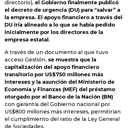
directorio),
el Gobierno finalmente publicó
el decreto de urgencia (DU) para “salvar” a
la empresa. El apoyo financiero a través del
DU iría alineado a lo que se había pedido
inicialmente por los directores de la
empresa estatal
.
A través de un documento al que tuvo
acceso Gestión,
se muestra que la
capitalización del apoyo financiero
transitorio por US$750 millones más
intereses y la asunción del Ministerio de
Economía y Finanzas (MEF) del préstamo
otorgado por el Banco de la Nación (BN)
con garantía del Gobierno nacional por
US$800 millones más intereses, permitirían
el cumplimiento del ratio de la Ley General
de Sociedades.