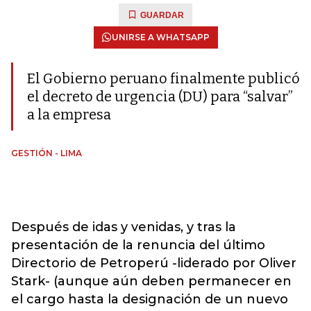
GUARDAR
UNIRSE A WHATSAPP
El Gobierno peruano finalmente publicó
el decreto de urgencia (DU) para “salvar”
a la empresa
GESTIÓN - LIMA
Después de idas y venidas, y tras la
presentación de la renuncia del último
Directorio de Petroperú -liderado por Oliver
Stark- (aunque aún deben permanecer en
el cargo hasta la designación de un nuevo