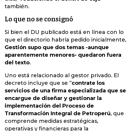
también.
Lo que no se consignó
Si bien el DU publicado está en línea con lo
que el directorio habría pedido inicialmente,
Gestión supo que dos temas -aunque
aparentemente menores- quedaron fuera
del texto
.
Uno está relacionado al gestor privado. El
decreto incluye que se “
contrate los
servicios de una firma especializada que se
encargue de diseñar y gestionar la
implementación del Proceso de
Transformación Integral de Petroperú
, que
comprende medidas estratégicas,
operativas y financieras para la