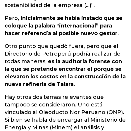
sostenibilidad de la empresa (...)”.
Pero,
inicialmente se había instado que se
coloque la palabra “internacional” para
hacer referencia al posible nuevo gestor
.
Otro punto que quedó fuera, pero que el
Directorio de Petroperú podría realizar de
todas maneras,
es la auditoría forense con
la que se pretende encontrar el porqué se
elevaron los costos en la construcción de la
nueva refinería de Talara
.
Hay otros dos temas relevantes que
tampoco se consideraron. Uno está
vinculado al Oleoducto Nor Peruano (ONP).
Si bien se habla de encargar al Ministerio de
Energía y Minas (Minem) el análisis y