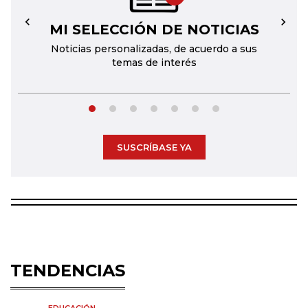
MI SELECCIÓN DE NOTICIAS
←
→
Noticias personalizadas, de acuerdo a sus
temas de interés
SUSCRÍBASE YA
TENDENCIAS