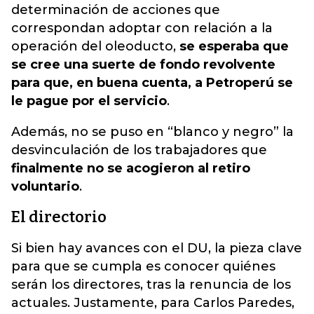
determinación de acciones que
correspondan adoptar con relación a la
operación del oleoducto,
se esperaba que
se cree una suerte de fondo revolvente
para que, en buena cuenta, a Petroperú se
le pague por el servicio
.
Además, no se puso en “blanco y negro” la
desvinculación de los trabajadores que
finalmente no se acogieron al retiro
voluntario
.
El directorio
Si bien hay avances con el DU, la pieza clave
para que se cumpla es conocer quiénes
serán los directores, tras la renuncia de los
actuales. Justamente, para Carlos Paredes,