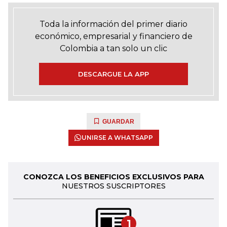
Toda la información del primer diario
económico, empresarial y financiero de
Colombia a tan solo un clic
DESCARGUE LA APP
GUARDAR
UNIRSE A WHATSAPP
CONOZCA LOS BENEFICIOS EXCLUSIVOS PARA
NUESTROS SUSCRIPTORES
1