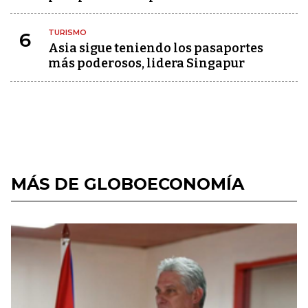
TURISMO
6
Asia sigue teniendo los pasaportes
más poderosos, lidera Singapur
MÁS DE GLOBOECONOMÍA