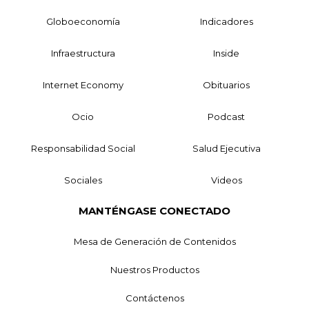
Globoeconomía
Indicadores
Infraestructura
Inside
Internet Economy
Obituarios
Ocio
Podcast
Responsabilidad Social
Salud Ejecutiva
Sociales
Videos
MANTÉNGASE CONECTADO
Mesa de Generación de Contenidos
Nuestros Productos
Contáctenos