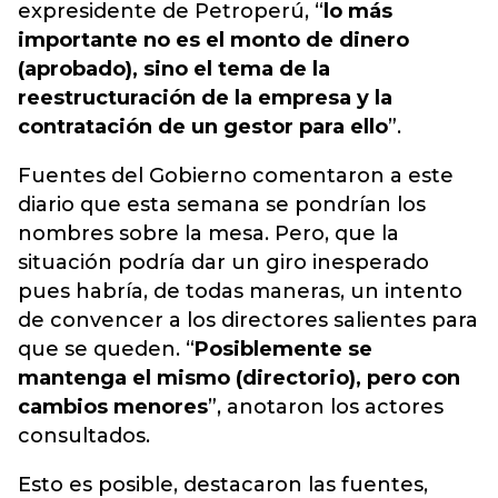
expresidente de Petroperú, “
lo más
importante no es el monto de dinero
(aprobado), sino el tema de la
reestructuración de la empresa y la
contratación de un gestor para ello
”.
Fuentes del Gobierno comentaron a este
diario que esta semana se pondrían los
nombres sobre la mesa. Pero, que la
situación podría dar un giro inesperado
pues habría, de todas maneras, un intento
de convencer a los directores salientes para
que se queden. “
Posiblemente se
mantenga el mismo (directorio), pero con
cambios menores
”, anotaron los actores
consultados.
Esto es posible, destacaron las fuentes,