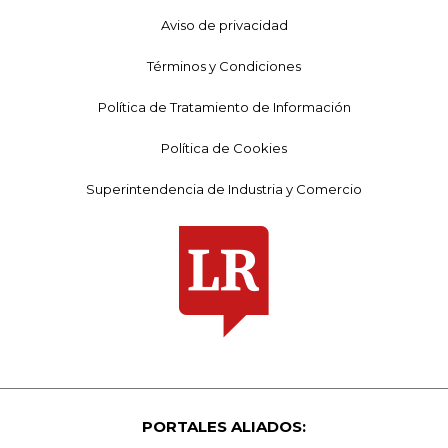
Aviso de privacidad
Términos y Condiciones
Política de Tratamiento de Información
Política de Cookies
Superintendencia de Industria y Comercio
PORTALES ALIADOS: