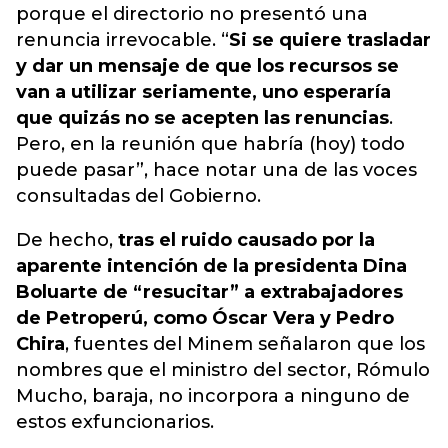
porque el directorio no presentó una
renuncia irrevocable. “
Si se quiere trasladar
y dar un mensaje de que los recursos se
van a utilizar seriamente, uno esperaría
que quizás no se acepten las renuncias
.
Pero, en la reunión que habría (hoy) todo
puede pasar”, hace notar una de las voces
consultadas del Gobierno.
De hecho,
tras el ruido causado por la
aparente intención de la presidenta Dina
Boluarte de “resucitar” a extrabajadores
de Petroperú, como Óscar Vera y Pedro
Chira
, fuentes del Minem señalaron que los
nombres que el ministro del sector, Rómulo
Mucho, baraja, no incorpora a ninguno de
estos exfuncionarios.