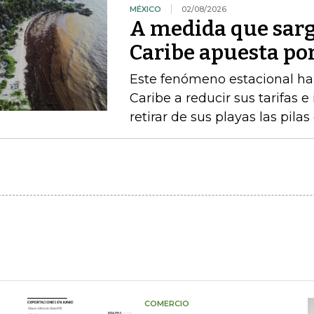
MÉXICO
02/08/2026
A medida que sarg
Caribe apuesta po
Este fenómeno estacional ha 
Caribe a reducir sus tarifas e
retirar de sus playas las pilas
COMERCIO