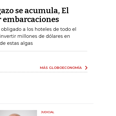
azo se acumula, El
r embarcaciones
obligado a los hoteles de todo el
 invertir millones de dólares en
 de estas algas
MÁS GLOBOECONOMÍA
JUDICIAL