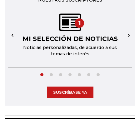
NUESTROS SUSCRIPTORES
1
MI SELECCIÓN DE NOTICIAS
←
→
Noticias personalizadas, de acuerdo a sus
temas de interés
SUSCRÍBASE YA