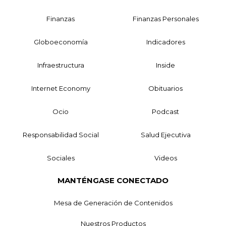
Finanzas
Finanzas Personales
Globoeconomía
Indicadores
Infraestructura
Inside
Internet Economy
Obituarios
Ocio
Podcast
Responsabilidad Social
Salud Ejecutiva
Sociales
Videos
MANTÉNGASE CONECTADO
Mesa de Generación de Contenidos
Nuestros Productos