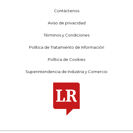
Contáctenos
Aviso de privacidad
Términos y Condiciones
Política de Tratamiento de Información
Política de Cookies
Superintendencia de Industria y Comercio