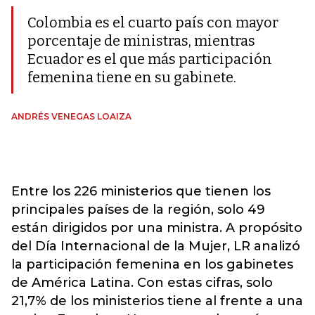
Colombia es el cuarto país con mayor
porcentaje de ministras, mientras
Ecuador es el que más participación
femenina tiene en su gabinete.
ANDRÉS VENEGAS LOAIZA
Entre los 226 ministerios que tienen los
principales países de la región, solo 49
están dirigidos por una ministra. A propósito
del Día Internacional de la Mujer, LR analizó
la participación femenina en los gabinetes
de América Latina. Con estas cifras, solo
21,7% de los ministerios tiene al frente a una