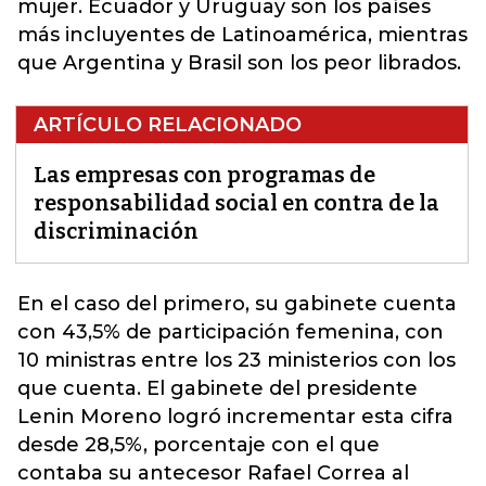
mujer. Ecuador y Uruguay son los países
más incluyentes de Latinoamérica, mientras
que Argentina y Brasil son los peor librados.
ARTÍCULO RELACIONADO
Las empresas con programas de
responsabilidad social en contra de la
discriminación
En el caso del primero, su gabinete cuenta
con 43,5% de
participación femenina
, con
10 ministras entre los 23 ministerios con los
que cuenta. El gabinete del presidente
Lenin Moreno logró incrementar esta cifra
desde 28,5%, porcentaje con el que
contaba su antecesor Rafael Correa al