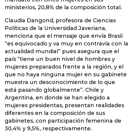
ministerios, 20,8% de la composición total.
Claudia Dangond, profesora de Ciencias
Políticas de la Universidad Javeriana,
menciona que el mensaje que envía Brasil
“es equivocado y va muy en contravía con la
actualidad mundial” pues asegura que el
país “tiene un buen nivel de hombres y
mujeres preparados frente a la región, y el
que no haya ninguna mujer en su gabinete
muestra un desconocimiento de lo que
está pasando globalmente”. Chile y
Argentina, en donde se han elegido a
mujeres presidentas, presentan realidades
diferentes en la composición de sus
gabinetes, con participación femenina de
30,4% y 9,5%, respectivamente.