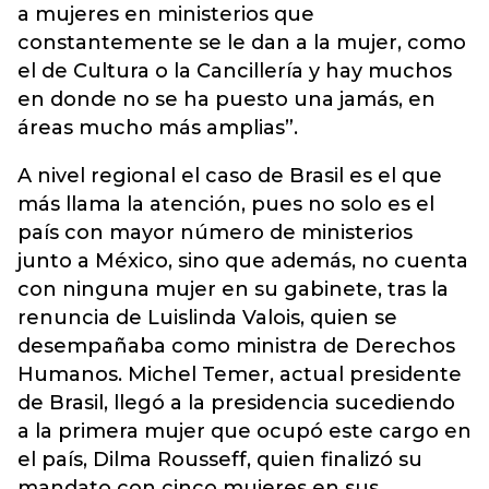
a mujeres en ministerios que
constantemente se le dan a la mujer, como
el de Cultura o la Cancillería y hay muchos
en donde no se ha puesto una jamás, en
áreas mucho más amplias”.
A nivel regional el caso de Brasil es el que
más llama la atención, pues no solo es el
país con mayor número de ministerios
junto a México, sino que además, no cuenta
con ninguna mujer en su gabinete, tras la
renuncia de Luislinda Valois, quien se
desempañaba como ministra de Derechos
Humanos. Michel Temer, actual presidente
de Brasil, llegó a la presidencia sucediendo
a la primera mujer que ocupó este cargo en
el país, Dilma Rousseff, quien finalizó su
mandato con cinco mujeres en sus