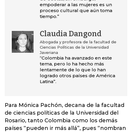
empoderar a las mujeres es un
proceso cultural que aún toma
tiempo.”
Claudia Dangond
Abogada y profesora de la facultad de
Ciencias Políticas de la Universidad
Javeriana
“Colombia ha avanzado en este
tema, pero lo ha hecho más
lentamente de lo que lo han
logrado otros países de América
Latina”.
Para Mónica Pachón, decana de la facultad
de ciencias políticas de la Universidad del
Rosario, tanto Colombia como los demás
países “pueden ir más allá”, pues “nombran