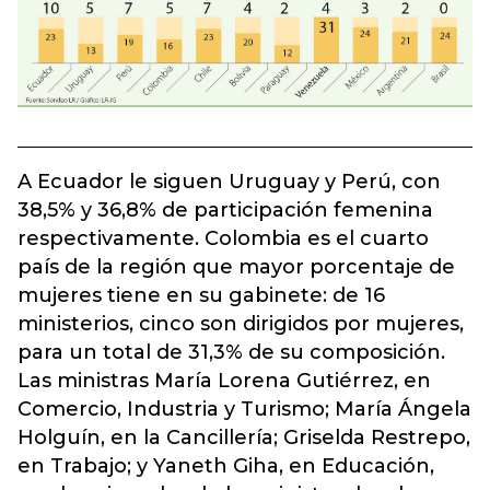
A Ecuador le siguen Uruguay y Perú, con
38,5% y 36,8% de participación femenina
respectivamente. Colombia es el cuarto
país de la región que mayor porcentaje de
mujeres tiene en su gabinete: de 16
ministerios, cinco son dirigidos por mujeres,
para un total de 31,3% de su composición.
Las ministras María Lorena Gutiérrez, en
Comercio, Industria y Turismo; María Ángela
Holguín, en la Cancillería; Griselda Restrepo,
en Trabajo; y Yaneth Giha, en Educación,