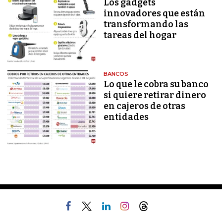
Los gadgets
innovadores que están
transformando las
tareas del hogar
BANCOS
Lo que le cobra su banco
si quiere retirar dinero
en cajeros de otras
entidades