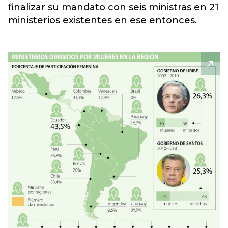
finalizar su mandato con seis ministras en 21
ministerios existentes en ese entonces.