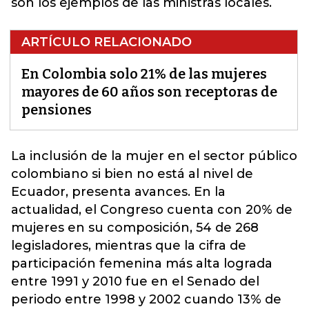
son los ejemplos de las ministras locales.
ARTÍCULO RELACIONADO
En Colombia solo 21% de las mujeres
mayores de 60 años son receptoras de
pensiones
La
inclusión de la mujer
en el sector público
colombiano si bien no está al nivel de
Ecuador, presenta avances. En la
actualidad, el Congreso cuenta con 20% de
mujeres en su composición, 54 de 268
legisladores, mientras que la cifra de
participación femenina más alta lograda
entre 1991 y 2010 fue en el Senado del
periodo entre 1998 y 2002 cuando 13% de