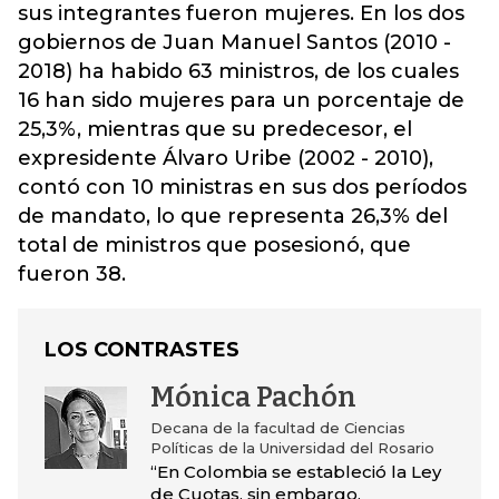
sus integrantes fueron mujeres.
En los dos
gobiernos de Juan Manuel Santos (2010 -
2018) ha habido 63 ministros, de los cuales
16 han sido mujeres para un porcentaje de
25,3%, mientras que su predecesor, el
expresidente Álvaro Uribe (2002 - 2010),
contó con 10 ministras en sus dos períodos
de mandato, lo que representa 26,3% del
total de ministros que posesionó, que
fueron 38.
LOS CONTRASTES
Mónica Pachón
Decana de la facultad de Ciencias
Políticas de la Universidad del Rosario
“En Colombia se estableció la Ley
de Cuotas, sin embargo,