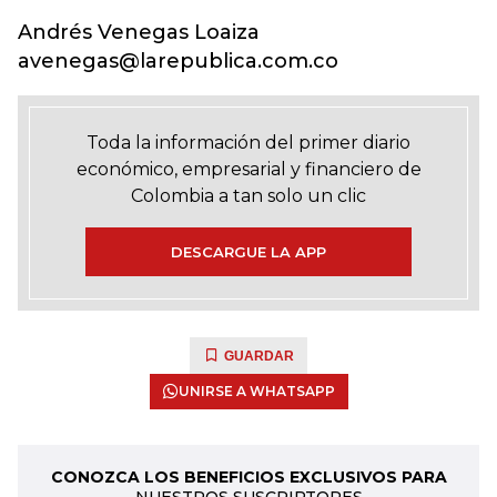
Andrés Venegas Loaiza
avenegas@larepublica.com.co
Toda la información del primer diario
económico, empresarial y financiero de
Colombia a tan solo un clic
DESCARGUE LA APP
GUARDAR
UNIRSE A WHATSAPP
CONOZCA LOS BENEFICIOS EXCLUSIVOS PARA