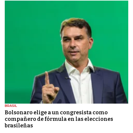
BRASIL
Bolsonaro elige a un congresista como
compañero de fórmula en las elecciones
brasileñas