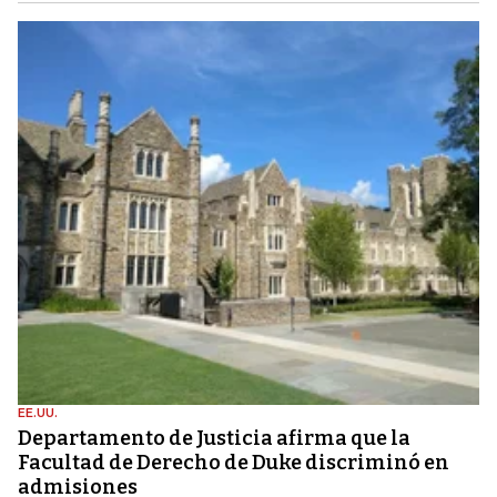
EE.UU.
Departamento de Justicia afirma que la
Facultad de Derecho de Duke discriminó en
admisiones