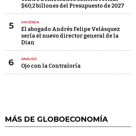
$60,2 billones del Presupuesto de 2027
HACIENDA
5
El abogado Andrés Felipe Velásquez
sería el nuevo director general de la
Dian
ANÁLISIS
6
Ojo con la Contraloría
MÁS DE GLOBOECONOMÍA