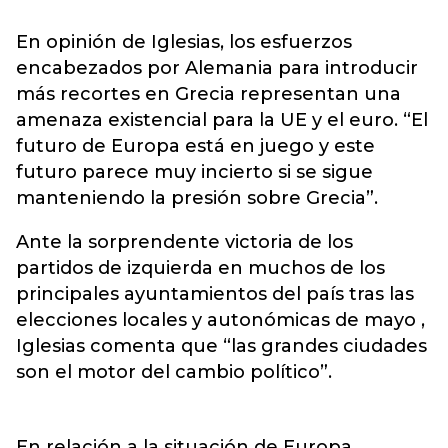
En opinión de Iglesias, los esfuerzos
encabezados por Alemania para introducir
más recortes en Grecia representan una
amenaza existencial para la UE y el euro. “El
futuro de Europa está en juego y este
futuro parece muy incierto si se sigue
manteniendo la presión sobre Grecia”.
Ante la sorprendente victoria de los
partidos de izquierda en muchos de los
principales ayuntamientos del país tras las
elecciones locales y autonómicas de mayo ,
Iglesias comenta que “las grandes ciudades
son el motor del cambio político”.
En relación a la situación de Europa,