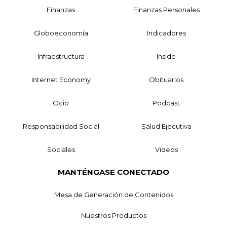
Finanzas
Finanzas Personales
Globoeconomía
Indicadores
Infraestructura
Inside
Internet Economy
Obituarios
Ocio
Podcast
Responsabilidad Social
Salud Ejecutiva
Sociales
Videos
MANTÉNGASE CONECTADO
Mesa de Generación de Contenidos
Nuestros Productos