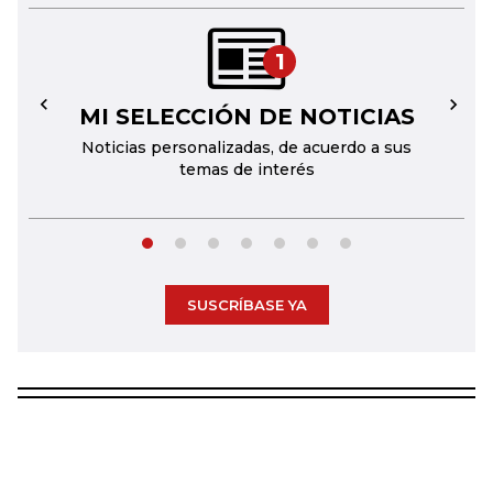
1
MI SELECCIÓN DE NOTICIAS
←
→
Noticias personalizadas, de acuerdo a sus
temas de interés
SUSCRÍBASE YA