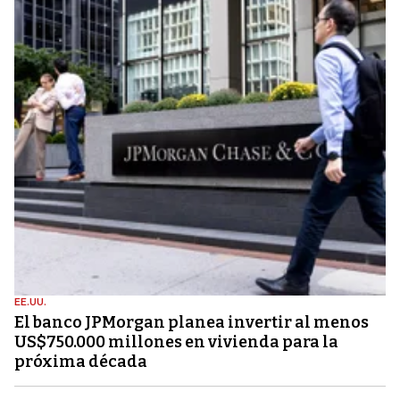
EE.UU.
El banco JPMorgan planea invertir al menos
US$750.000 millones en vivienda para la
próxima década