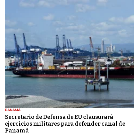
PANAMÁ
Secretario de Defensa de EU clausurará
ejercicios militares para defender canal de
Panamá