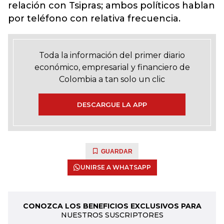
relación con Tsipras; ambos políticos hablan
por teléfono con relativa frecuencia.
Toda la información del primer diario
económico, empresarial y financiero de
Colombia a tan solo un clic
DESCARGUE LA APP
GUARDAR
UNIRSE A WHATSAPP
CONOZCA LOS BENEFICIOS EXCLUSIVOS PARA
NUESTROS SUSCRIPTORES