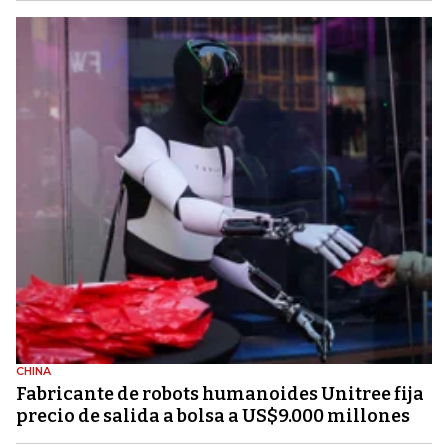
CHINA
Fabricante de robots humanoides Unitree fija
precio de salida a bolsa a US$9.000 millones