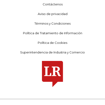
Contáctenos
Aviso de privacidad
Términos y Condiciones
Política de Tratamiento de Información
Política de Cookies
Superintendencia de Industria y Comercio