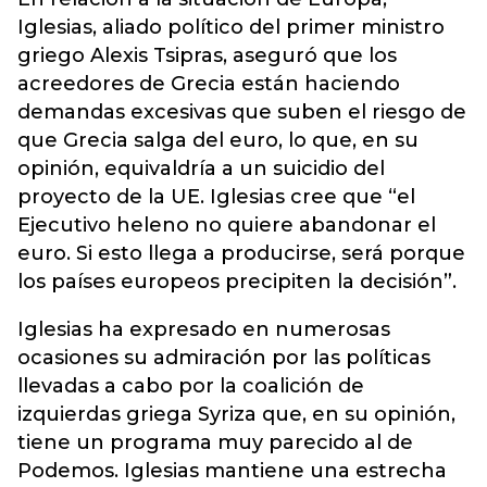
Iglesias, aliado político del primer ministro
griego Alexis Tsipras, aseguró que los
acreedores de Grecia están haciendo
demandas excesivas que suben el riesgo de
que Grecia salga del euro, lo que, en su
opinión, equivaldría a un suicidio del
proyecto de la UE. Iglesias cree que “el
Ejecutivo heleno no quiere abandonar el
euro. Si esto llega a producirse, será porque
los países europeos precipiten la decisión”.
Iglesias ha expresado en numerosas
ocasiones su admiración por las políticas
llevadas a cabo por la coalición de
izquierdas griega Syriza que, en su opinión,
tiene un programa muy parecido al de
Podemos. Iglesias mantiene una estrecha