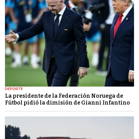
DEPORTE
La presidente de la Federación Noruega de
Fútbol pidió la dimisión de Gianni Infantino