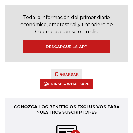
Toda la información del primer diario
económico, empresarial y financiero de
Colombia a tan solo un clic
DESCARGUE LA APP
GUARDAR
UNIRSE A WHATSAPP
CONOZCA LOS BENEFICIOS EXCLUSIVOS PARA
NUESTROS SUSCRIPTORES