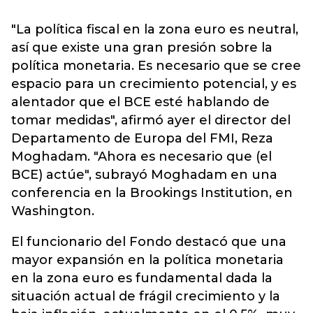
"La política fiscal en la zona euro es neutral,
así que existe una gran presión sobre la
política monetaria. Es necesario que se cree
espacio para un crecimiento potencial, y es
alentador que el BCE esté hablando de
tomar medidas", afirmó ayer el director del
Departamento de Europa del FMI, Reza
Moghadam. "Ahora es necesario que (el
BCE) actúe", subrayó Moghadam en una
conferencia en la Brookings Institution, en
Washington.
El funcionario del Fondo destacó que una
mayor expansión en la política monetaria
en la zona euro es fundamental dada la
situación actual de frágil crecimiento y la