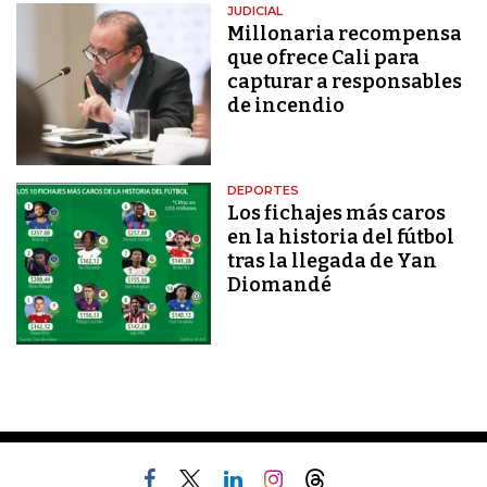
JUDICIAL
Millonaria recompensa
que ofrece Cali para
capturar a responsables
de incendio
DEPORTES
Los fichajes más caros
en la historia del fútbol
tras la llegada de Yan
Diomandé