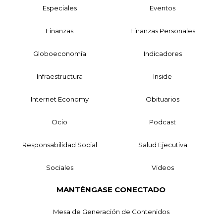
Especiales
Eventos
Finanzas
Finanzas Personales
Globoeconomía
Indicadores
Infraestructura
Inside
Internet Economy
Obituarios
Ocio
Podcast
Responsabilidad Social
Salud Ejecutiva
Sociales
Videos
MANTÉNGASE CONECTADO
Mesa de Generación de Contenidos