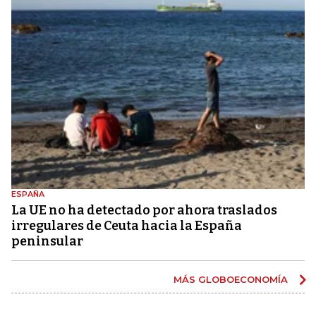
ESPAÑA
La UE no ha detectado por ahora traslados
irregulares de Ceuta hacia la España
peninsular
MÁS GLOBOECONOMÍA