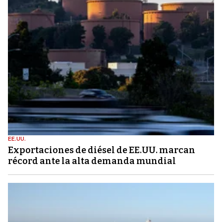
EE.UU.
Exportaciones de diésel de EE.UU. marcan
récord ante la alta demanda mundial