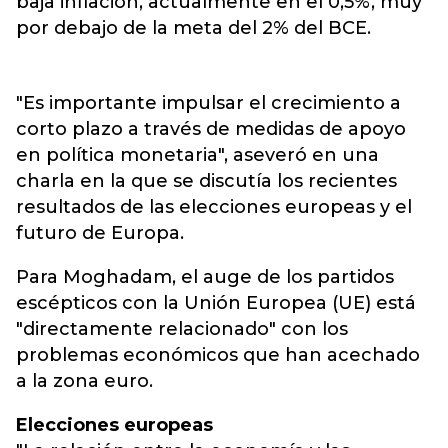
baja inflación, actualmente en el 0,5%, muy
por debajo de la meta del 2% del BCE.
"Es importante impulsar el crecimiento a
corto plazo a través de medidas de apoyo
en política monetaria", aseveró en una
charla en la que se discutía los recientes
resultados de las elecciones europeas y el
futuro de Europa.
Para Moghadam, el auge de los partidos
escépticos con la Unión Europea (UE) está
"directamente relacionado" con los
problemas económicos que han acechado
a la zona euro.
Elecciones europeas