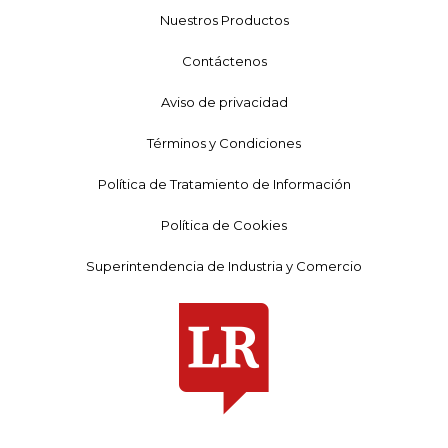
Nuestros Productos
Contáctenos
Aviso de privacidad
Términos y Condiciones
Política de Tratamiento de Información
Política de Cookies
Superintendencia de Industria y Comercio