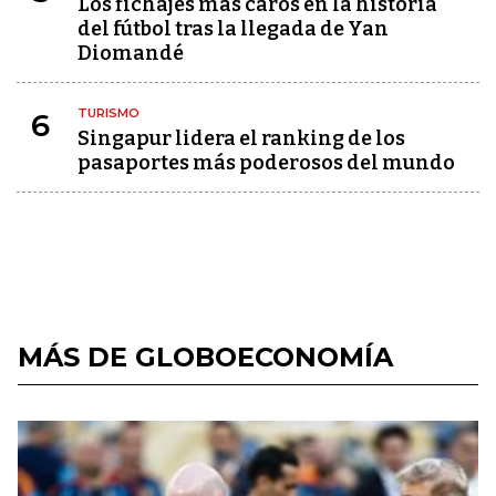
Los fichajes más caros en la historia
del fútbol tras la llegada de Yan
Diomandé
TURISMO
6
Singapur lidera el ranking de los
pasaportes más poderosos del mundo
MÁS DE GLOBOECONOMÍA