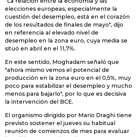
"La relación entre la economía y las
elecciones europeas, especialmente la
cuestión del desempleo, está en el corazón
de los resultados de finales de mayo", dijo
en referencia al elevado nivel de
desempleo en la zona euro, cuya media se
situó en abril en el 11,7%.
En este sentido, Moghadam señaló que
"ahora mismo vemos el potenc
ial de
producción en la zona euro en el 0,5%, muy
poco para estabilizar el desempleo y mucho
menos para bajarlo", por lo que es decisiva
la intervención del BCE.
El organismo dirigido por Mario Draghi tiene
previsto sostener el jueves su habitual
reunión de comienzos de mes para evaluar