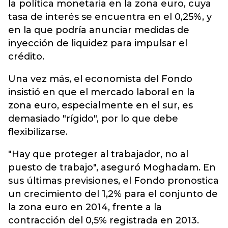
la política monetaria en la zona euro, cuya
tasa de interés se encuentra en el 0,25%, y
en la que podría anunciar medidas de
inyección de liquidez para impulsar el
crédito.
Una vez más, el economista del Fondo
insistió en que el mercado laboral en la
zona euro, especialmente en el sur, es
demasiado "rígido", por lo que debe
flexibilizarse.
"Hay que proteger al trabajador, no al
puesto de trabajo", aseguró Moghadam. En
sus últimas previsiones, el Fondo pronostica
un crecimiento del 1,2% para el conjunto de
la zona euro en 2014, frente a la
contracción del 0,5% registrada en 2013.