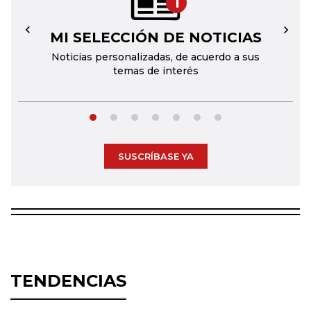
1
MI SELECCIÓN DE NOTICIAS
←
→
Noticias personalizadas, de acuerdo a sus
temas de interés
SUSCRÍBASE YA
TENDENCIAS