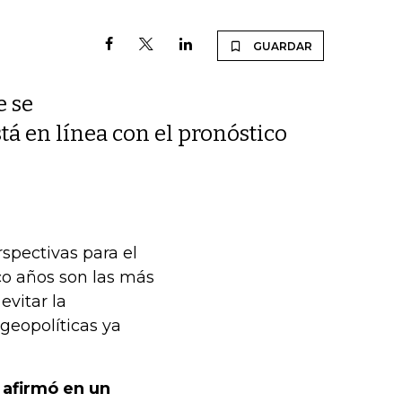
GUARDAR
e se
tá en línea con el pronóstico
spectivas para el
o años son las más
evitar la
geopolíticas ya
, afirmó en un