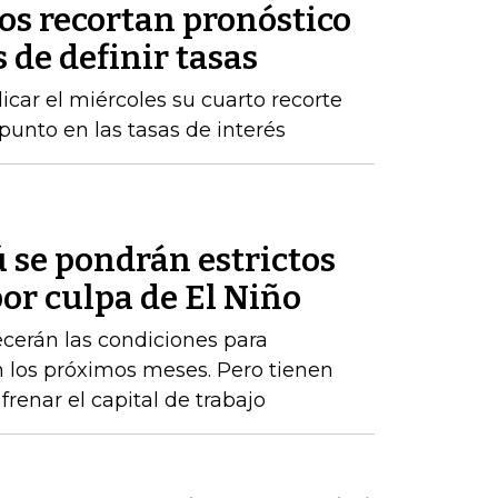
os recortan pronóstico
 de definir tasas
licar el miércoles su cuarto recorte
punto en las tasas de interés
 se pondrán estrictos
or culpa de El Niño
cerán las condiciones para
los próximos meses. Pero tienen
renar el capital de trabajo