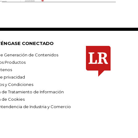
ÉNGASE CONECTADO
e Generación de Contenidos
os Productos
tenos
de privacidad
os y Condiciones
ca de Tratamiento de Información
a de Cookies
ntendencia de Industria y Comercio