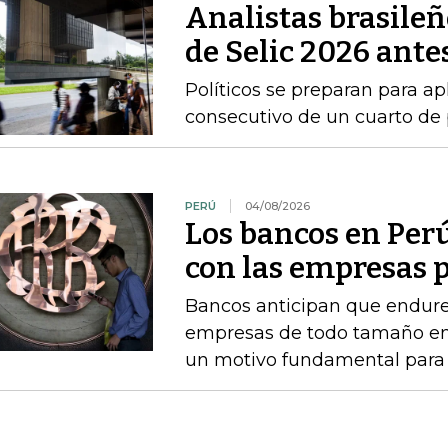
Analistas brasileñ
de Selic 2026 antes
Políticos se preparan para ap
consecutivo de un cuarto de 
PERÚ
04/08/2026
Los bancos en Perú
con las empresas p
Bancos anticipan que endure
empresas de todo tamaño en 
un motivo fundamental para f