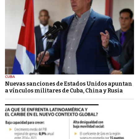
CUBA
Nuevas sanciones de Estados Unidos apuntan
a vínculos militares de Cuba, China y Rusia