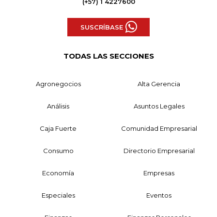
(+57) 1 4227600
SUSCRÍBASE
TODAS LAS SECCIONES
Agronegocios
Alta Gerencia
Análisis
Asuntos Legales
Caja Fuerte
Comunidad Empresarial
Consumo
Directorio Empresarial
Economía
Empresas
Especiales
Eventos