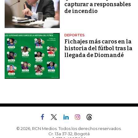
capturar a responsables
de incendio
DEPORTES
Fichajes más caros en la
historia del fútbol tras la
llegada de Diomandé
© 2026, RCN Medios. Todos los derechos reservados.
Cr. 13a 37-32, Bogotá