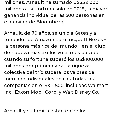
millones. Arnault ha sumado US$39.000
millones a su fortuna solo en 2019, la mayor
ganancia individual de las 500 personas en
el ranking de Bloomberg.
Arnault, de 70 años, se unió a Gates y al
fundador de Amazon.com Inc., Jeff Bezos –
la persona más rica del mundo–, en el club
de riqueza más exclusivo el mes pasado,
cuando su fortuna superó los US$100.000
millones por primera vez. La riqueza
colectiva del trío supera los valores de
mercado individuales de casi todas las
compañías en el S&P 500, incluidas Walmart
Inc., Exxon Mobil Corp. y Walt Disney Co.
Arnault y su familia están entre los