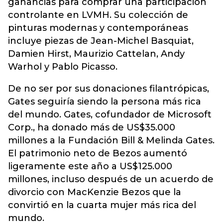
ganancias para comprar una participación
controlante en LVMH. Su colección de
pinturas modernas y contemporáneas
incluye piezas de Jean-Michel Basquiat,
Damien Hirst, Maurizio Cattelan, Andy
Warhol y Pablo Picasso.
De no ser por sus donaciones filantrópicas,
Gates seguiría siendo la persona más rica
del mundo. Gates, cofundador de Microsoft
Corp., ha donado más de US$35.000
millones a la Fundación Bill & Melinda Gates.
El patrimonio neto de Bezos aumentó
ligeramente este año a US$125.000
millones, incluso después de un acuerdo de
divorcio con MacKenzie Bezos que la
convirtió en la cuarta mujer más rica del
mundo.