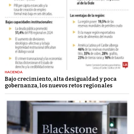
HACIENDA
Bajo crecimiento, alta desigualdad y poca
gobernanza, los nuevos retos regionales