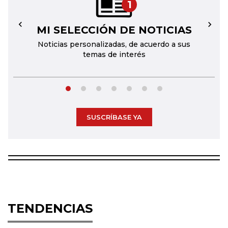
1
MI SELECCIÓN DE NOTICIAS
←
→
Noticias personalizadas, de acuerdo a sus
temas de interés
SUSCRÍBASE YA
TENDENCIAS