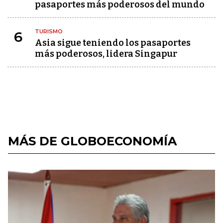
pasaportes más poderosos del mundo
TURISMO
6
Asia sigue teniendo los pasaportes
más poderosos, lidera Singapur
MÁS DE GLOBOECONOMÍA