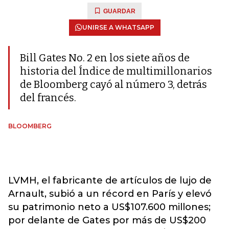
GUARDAR
UNIRSE A WHATSAPP
Bill Gates No. 2 en los siete años de
historia del Índice de multimillonarios
de Bloomberg cayó al número 3, detrás
del francés.
BLOOMBERG
LVMH, el fabricante de artículos de lujo de
Arnault, subió a un récord en París y elevó
su patrimonio neto a US$107.600 millones;
por delante de Gates por más de US$200