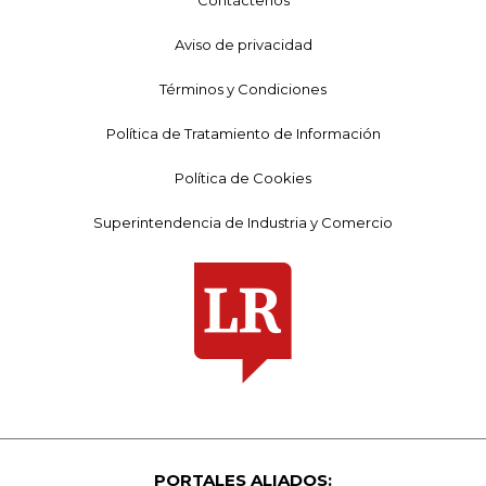
Contáctenos
Aviso de privacidad
Términos y Condiciones
Política de Tratamiento de Información
Política de Cookies
Superintendencia de Industria y Comercio
PORTALES ALIADOS: