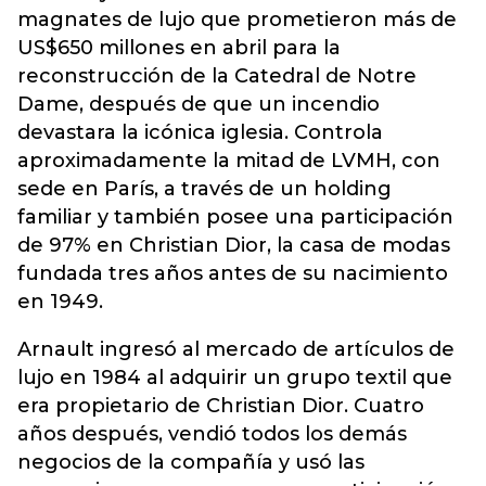
magnates de lujo que prometieron más de
US$650 millones en abril para la
reconstrucción de la Catedral de Notre
Dame, después de que un incendio
devastara la icónica iglesia. Controla
aproximadamente la mitad de LVMH, con
sede en París, a través de un holding
familiar y también posee una participación
de 97% en Christian Dior, la casa de modas
fundada tres años antes de su nacimiento
en 1949.
Arnault ingresó al mercado de artículos de
lujo en 1984 al adquirir un grupo textil que
era propietario de Christian Dior. Cuatro
años después, vendió todos los demás
negocios de la compañía y usó las