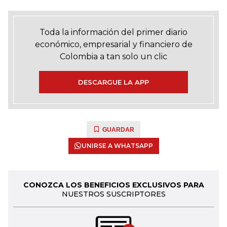
Toda la información del primer diario
económico, empresarial y financiero de
Colombia a tan solo un clic
DESCARGUE LA APP
GUARDAR
UNIRSE A WHATSAPP
CONOZCA LOS BENEFICIOS EXCLUSIVOS PARA
NUESTROS SUSCRIPTORES