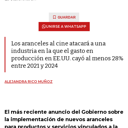
GUARDAR
UNIRSE A WHATSAPP
Los aranceles al cine atacará a una
industria en la que el gasto en
producción en EE.UU. cayó al menos 28%
entre 2021 y 2024
ALEJANDRA RICO MUÑOZ
El más reciente anuncio del Gobierno sobre
la implementación de nuevos aranceles
para productos y servicios vinculados a la