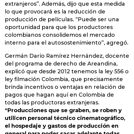
extranjeros”. Además, dijo que esta medida
lo que provocará es la reducción de
producción de películas. “Puede ser una
oportunidad para que los productores
colombianos consolidemos el mercado
interno para el autosostenimiento”, agregó.
Germán Darío Ramírez Hernández, docente
del programa de derecho de Areandina,
explicó que desde 2012 tenemos la ley 556 o
ley filmación Colombia, que precisamente
brinda incentivos o ventajas en relación de
pagos que hagan aquí en Colombia de
todas las productoras extranjeras.
“Producciones que se graben, se roben y
utilicen personal técnico cinematográfico,
el hospedaje y gastos de producción en
general para poder sacar adelante todas