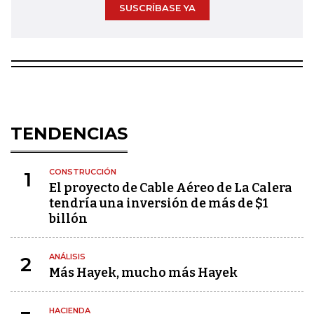
SUSCRÍBASE YA
TENDENCIAS
CONSTRUCCIÓN
1
El proyecto de Cable Aéreo de La Calera
tendría una inversión de más de $1
billón
ANÁLISIS
2
Más Hayek, mucho más Hayek
HACIENDA