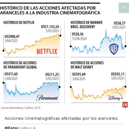
Acciones cinematográficas afectadas por los aranceles.
Foto:
Gráfico LR.