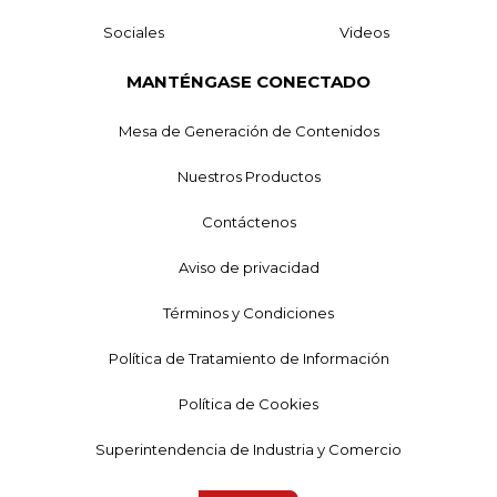
Sociales
Videos
MANTÉNGASE CONECTADO
Mesa de Generación de Contenidos
Nuestros Productos
Contáctenos
Aviso de privacidad
Términos y Condiciones
Política de Tratamiento de Información
Política de Cookies
Superintendencia de Industria y Comercio