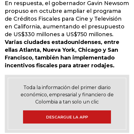
En respuesta, el gobernador Gavin Newsom
propuso en octubre ampliar el programa
de Créditos Fiscales para Cine y Televisión
en California, aumentando el presupuesto
de US$330 millones a US$750 millones.
Varias ciudades estadounidenses, entre
ellas Atlanta, Nueva York, Chicago y San
Francisco, también han implementado
incentivos fiscales para atraer rodajes.
Toda la información del primer diario
económico, empresarial y financiero de
Colombia a tan solo un clic
DESCARGUE LA APP