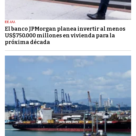
EE.UU.
El banco JPMorgan planea invertir al menos
US$750.000 millones en vivienda para la
próxima década