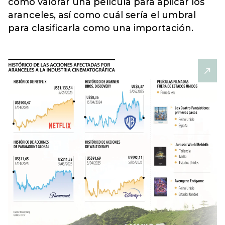
cómo valorar una película para aplicar los
aranceles,
así como cuál sería el umbral
para clasificarla como una importación.