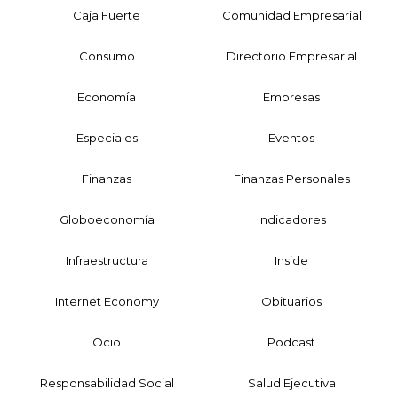
Caja Fuerte
Comunidad Empresarial
Consumo
Directorio Empresarial
Economía
Empresas
Especiales
Eventos
Finanzas
Finanzas Personales
Globoeconomía
Indicadores
Infraestructura
Inside
Internet Economy
Obituarios
Ocio
Podcast
Responsabilidad Social
Salud Ejecutiva