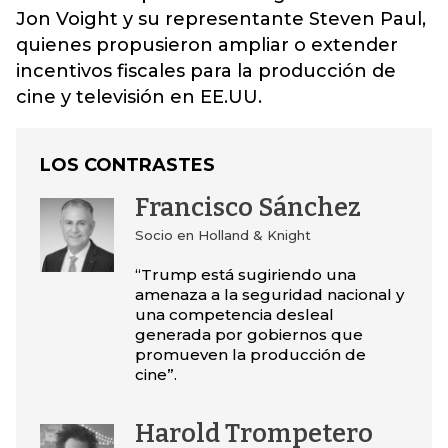
Jon Voight y su representante Steven Paul,
quienes propusieron ampliar o extender
incentivos fiscales para la producción de
cine y televisión en EE.UU.
LOS CONTRASTES
Francisco Sánchez
Socio en Holland & Knight
“Trump está sugiriendo una
amenaza a la seguridad nacional y
una competencia desleal
generada por gobiernos que
promueven la producción de
cine”.
Harold Trompetero