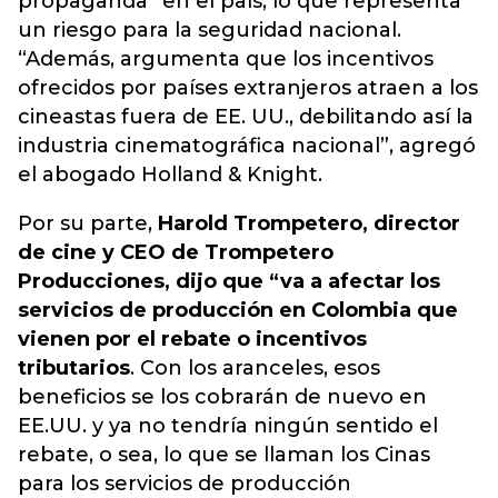
propaganda” en el país, lo que representa
un riesgo para la seguridad nacional
.
“Además, argumenta que los incentivos
ofrecidos por países extranjeros atraen a los
cineastas fuera de EE. UU., debilitando así la
industria cinematográfica nacional”, agregó
el abogado Holland & Knight.
Por su parte,
Harold Trompetero, director
de cine y CEO de Trompetero
Producciones, dijo que “va a afectar los
servicios de producción en Colombia que
vienen por el rebate o incentivos
tributarios
. Con los aranceles, esos
beneficios se los cobrarán de nuevo en
EE.UU. y ya no tendría ningún sentido el
rebate, o sea, lo que se llaman los Cinas
para los servicios de producción