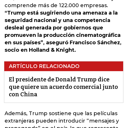
comprende más de 122.000 empresas.
“Trump está sugiriendo una amenaza a la
seguridad nacional y una competencia
desleal generada por gobiernos que
promueven la producción cinematográfica
en sus países”, aseguró Francisco Sánchez,
socio en Holland & Knight.
ARTÍCULO RELACIONADO
El presidente de Donald Trump dice
que quiere un acuerdo comercial junto
con China
Además,
Trump sostiene que las películas
extranjeras pueden introducir “mensajes y