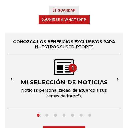
GUARDAR
UNIRSE A WHATSAPP
CONOZCA LOS BENEFICIOS EXCLUSIVOS PARA
NUESTROS SUSCRIPTORES
1
MI SELECCIÓN DE NOTICIAS
←
→
Noticias personalizadas, de acuerdo a sus
temas de interés