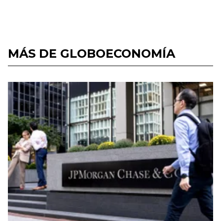
MÁS DE GLOBOECONOMÍA