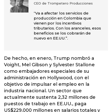
CEO de Trompetero Producciones
“Va a afectar los servicios de
producción en Colombia que
vienen por los incentivos
tributarios. Con los aranceles, esos
beneficios se los cobrarán de
nuevo en EE.UU.”.
De hecho, en enero, Trump nombró a
Voight, Mel Gibson y Sylvester Stallone
como embajadores especiales de su
administración en Hollywood, con el
objetivo de impulsar el empleo en la
industria nacional. Un sector que
actualmente sustenta 2,32 millones de
puestos de trabajo en EE.UU., paga
US$229.000 millones en salarios totales y