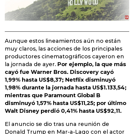
Aunque estos lineamientos aún no están
muy claros, las acciones de los principales
productores cinematográficos cayeron en
la jornada de ayer.
Por ejemplo, la que más
cayó fue Warner Bros. Discovery cayó
1,99% hasta US$8,37; Netflix disminuyó
1,98% durante la jornada hasta US$1.133,54;
mientras que Paramount Global B
disminuyó 1,57% hasta US$11,25; por último
Walt Disney perdió 0,41% hasta US$92,11.
El anuncio se dio tras una reunión de
Donald Trump en Mar-a-Lago con el actor