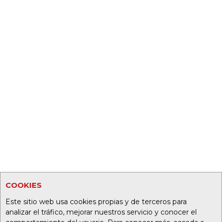
COOKIES
Este sitio web usa cookies propias y de terceros para
analizar el tráfico, mejorar nuestros servicio y conocer el