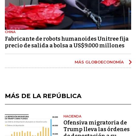
CHINA
Fabricante de robots humanoides Unitree fija
precio de salida a bolsa a US$9.000 millones
MÁS GLOBOECONOMÍA
MÁS DE LA REPÚBLICA
HACIENDA
Ofensiva migratoria de
Trump lleva las órdenes
de deportación a su