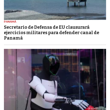
PANAMÁ
Secretario de Defensa de EU clausurará
ejercicios militares para defender canal de
Panamá