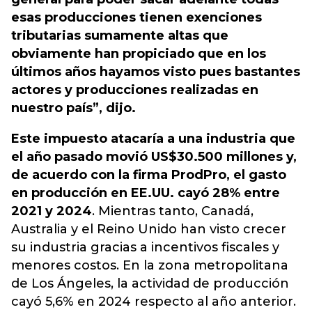
esas producciones tienen exenciones
tributarias sumamente altas que
obviamente han propiciado que en los
últimos años hayamos visto pues bastantes
actores y producciones realizadas en
nuestro país”, dijo.
Este impuesto atacaría a una industria que
el año pasado movió US$30.500 millones y,
de acuerdo con la firma ProdPro, el gasto
en producción en EE.UU. cayó 28% entre
2021 y 2024
. Mientras tanto, Canadá,
Australia y el Reino Unido han visto crecer
su industria gracias a incentivos fiscales y
menores costos. En la zona metropolitana
de Los Ángeles, la actividad de producción
cayó 5,6% en 2024 respecto al año anterior.