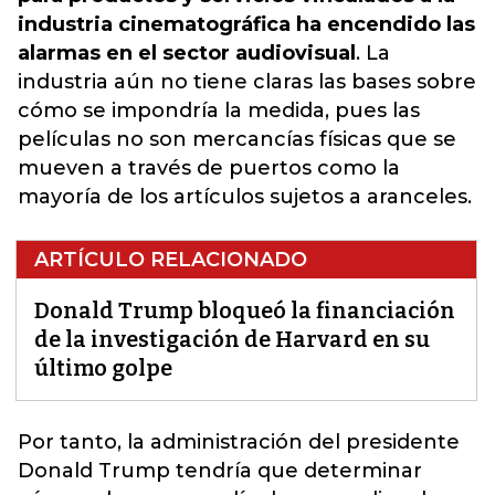
industria cinematográfica ha encendido las
alarmas en el sector audiovisual
. La
industria aún no tiene claras las bases sobre
cómo se impondría la medida, pues las
películas no son mercancías físicas que se
mueven a través de puertos como la
mayoría de los artículos sujetos a aranceles.
ARTÍCULO RELACIONADO
Donald Trump bloqueó la financiación
de la investigación de Harvard en su
último golpe
Por tanto, la administración del presidente
Donald Trump tendría que determinar