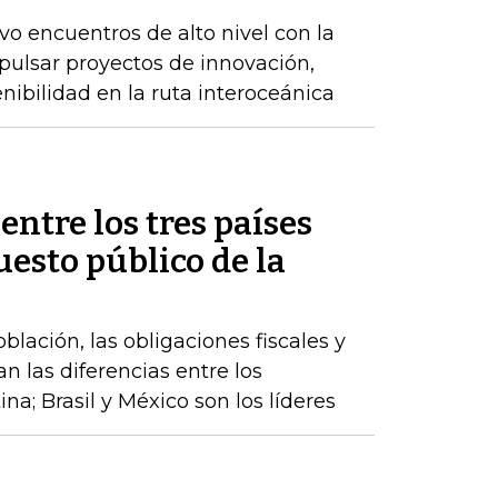
 encuentros de alto nivel con la
pulsar proyectos de innovación,
enibilidad en la ruta interoceánica
entre los tres países
esto público de la
lación, las obligaciones fiscales y
an las diferencias entre los
a; Brasil y México son los líderes