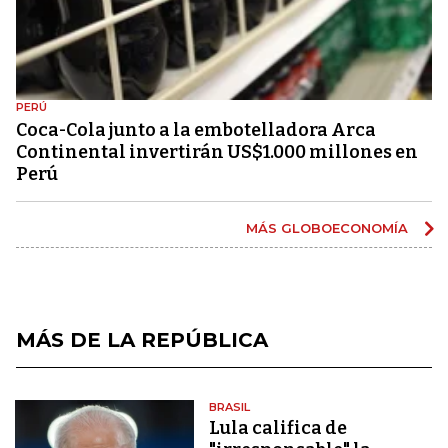
PERÚ
Coca-Cola junto a la embotelladora Arca
Continental invertirán US$1.000 millones en
Perú
MÁS GLOBOECONOMÍA
MÁS DE LA REPÚBLICA
BRASIL
Lula califica de