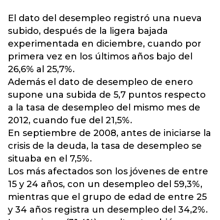
El dato del desempleo registró una nueva
subido, después de la ligera bajada
experimentada en diciembre, cuando por
primera vez en los últimos años bajo del
26,6% al 25,7%.
Además el dato de desempleo de enero
supone una subida de 5,7 puntos respecto
a la tasa de desempleo del mismo mes de
2012, cuando fue del 21,5%.
En septiembre de 2008, antes de iniciarse la
crisis de la deuda, la tasa de desempleo se
situaba en el 7,5%.
Los más afectados son los jóvenes de entre
15 y 24 años, con un desempleo del 59,3%,
mientras que el grupo de edad de entre 25
y 34 años registra un desempleo del 34,2%.