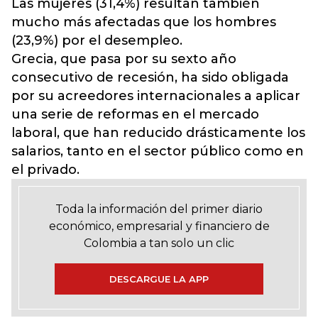
Las mujeres (31,4%) resultan también
mucho más afectadas que los hombres
(23,9%) por el desempleo.
Grecia, que pasa por su sexto año
consecutivo de recesión, ha sido obligada
por su acreedores internacionales a aplicar
una serie de reformas en el mercado
laboral, que han reducido drásticamente los
salarios, tanto en el sector público como en
el privado.
Toda la información del primer diario
económico, empresarial y financiero de
Colombia a tan solo un clic
DESCARGUE LA APP