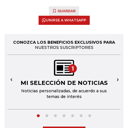
GUARDAR
UNIRSE A WHATSAPP
CONOZCA LOS BENEFICIOS EXCLUSIVOS PARA
NUESTROS SUSCRIPTORES
1
MI SELECCIÓN DE NOTICIAS
←
→
Noticias personalizadas, de acuerdo a sus
temas de interés