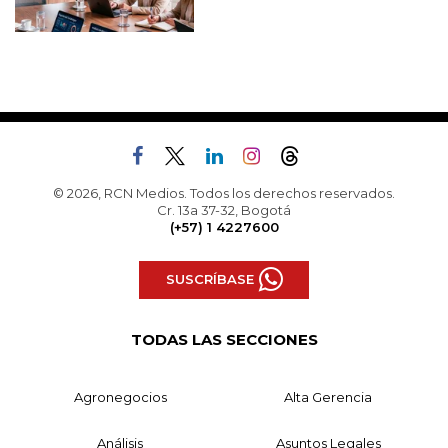
© 2026, RCN Medios. Todos los derechos reservados.
Cr. 13a 37-32, Bogotá
(+57) 1 4227600
SUSCRÍBASE
TODAS LAS SECCIONES
Agronegocios
Alta Gerencia
Análisis
Asuntos Legales