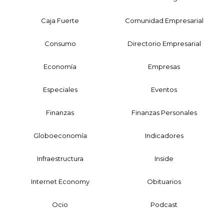
Caja Fuerte
Comunidad Empresarial
Consumo
Directorio Empresarial
Economía
Empresas
Especiales
Eventos
Finanzas
Finanzas Personales
Globoeconomía
Indicadores
Infraestructura
Inside
Internet Economy
Obituarios
Ocio
Podcast