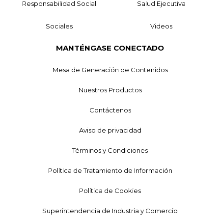
Responsabilidad Social
Salud Ejecutiva
Sociales
Videos
MANTÉNGASE CONECTADO
Mesa de Generación de Contenidos
Nuestros Productos
Contáctenos
Aviso de privacidad
Términos y Condiciones
Política de Tratamiento de Información
Política de Cookies
Superintendencia de Industria y Comercio