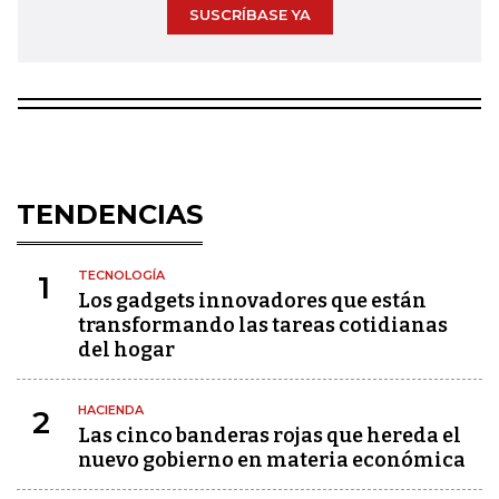
SUSCRÍBASE YA
TENDENCIAS
TECNOLOGÍA
1
Los gadgets innovadores que están
transformando las tareas cotidianas
del hogar
HACIENDA
2
Las cinco banderas rojas que hereda el
nuevo gobierno en materia económica