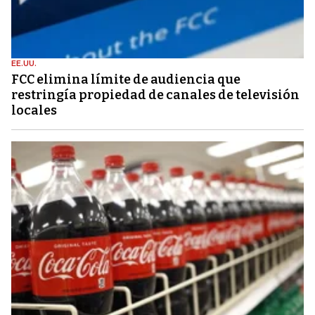
EE.UU.
FCC elimina límite de audiencia que
restringía propiedad de canales de televisión
locales