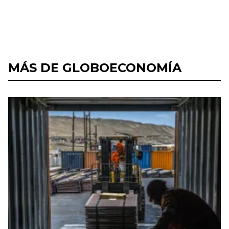
MÁS DE GLOBOECONOMÍA