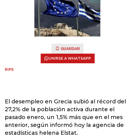
GUARDAR
UNIRSE A WHATSAPP
RIPE
El desempleo en Grecia subió al récord del
27,2% de la población activa durante el
pasado enero, un 1,5% más que en el mes
anterior, según informó hoy la agencia de
estadísticas helena Elstat.