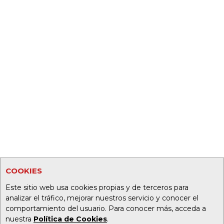
COOKIES
Este sitio web usa cookies propias y de terceros para
analizar el tráfico, mejorar nuestros servicio y conocer el
comportamiento del usuario. Para conocer más, acceda a
nuestra
Política de Cookies
.