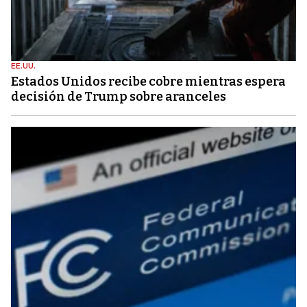
EE.UU.
Estados Unidos recibe cobre mientras espera
decisión de Trump sobre aranceles