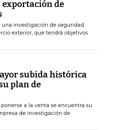
a exportación de
s
 una investigación de seguridad
cio exterior, que tendrá objetivos
ayor subida histórica
 su plan de
 ponerse a la venta se encuentra su
mpresa de investigación de