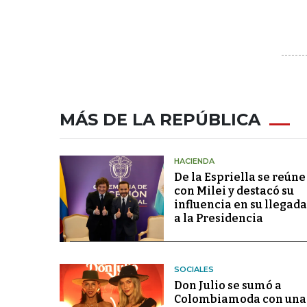
MÁS DE LA REPÚBLICA
HACIENDA
De la Espriella se reúne
con Milei y destacó su
influencia en su llegada
a la Presidencia
SOCIALES
Don Julio se sumó a
Colombiamoda con una