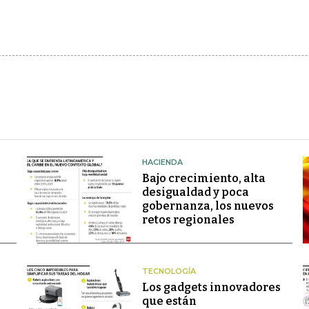
HACIENDA
Bajo crecimiento, alta
desigualdad y poca
gobernanza, los nuevos
retos regionales
TECNOLOGÍA
Los gadgets innovadores
que están