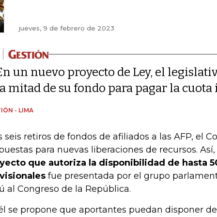
jueves, 9 de febrero de 2023
En un nuevo proyecto de Ley, el legislat
la mitad de su fondo para pagar la cuota 
IÓN - LIMA
s seis retiros de fondos de afiliados a las AFP, el 
puestas para nuevas liberaciones de recursos. Así
yecto que autoriza la disponibilidad de hasta 
visionales
fue presentada por el grupo parlame
ú al Congreso de la República.
él se propone que aportantes puedan disponer de