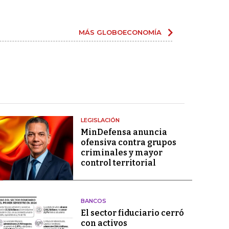
MÁS GLOBOECONOMÍA
LEGISLACIÓN
MinDefensa anuncia
ofensiva contra grupos
criminales y mayor
control territorial
BANCOS
El sector fiduciario cerró
con activos