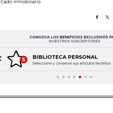
cado inmobiliario
CONOZCA LOS BENEFICIOS EXCLUSIVOS P
NUESTROS SUSCRIPTORES
BIBLIOTECA PERSONAL
5
Previous slide
Seleccione y conserve sus artículos favoritos