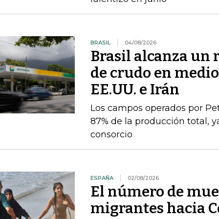
BRASIL
04/08/2026
Brasil alcanza un 
de crudo en medio 
EE.UU. e Irán
Los campos operados por Pet
87% de la producción total, y
consorcio
ESPAÑA
02/08/2026
El número de muer
migrantes hacia C