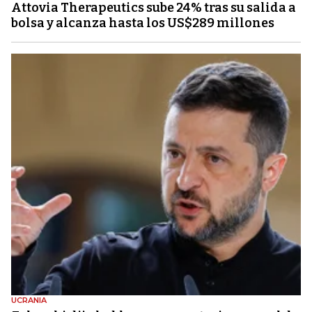
Attovia Therapeutics sube 24% tras su salida a
bolsa y alcanza hasta los US$289 millones
UCRANIA