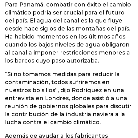
Para Panamá, combatir con éxito el cambio
climático podría ser crucial para el futuro
del país. El agua del canal es la que fluye
desde hace siglos de las montañas del país.
Ha habido momentos en los últimos años
cuando los bajos niveles de agua obligaron
al canal a imponer restricciones menores a
los barcos cuyo paso autorizaba.
“Si no tomamos medidas para reducir la
contaminación, todos sufriremos en
nuestros bolsillos”, dijo Rodríguez en una
entrevista en Londres, donde asistió a una
reunión de gobiernos globales para discutir
la contribución de la industria naviera a la
lucha contra el cambio climático.
Además de ayudar a los fabricantes