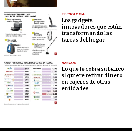
TECNOLOGÍA
Los gadgets
innovadores que están
transformando las
tareas del hogar
BANCOS
Lo que le cobra su banco
si quiere retirar dinero
en cajeros de otras
entidades