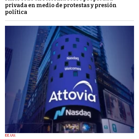
privada en medio de protestas y presión
política
EE.UU.