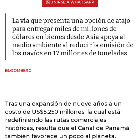
UNIRSE A WHATSAPP
La vía que presenta una opción de atajo
para entregar miles de millones de
dólares en bienes desde Asia apoya al
medio ambiente al reducir la emisión de
los navíos en 17 millones de toneladas.
BLOOMBERG
Tras una expansión de nueve años a un
costo de US$5.250 millones, la cual está
redefiniendo las rutas comerciales
históricas, resulta que el Canal de Panamá
también favorece un poco al planeta.