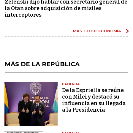
Zelenski dijo hablar con secretario general de
la Otan sobre adquisición de misiles
interceptores
MÁS GLOBOECONOMÍA
MÁS DE LA REPÚBLICA
HACIENDA
De la Espriella se reúne
con Milei y destacó su
influencia en su llegada
a la Presidencia