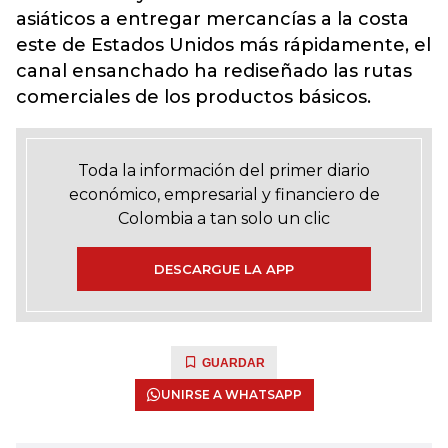
asiáticos a entregar mercancías a la costa
este de Estados Unidos más rápidamente, el
canal ensanchado ha rediseñado las rutas
comerciales de los productos básicos.
Toda la información del primer diario
económico, empresarial y financiero de
Colombia a tan solo un clic
DESCARGUE LA APP
GUARDAR
UNIRSE A WHATSAPP