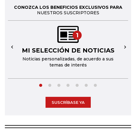
CONOZCA LOS BENEFICIOS EXCLUSIVOS PARA
NUESTROS SUSCRIPTORES
1
MI SELECCIÓN DE NOTICIAS
←
→
Noticias personalizadas, de acuerdo a sus
temas de interés
SUSCRÍBASE YA