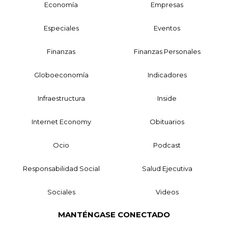
Economía
Empresas
Especiales
Eventos
Finanzas
Finanzas Personales
Globoeconomía
Indicadores
Infraestructura
Inside
Internet Economy
Obituarios
Ocio
Podcast
Responsabilidad Social
Salud Ejecutiva
Sociales
Videos
MANTÉNGASE CONECTADO