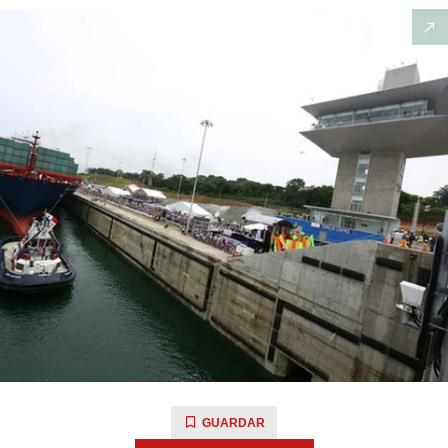
GUARDAR