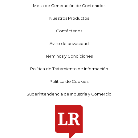
Mesa de Generación de Contenidos
Nuestros Productos
Contáctenos
Aviso de privacidad
Términos y Condiciones
Política de Tratamiento de Información
Política de Cookies
Superintendencia de Industria y Comercio