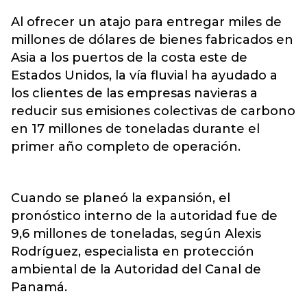
Al ofrecer un atajo para entregar miles de
millones de dólares de bienes fabricados en
Asia a los puertos de la costa este de
Estados Unidos, la vía fluvial ha ayudado a
los clientes de las empresas navieras a
reducir sus emisiones colectivas de carbono
en 17 millones de toneladas durante el
primer año completo de operación.
Cuando se planeó la expansión, el
pronóstico interno de la autoridad fue de
9,6 millones de toneladas, según Alexis
Rodríguez, especialista en protección
ambiental de la Autoridad del Canal de
Panamá.