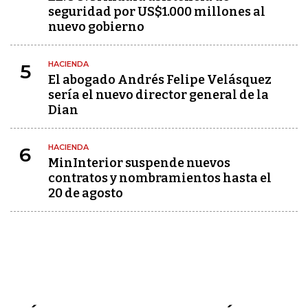
seguridad por US$1.000 millones al
nuevo gobierno
HACIENDA
5
El abogado Andrés Felipe Velásquez
sería el nuevo director general de la
Dian
HACIENDA
6
MinInterior suspende nuevos
contratos y nombramientos hasta el
20 de agosto