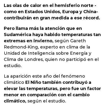
Las olas de calor en el hemisferio norte -
como en Estados Unidos, Europa y China-
contribuirán en gran medida a ese récord.
Pero llama más la atención que en
Sudamérica haya habido temperaturas tan
extremas en invierno,
según Gareth
Redmond-King, experto en clima de la
Unidad de Inteligencia sobre Energía y
Clima de Londres, quien no participó en el
estudio.
La aparición este año del fenómeno
climático
El Niño también contribuyó a
elevar las temperaturas, pero fue un factor
menor en comparación con el cambio
climático,
según el estudio.