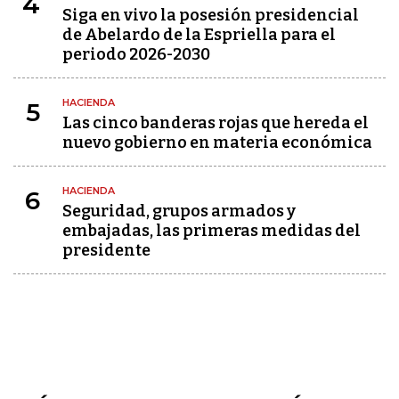
4
Siga en vivo la posesión presidencial
de Abelardo de la Espriella para el
periodo 2026-2030
HACIENDA
5
Las cinco banderas rojas que hereda el
nuevo gobierno en materia económica
HACIENDA
6
Seguridad, grupos armados y
embajadas, las primeras medidas del
presidente