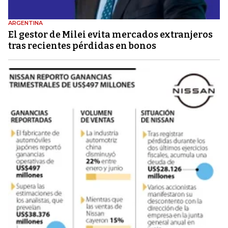
ARGENTINA
El gestor de Milei evita mercados extranjeros
tras recientes pérdidas en bonos