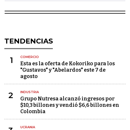
TENDENCIAS
COMERCIO
1
Esta es la oferta de Kokoriko para los
"Gustavos" y "Abelardos" este 7 de
agosto
INDUSTRIA
2
Grupo Nutresa alcanzó ingresos por
$10,3 billones y vendió $6,6 billones en
Colombia
UCRANIA