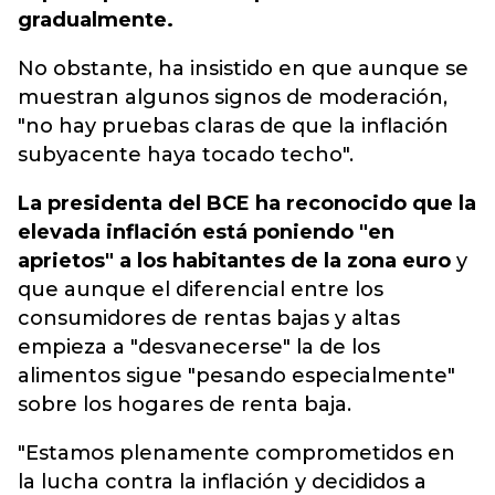
gradualmente.
No obstante, ha insistido en que aunque se
muestran algunos signos de moderación,
"no hay pruebas claras de que la inflación
subyacente haya tocado techo".
La presidenta del BCE ha reconocido que la
elevada inflación está poniendo "en
aprietos" a los habitantes de la zona euro
y
que aunque el diferencial entre los
consumidores de rentas bajas y altas
empieza a "desvanecerse" la de los
alimentos sigue "pesando especialmente"
sobre los hogares de renta baja.
"Estamos plenamente comprometidos en
la lucha contra la inflación y decididos a