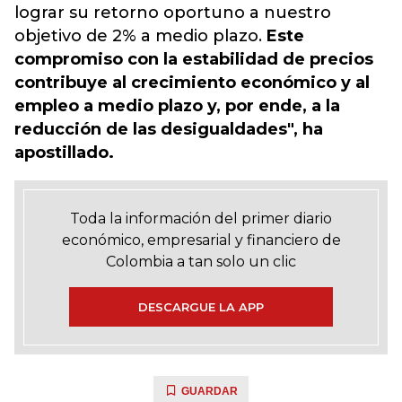
lograr su retorno oportuno a nuestro
objetivo de 2% a medio plazo.
Este
compromiso con la estabilidad de precios
contribuye al crecimiento económico y al
empleo a medio plazo y, por ende, a la
reducción de las desigualdades", ha
apostillado.
Toda la información del primer diario
económico, empresarial y financiero de
Colombia a tan solo un clic
DESCARGUE LA APP
GUARDAR