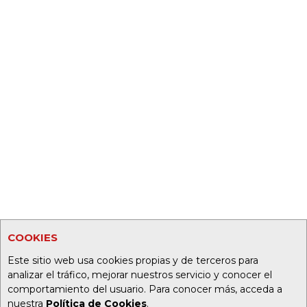
COOKIES
Este sitio web usa cookies propias y de terceros para
analizar el tráfico, mejorar nuestros servicio y conocer el
comportamiento del usuario. Para conocer más, acceda a
nuestra
Política de Cookies
.