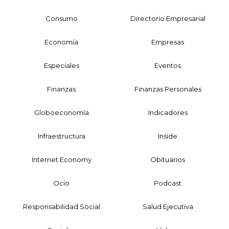
Consumo
Directorio Empresarial
Economía
Empresas
Especiales
Eventos
Finanzas
Finanzas Personales
Globoeconomía
Indicadores
Infraestructura
Inside
Internet Economy
Obituarios
Ocio
Podcast
Responsabilidad Social
Salud Ejecutiva