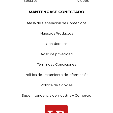
Sociales
Videos
MANTÉNGASE CONECTADO
Mesa de Generación de Contenidos
Nuestros Productos
Contáctenos
Aviso de privacidad
Términos y Condiciones
Política de Tratamiento de Información
Política de Cookies
Superintendencia de Industria y Comercio