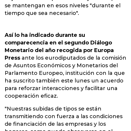
se mantengan en esos niveles "durante el
tiempo que sea necesario".
Así lo ha indicado durante su
comparecencia en el segundo Diálogo
Monetario del año recogida por Europa
Press
ante los eurodiputados de la comisión
de Asuntos Económicos y Monetarios del
Parlamento Europeo, institución con la que
ha suscrito también este lunes un acuerdo
para reforzar interacciones y facilitar una
cooperación eficaz.
"Nuestras subidas de tipos se están
transmitiendo con fuerza a las condiciones
de financiación de las empresas y los