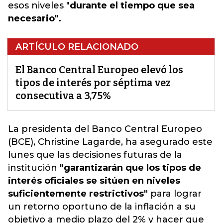
esos niveles "
durante el tiempo que sea
necesario".
ARTÍCULO RELACIONADO
El Banco Central Europeo elevó los
tipos de interés por séptima vez
consecutiva a 3,75%
La presidenta del Banco Central Europeo
(BCE)
, Christine Lagarde, ha asegurado este
lunes que las decisiones futuras de la
institución
"garantizarán que los tipos de
interés oficiales se sitúen en niveles
suficientemente restrictivos"
para lograr
un retorno oportuno de la inflación a su
objetivo a medio plazo del 2% y hacer que