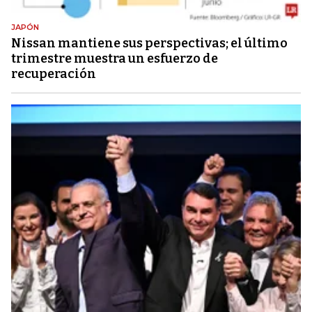
JAPÓN
Nissan mantiene sus perspectivas; el último
trimestre muestra un esfuerzo de
recuperación