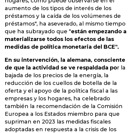
hogares, como puede observarse en el
aumento de los tipos de interés de los
préstamos y la caída de los volúmenes de
préstamos", ha aseverado, al mismo tiempo
que ha subrayado que "
están empezando a
materializarse todos los efectos de las
medidas de política monetaria del BCE".
En su intervención, la alemana, consciente
de que la actividad se ve respaldada po
r la
bajada de los precios de la energía, la
reducción de los cuellos de botella de la
oferta y el apoyo de la política fiscal a las
empresas y los hogares, ha celebrado
también la recomendación de la Comisión
Europea a los Estados miembro para que
supriman en 2023 las medidas fiscales
adoptadas en respuesta a la crisis de los