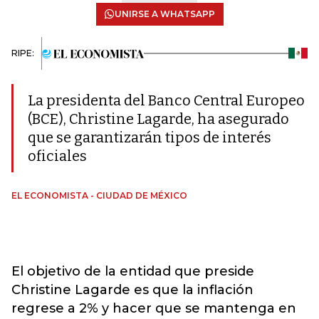
UNIRSE A WHATSAPP
RIPE:
La presidenta del Banco Central Europeo
(BCE), Christine Lagarde, ha asegurado
que se garantizarán tipos de interés
oficiales
EL ECONOMISTA - CIUDAD DE MÉXICO
El objetivo de la entidad que preside
Christine Lagarde es que la inflación
regrese a 2% y hacer que se mantenga en