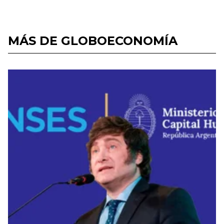
MÁS DE GLOBOECONOMÍA