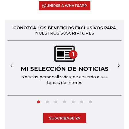
UNIRSE A WHATSAPP
CONOZCA LOS BENEFICIOS EXCLUSIVOS PARA
NUESTROS SUSCRIPTORES
1
MI SELECCIÓN DE NOTICIAS
←
→
Noticias personalizadas, de acuerdo a sus
temas de interés
SUSCRÍBASE YA