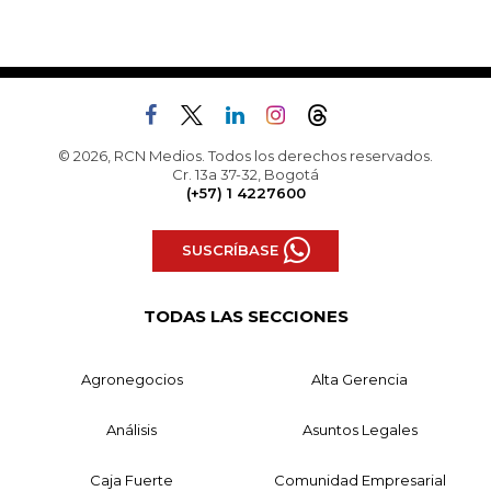
© 2026, RCN Medios. Todos los derechos reservados.
Cr. 13a 37-32, Bogotá
(+57) 1 4227600
SUSCRÍBASE
TODAS LAS SECCIONES
Agronegocios
Alta Gerencia
Análisis
Asuntos Legales
Caja Fuerte
Comunidad Empresarial