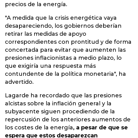
precios de la energía.
"A medida que la crisis energética vaya
desapareciendo, los gobiernos deberían
retirar las medidas de apoyo
correspondientes con prontitud y de forma
concertada para evitar que aumenten las
presiones inflacionistas a medio plazo, lo
que exigiría una respuesta más
contundente de la política monetaria", ha
advertido.
Lagarde ha recordado que las presiones
alcistas sobre la inflación general y la
subyacente siguen procediendo de la
repercusión de los anteriores aumentos de
los costes de la energía
, a pesar de que se
espera que estos desaparezcan