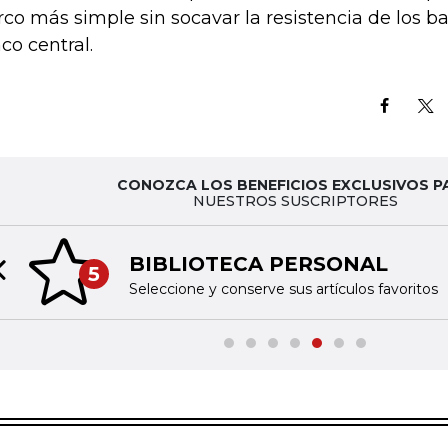
co más simple sin socavar la resistencia de los ba
co central.
CONOZCA LOS BENEFICIOS EXCLUSIVOS P
NUESTROS SUSCRIPTORES
BIBLIOTECA PERSONAL
5
Previous slide
Seleccione y conserve sus artículos favoritos