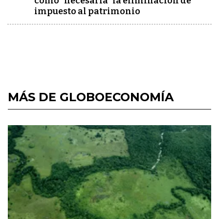
como "necesaria" la eliminación de
impuesto al patrimonio
MÁS DE GLOBOECONOMÍA