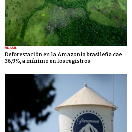
BRASIL
Deforestación en la Amazonía brasileña cae
36,9%, a mínimo en los registros