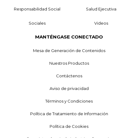
Responsabilidad Social
Salud Ejecutiva
Sociales
Videos
MANTÉNGASE CONECTADO
Mesa de Generación de Contenidos
Nuestros Productos
Contáctenos
Aviso de privacidad
Términos y Condiciones
Política de Tratamiento de Información
Política de Cookies