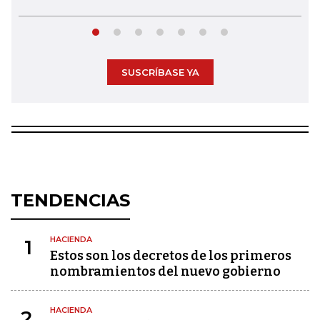
SUSCRÍBASE YA
TENDENCIAS
HACIENDA
1
Estos son los decretos de los primeros
nombramientos del nuevo gobierno
HACIENDA
2