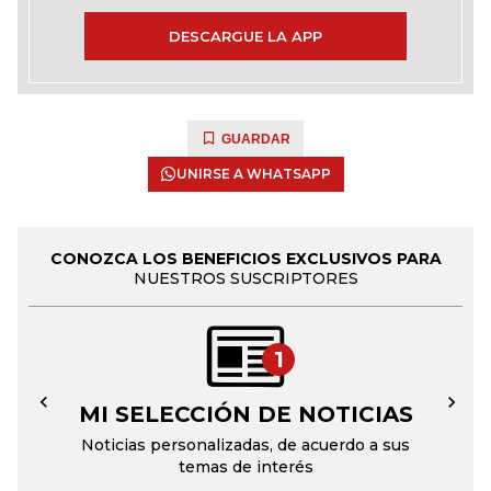
DESCARGUE LA APP
GUARDAR
UNIRSE A WHATSAPP
CONOZCA LOS BENEFICIOS EXCLUSIVOS PARA
NUESTROS SUSCRIPTORES
1
MI SELECCIÓN DE NOTICIAS
←
→
Noticias personalizadas, de acuerdo a sus
temas de interés