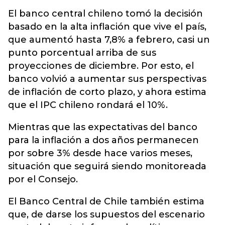
El banco central chileno tomó la decisión
basado en la alta
inflación
que vive el país,
que aumentó hasta 7,8% a febrero, casi un
punto porcentual arriba de sus
proyecciones de diciembre. Por esto, el
banco volvió a aumentar sus perspectivas
de inflación de corto plazo, y ahora estima
que el IPC chileno rondará el 10%.
Mientras que las expectativas del banco
para la inflación a dos años permanecen
por sobre 3% desde hace varios meses,
situación que seguirá siendo monitoreada
por el Consejo.
El Banco Central de Chile también estima
que, de darse los supuestos del escenario