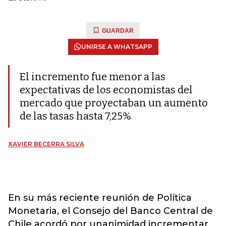
GUARDAR
UNIRSE A WHATSAPP
El incremento fue menor a las
expectativas de los economistas del
mercado que proyectaban un aumento
de las tasas hasta 7,25%
XAVIER BECERRA SILVA
En su más reciente reunión de Política
Monetaria, el Consejo del Banco Central de
Chile acordó por unanimidad incrementar