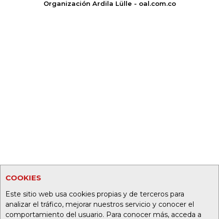
Organización Ardila Lülle - oal.com.co
COOKIES
Este sitio web usa cookies propias y de terceros para
analizar el tráfico, mejorar nuestros servicio y conocer el
comportamiento del usuario. Para conocer más, acceda a