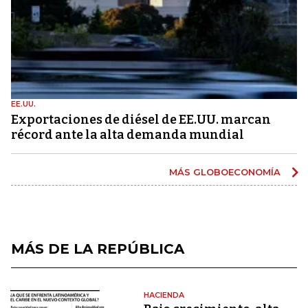
EE.UU.
Exportaciones de diésel de EE.UU. marcan
récord ante la alta demanda mundial
MÁS GLOBOECONOMÍA
MÁS DE LA REPÚBLICA
HACIENDA