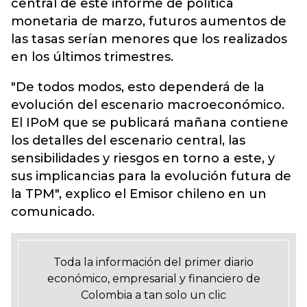
central de este informe de política
monetaria de marzo, futuros aumentos de
las tasas serían menores que los realizados
en los últimos trimestres.
"De todos modos, esto dependerá de la
evolución del escenario macroeconómico.
El IPoM que se publicará mañana contiene
los detalles del escenario central, las
sensibilidades y riesgos en torno a este, y
sus implicancias para la evolución futura de
la TPM", explico el Emisor chileno en un
comunicado.
Toda la información del primer diario
económico, empresarial y financiero de
Colombia a tan solo un clic