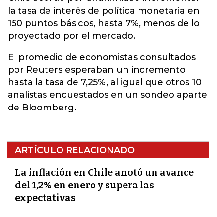
la tasa de interés de política monetaria en
150 puntos básicos, hasta 7%, menos de lo
proyectado por el mercado.
El promedio de economistas consultados
por Reuters esperaban un incremento
hasta la tasa de 7,25%, al igual que otros 10
analistas encuestados en un sondeo aparte
de Bloomberg.
ARTÍCULO RELACIONADO
La inflación en Chile anotó un avance
del 1,2% en enero y supera las
expectativas