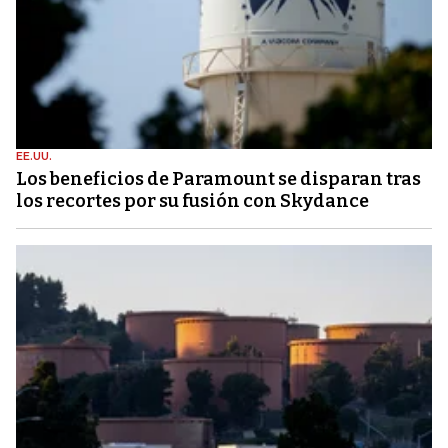
EE.UU.
Los beneficios de Paramount se disparan tras
los recortes por su fusión con Skydance