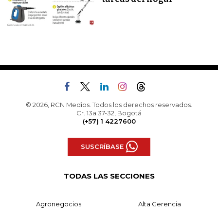
© 2026, RCN Medios. Todos los derechos reservados.
Cr. 13a 37-32, Bogotá
(+57) 1 4227600
SUSCRÍBASE
TODAS LAS SECCIONES
Agronegocios
Alta Gerencia