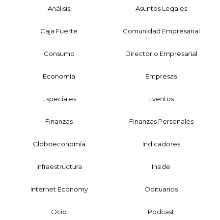
Análisis
Asuntos Legales
Caja Fuerte
Comunidad Empresarial
Consumo
Directorio Empresarial
Economía
Empresas
Especiales
Eventos
Finanzas
Finanzas Personales
Globoeconomía
Indicadores
Infraestructura
Inside
Internet Economy
Obituarios
Ocio
Podcast