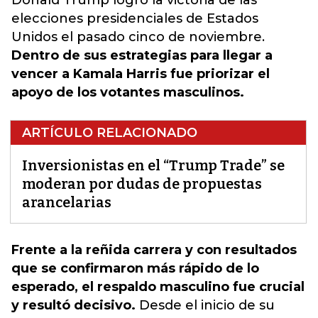
Donald Trump logró la victoria de las
elecciones presidenciales de Estados
Unidos el pasado cinco de noviembre.
Dentro de sus estrategias para llegar a
vencer a Kamala Harris fue priorizar el
apoyo de los votantes masculinos.
ARTÍCULO RELACIONADO
Inversionistas en el “Trump Trade” se
moderan por dudas de propuestas
arancelarias
Frente a la reñida carrera y con resultados
que se confirmaron más rápido de lo
esperado, el respaldo masculino fue crucial
y resultó decisivo.
Desde el inicio de su