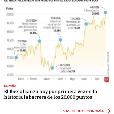
ESPAÑA
El Ibex alcanza hoy por primera vez en la
historia la barrera de los 20.000 puntos
MÁS GLOBOECONOMÍA