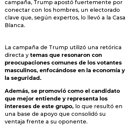
campaña, Trump apostó fuertemente por
conectar con los hombres,
un electorado
clave que, según expertos, lo llevó a la Casa
Blanca.
La campaña de Trump utilizó una retórica
directa y
temas que resonaron con
preocupaciones comunes de los votantes
masculinos, enfocándose en la economía y
la seguridad.
Además, se promovió como el candidato
que mejor entiende y representa los
intereses de este grupo,
lo que resultó en
una base de apoyo que consolidó su
ventaja frente a su oponente.