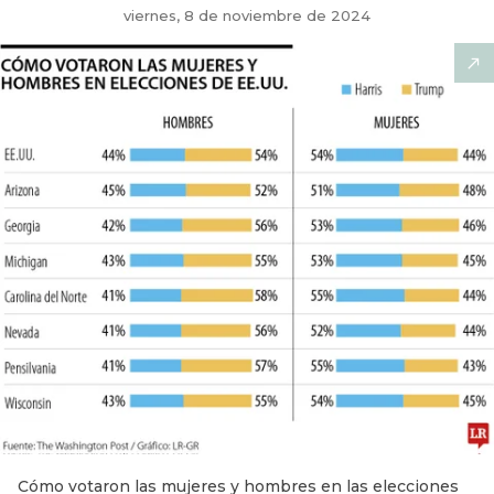
viernes, 8 de noviembre de 2024
Cómo votaron las mujeres y hombres en las elecciones