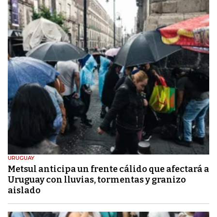
URUGUAY
Metsul anticipa un frente cálido que afectará a
Uruguay con lluvias, tormentas y granizo
aislado