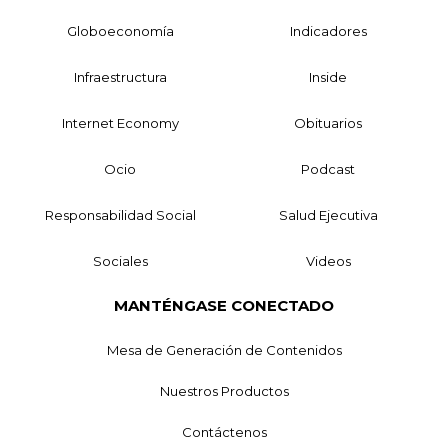
Globoeconomía
Indicadores
Infraestructura
Inside
Internet Economy
Obituarios
Ocio
Podcast
Responsabilidad Social
Salud Ejecutiva
Sociales
Videos
MANTÉNGASE CONECTADO
Mesa de Generación de Contenidos
Nuestros Productos
Contáctenos