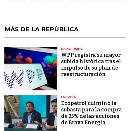
MÁS DE LA REPÚBLICA
REINO UNIDO
WPP registra su mayor
subida histórica tras el
impulso de su plan de
reestructuración
ENERGÍA
Ecopetrol culminó la
subasta para la compra
de 25% de las acciones
de Brava Energía