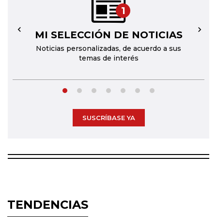
1
MI SELECCIÓN DE NOTICIAS
←
→
Noticias personalizadas, de acuerdo a sus
temas de interés
SUSCRÍBASE YA
TENDENCIAS