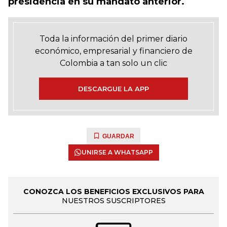
presidencia en su mandato anterior.
Toda la información del primer diario
económico, empresarial y financiero de
Colombia a tan solo un clic
DESCARGUE LA APP
GUARDAR
UNIRSE A WHATSAPP
CONOZCA LOS BENEFICIOS EXCLUSIVOS PARA
NUESTROS SUSCRIPTORES