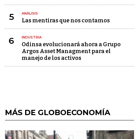
ANÁLISIS
5
Las mentiras que nos contamos
INDUSTRIA
6
Odinsa evolucionará ahora a Grupo
Argos Asset Managment para el
manejo de los activos
MÁS DE GLOBOECONOMÍA