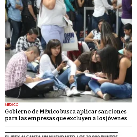
MÉXICO
Gobierno de México busca aplicar sanciones
para las empresas que excluyen a los jóvenes