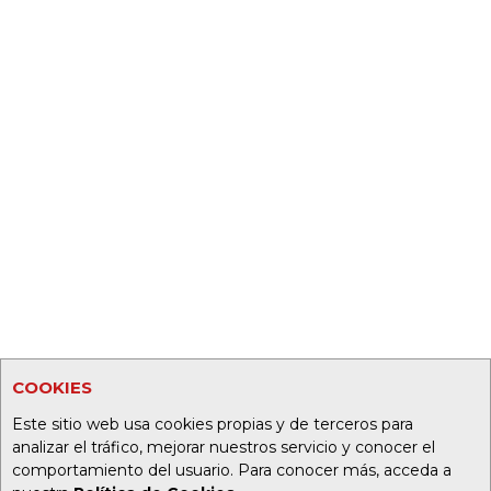
COOKIES
Este sitio web usa cookies propias y de terceros para
analizar el tráfico, mejorar nuestros servicio y conocer el
comportamiento del usuario. Para conocer más, acceda a