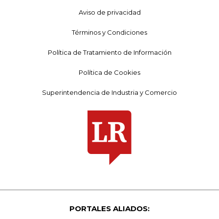
Aviso de privacidad
Términos y Condiciones
Política de Tratamiento de Información
Política de Cookies
Superintendencia de Industria y Comercio
PORTALES ALIADOS: