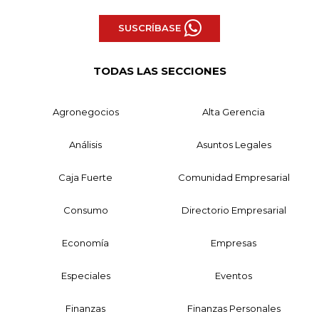
SUSCRÍBASE
TODAS LAS SECCIONES
Agronegocios
Alta Gerencia
Análisis
Asuntos Legales
Caja Fuerte
Comunidad Empresarial
Consumo
Directorio Empresarial
Economía
Empresas
Especiales
Eventos
Finanzas
Finanzas Personales