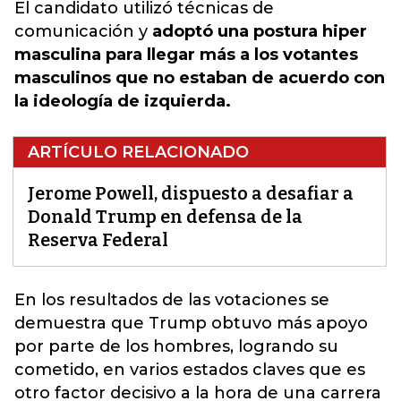
El candidato utilizó técnicas de
comunicación y
adoptó una postura hiper
masculina para llegar más a los votantes
masculinos que no estaban de acuerdo con
la ideología de izquierda.
ARTÍCULO RELACIONADO
Jerome Powell, dispuesto a desafiar a
Donald Trump en defensa de la
Reserva Federal
En los resultados de las votaciones se
demuestra que Trump obtuvo más apoyo
por parte de los hombres,
logrando su
cometido, en varios estados claves que es
otro factor decisivo a la hora de una carrera