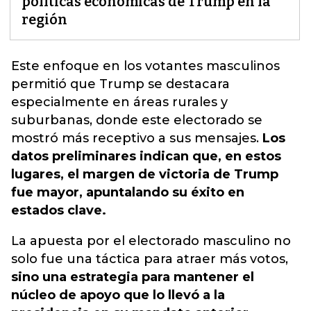
políticas económicas de Trump en la
región
Este enfoque en los votantes masculinos
permitió que Trump se destacara
especialmente en áreas rurales y
suburbanas,
donde este electorado se
mostró más receptivo a sus mensajes.
Los
datos preliminares indican que, en estos
lugares, el margen de victoria de Trump
fue mayor, apuntalando su éxito en
estados clave.
La apuesta por el electorado masculino no
solo fue una táctica para atraer más votos,
sino una estrategia para mantener el
núcleo de apoyo que lo llevó a la