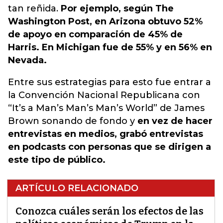
tan reñida.
Por ejemplo, según The
Washington Post, en Arizona obtuvo 52%
de apoyo en comparación de 45% de
Harris. En Michigan fue de 55% y en 56% en
Nevada.
Entre sus estrategias para esto fue entrar a
la Convención Nacional Republicana con
“It’s a Man’s Man’s Man’s World” de James
Brown sonando de fondo y
en vez de hacer
entrevistas en medios, grabó entrevistas
en podcasts con personas que se dirigen a
este tipo de público.
ARTÍCULO RELACIONADO
Conozca cuáles serán los efectos de las