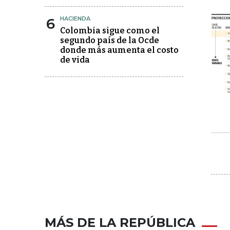
6
HACIENDA
Colombia sigue como el
segundo país de la Ocde
donde más aumenta el costo
de vida
MÁS DE LA REPÚBLICA