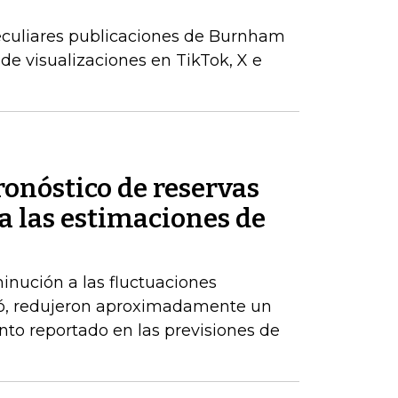
peculiares publicaciones de Burnham
de visualizaciones en TikTok, X e
ronóstico de reservas
a las estimaciones de
inución a las fluctuaciones
có, redujeron aproximadamente un
nto reportado en las previsiones de