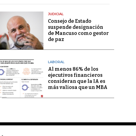
JUDICIAL
Consejo de Estado
suspende designación
de Mancuso como gestor
de paz
LABORAL
Al menos 86% de los
ejecutivos financieros
consideran que la IA es
más valiosa que un MBA