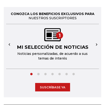
CONOZCA LOS BENEFICIOS EXCLUSIVOS PARA
NUESTROS SUSCRIPTORES
1
MI SELECCIÓN DE NOTICIAS
←
→
Noticias personalizadas, de acuerdo a sus
temas de interés
SUSCRÍBASE YA