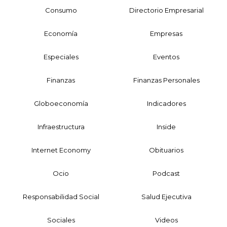
Consumo
Directorio Empresarial
Economía
Empresas
Especiales
Eventos
Finanzas
Finanzas Personales
Globoeconomía
Indicadores
Infraestructura
Inside
Internet Economy
Obituarios
Ocio
Podcast
Responsabilidad Social
Salud Ejecutiva
Sociales
Videos