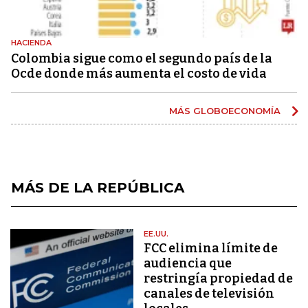
HACIENDA
Colombia sigue como el segundo país de la
Ocde donde más aumenta el costo de vida
MÁS GLOBOECONOMÍA
MÁS DE LA REPÚBLICA
EE.UU.
FCC elimina límite de
audiencia que
restringía propiedad de
canales de televisión