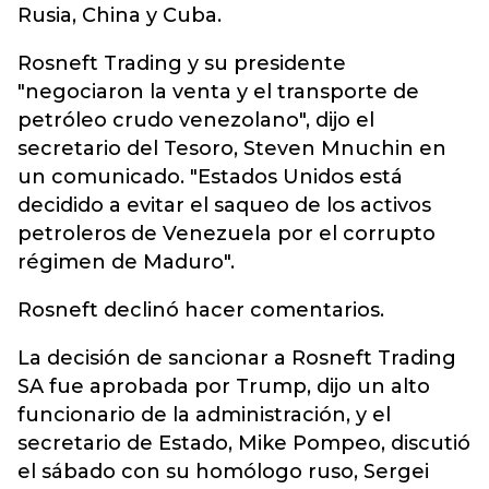
Rusia, China y Cuba.
Rosneft Trading y su presidente
"negociaron la venta y el transporte de
petróleo crudo venezolano", dijo el
secretario del Tesoro, Steven Mnuchin en
un comunicado. "Estados Unidos está
decidido a evitar el saqueo de los activos
petroleros de Venezuela por el corrupto
régimen de Maduro".
Rosneft declinó hacer comentarios.
La decisión de sancionar a Rosneft Trading
SA fue aprobada por Trump, dijo un alto
funcionario de la administración, y el
secretario de Estado, Mike Pompeo, discutió
el sábado con su homólogo ruso, Sergei