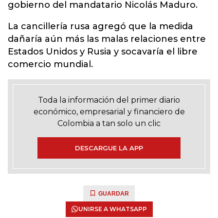
gobierno del mandatario Nicolás Maduro.
La cancillería rusa agregó que la medida
dañaría aún más las malas relaciones entre
Estados Unidos y Rusia y socavaría el libre
comercio mundial.
Toda la información del primer diario
económico, empresarial y financiero de
Colombia a tan solo un clic
DESCARGUE LA APP
GUARDAR
UNIRSE A WHATSAPP