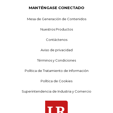
MANTÉNGASE CONECTADO
Mesa de Generación de Contenidos
Nuestros Productos
Contáctenos
Aviso de privacidad
Términos y Condiciones
Política de Tratamiento de Información
Política de Cookies
Superintendencia de Industria y Comercio