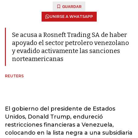
GUARDAR
UNIRSE A WHATSAPP
Se acusa a Rosneft Trading SA de haber
apoyado el sector petrolero venezolano
y evadido activamente las sanciones
norteamericanas
REUTERS
El gobierno del presidente de Estados
Unidos, Donald Trump, endureció
restricciones financieras a Venezuela,
colocando en la lista negra a una subsidiaria