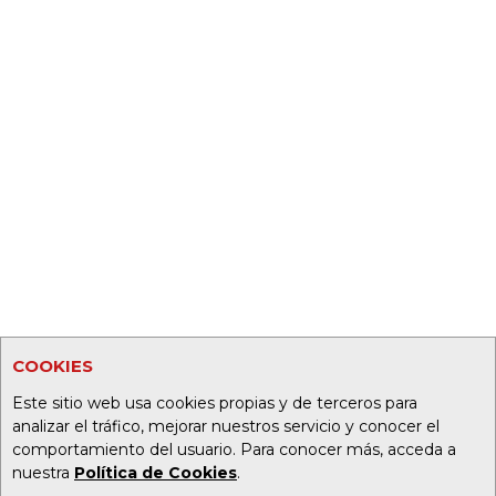
COOKIES
Este sitio web usa cookies propias y de terceros para
analizar el tráfico, mejorar nuestros servicio y conocer el
comportamiento del usuario. Para conocer más, acceda a
nuestra
Política de Cookies
.