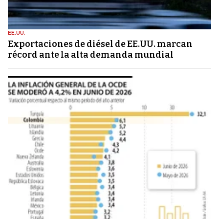
EE.UU.
Exportaciones de diésel de EE.UU. marcan
récord ante la alta demanda mundial