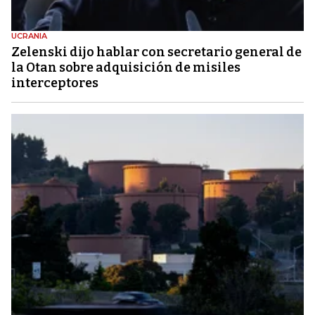
UCRANIA
Zelenski dijo hablar con secretario general de
la Otan sobre adquisición de misiles
interceptores