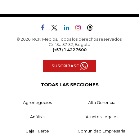
© 2026, RCN Medios. Todos los derechos reservados.
Cr. 13a 37-32, Bogotá
(+57) 1 4227600
SUSCRÍBASE
TODAS LAS SECCIONES
Agronegocios
Alta Gerencia
Análisis
Asuntos Legales
Caja Fuerte
Comunidad Empresarial