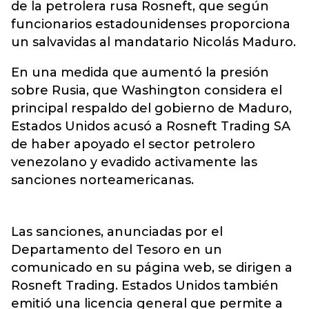
de la petrolera rusa Rosneft, que según
funcionarios estadounidenses proporciona
un salvavidas al mandatario Nicolás Maduro.
En una medida que aumentó la presión
sobre Rusia, que Washington considera el
principal respaldo del gobierno de Maduro,
Estados Unidos acusó a Rosneft Trading SA
de haber apoyado el sector petrolero
venezolano y evadido activamente las
sanciones norteamericanas.
Las sanciones, anunciadas por el
Departamento del Tesoro en un
comunicado en su página web, se dirigen a
Rosneft Trading. Estados Unidos también
emitió una licencia general que permite a