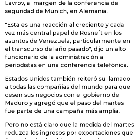
Lavrov, al margen de la conferencia de
seguridad de Munich, en Alemania.
"Esta es una reacción al creciente y cada
vez más central papel de Rosneft en los
asuntos de Venezuela, particularmente en
el transcurso del año pasado", dijo un alto
funcionario de la administración a
periodistas en una conferencia telefónica.
Estados Unidos también reiteró su llamado
a todas las compañías del mundo para que
cesen sus negocios con el gobierno de
Maduro y agregó que el paso del martes
fue parte de una campaña más amplia.
Pero no está claro que la medida del martes
reduzca los ingresos por exportaciones que