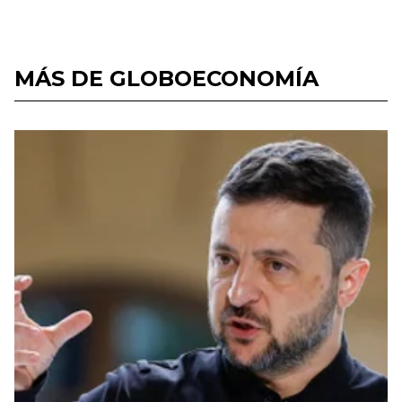
MÁS DE GLOBOECONOMÍA