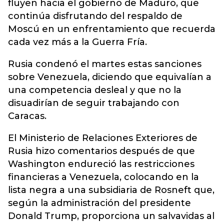
fluyen hacia el gobierno de Maduro, que
continúa disfrutando del respaldo de
Moscú en un enfrentamiento que recuerda
cada vez más a la Guerra Fría.
Rusia condenó el martes estas sanciones
sobre Venezuela, diciendo que equivalían a
una competencia desleal y que no la
disuadirían de seguir trabajando con
Caracas.
El Ministerio de Relaciones Exteriores de
Rusia hizo comentarios después de que
Washington endureció las restricciones
financieras a Venezuela, colocando en la
lista negra a una subsidiaria de Rosneft que,
según la administración del presidente
Donald Trump, proporciona un salvavidas al