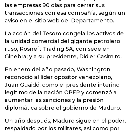
las empresas 90 días para cerrar sus
transacciones con esa compañía, según un
aviso en el sitio web del Departamento.
La acción del Tesoro congela los activos de
la unidad comercial del gigante petrolero
ruso, Rosneft Trading SA, con sede en
Ginebra; y a su presidente, Didier Casimiro.
En enero del año pasado, Washington
reconoció al líder opositor venezolano,
Juan Guaidó, como el presidente interino
legítimo de la nación OPEP y comenzó a
aumentar las sanciones y la presión
diplomática sobre el gobierno de Maduro.
Un año después, Maduro sigue en el poder,
respaldado por los militares, así como por