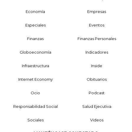
Economía
Empresas
Especiales
Eventos
Finanzas
Finanzas Personales
Globoeconomía
Indicadores
Infraestructura
Inside
Internet Economy
Obituarios
Ocio
Podcast
Responsabilidad Social
Salud Ejecutiva
Sociales
Videos