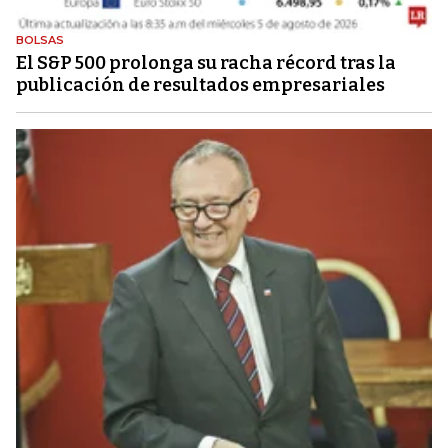
BOLSAS
El S&P 500 prolonga su racha récord tras la
publicación de resultados empresariales