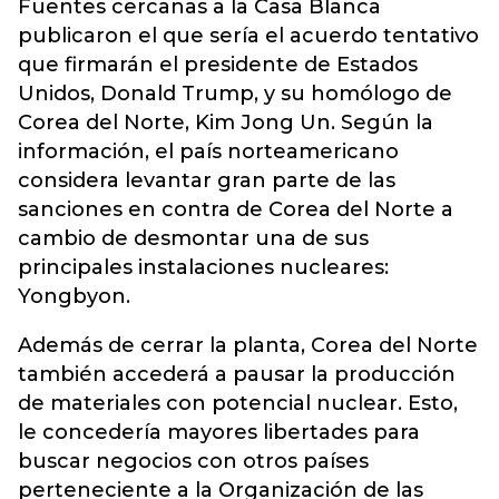
Fuentes cercanas a la Casa Blanca
publicaron el que sería el acuerdo tentativo
que firmarán el presidente de Estados
Unidos,
Donald Trump,
y su homólogo de
Corea del Norte, Kim Jong Un. Según la
información, el país norteamericano
considera levantar gran parte de las
sanciones en contra de Corea del Norte a
cambio de desmontar una de sus
principales instalaciones nucleares:
Yongbyon.
Además de cerrar la planta, Corea del Norte
también accederá a pausar la producción
de materiales con potencial nuclear. Esto,
le concedería mayores libertades para
buscar negocios con otros países
perteneciente a la Organización de las