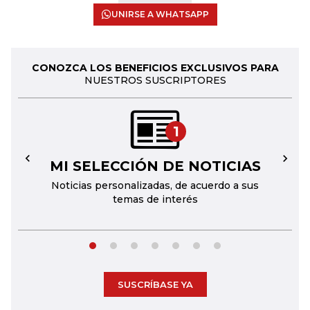
UNIRSE A WHATSAPP
CONOZCA LOS BENEFICIOS EXCLUSIVOS PARA
NUESTROS SUSCRIPTORES
1
MI SELECCIÓN DE NOTICIAS
←
→
Noticias personalizadas, de acuerdo a sus
temas de interés
SUSCRÍBASE YA