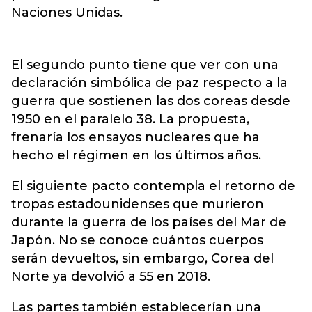
Naciones Unidas.
El segundo punto tiene que ver con una
declaración simbólica de paz respecto a la
guerra que sostienen las dos coreas desde
1950 en el paralelo 38. La propuesta,
frenaría los ensayos nucleares que ha
hecho el régimen en los últimos años.
El siguiente pacto contempla el retorno de
tropas estadounidenses que murieron
durante la guerra de los países del Mar de
Japón. No se conoce cuántos cuerpos
serán devueltos, sin embargo, Corea del
Norte ya devolvió a 55 en 2018.
Las partes también establecerían una