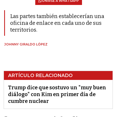
UNIRSE A WHATSAPP
Las partes también establecerían una
oficina de enlace en cada uno de sus
territorios.
JOHNNY GIRALDO LÓPEZ
ARTÍCULO RELACIONADO
Trump dice que sostuvo un "muy buen
diálogo" con Kim en primer día de
cumbre nuclear