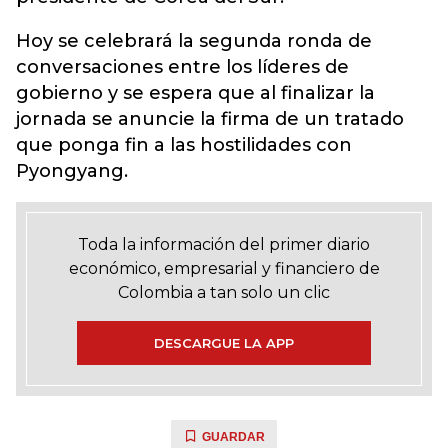
Hoy se celebrará la segunda ronda de
conversaciones entre los líderes de
gobierno y se espera que al finalizar la
jornada se anuncie la firma de un tratado
que ponga fin a las hostilidades con
Pyongyang.
Toda la información del primer diario
económico, empresarial y financiero de
Colombia a tan solo un clic
DESCARGUE LA APP
GUARDAR