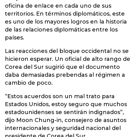
oficina de enlace en cada uno de sus
territorios. En términos diplomáticos, este
es uno de los mayores logros en la historia
de las relaciones diplomáticas entre los
países.
Las reacciones del bloque occidental no se
hicieron esperar. Un oficial de alto rango de
Corea del Sur sugirió que el documento
daba demasiadas prebendas al régimen a
cambio de poco.
“Estos acuerdos son un mal trato para
Estados Unidos, estoy seguro que muchos
estadounidenses se sentirán indignados”,
dijo Moon Chung-in, consejero de asuntos
internacionales y seguridad nacional del
presidente de Corea del Sur.