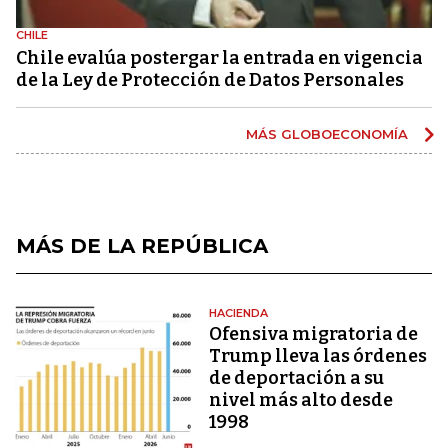
CHILE
Chile evalúa postergar la entrada en vigencia
de la Ley de Protección de Datos Personales
MÁS GLOBOECONOMÍA
MÁS DE LA REPÚBLICA
HACIENDA
Ofensiva migratoria de
Trump lleva las órdenes
de deportación a su
nivel más alto desde
1998