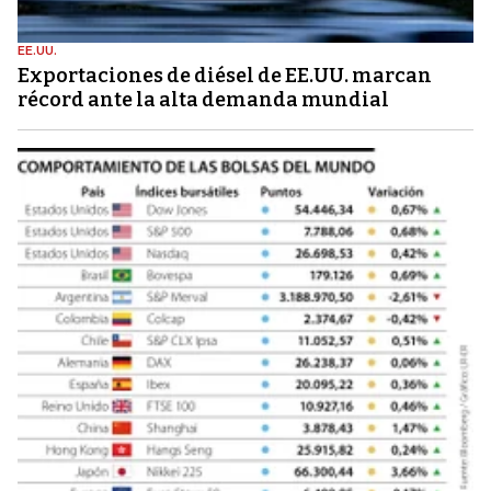
EE.UU.
Exportaciones de diésel de EE.UU. marcan
récord ante la alta demanda mundial