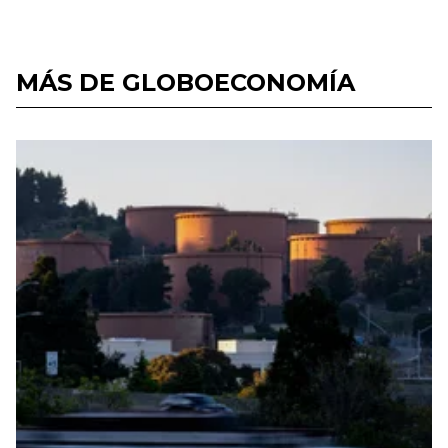
MÁS DE GLOBOECONOMÍA