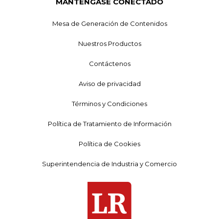
MANTÉNGASE CONECTADO
Mesa de Generación de Contenidos
Nuestros Productos
Contáctenos
Aviso de privacidad
Términos y Condiciones
Política de Tratamiento de Información
Política de Cookies
Superintendencia de Industria y Comercio