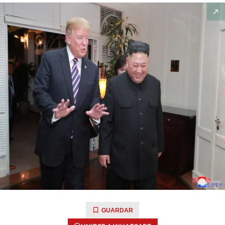
GUARDAR