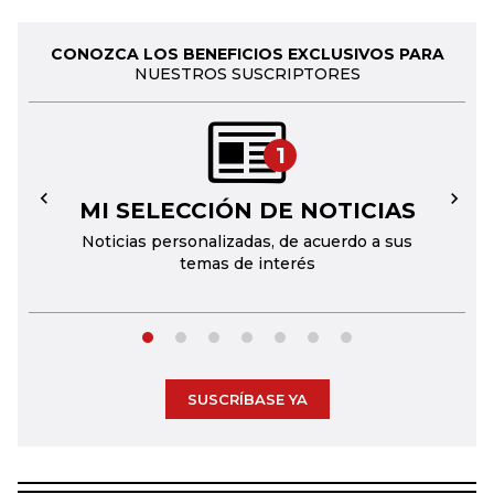
CONOZCA LOS BENEFICIOS EXCLUSIVOS PARA
NUESTROS SUSCRIPTORES
1
MI SELECCIÓN DE NOTICIAS
←
→
Noticias personalizadas, de acuerdo a sus
temas de interés
SUSCRÍBASE YA