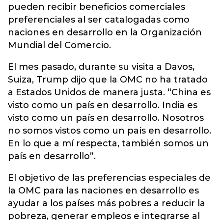
pueden recibir beneficios comerciales
preferenciales al ser catalogadas como
naciones en desarrollo en la Organización
Mundial del Comercio.
El mes pasado, durante su visita a Davos,
Suiza, Trump dijo que la OMC no ha tratado
a Estados Unidos de manera justa. “China es
visto como un país en desarrollo. India es
visto como un país en desarrollo. Nosotros
no somos vistos como un país en desarrollo.
En lo que a mí respecta, también somos un
país en desarrollo”.
El objetivo de las preferencias especiales de
la OMC para las naciones en desarrollo es
ayudar a los países más pobres a reducir la
pobreza, generar empleos e integrarse al