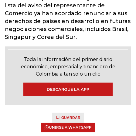
lista del aviso del representante de
Comercio ya han acordado renunciar a sus
derechos de países en desarrollo en futuras
negociaciones comerciales, incluidos Brasil,
Singapur y Corea del Sur.
Toda la información del primer diario
económico, empresarial y financiero de
Colombia a tan solo un clic
DESCARGUE LA APP
GUARDAR
UNIRSE A WHATSAPP