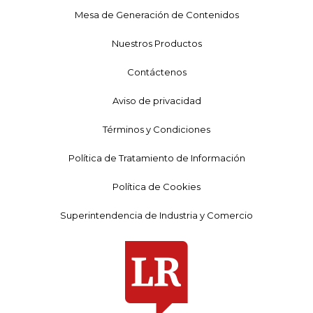
Mesa de Generación de Contenidos
Nuestros Productos
Contáctenos
Aviso de privacidad
Términos y Condiciones
Política de Tratamiento de Información
Política de Cookies
Superintendencia de Industria y Comercio