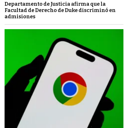
Departamento de Justicia afirma que la
Facultad de Derecho de Duke discriminó en
admisiones