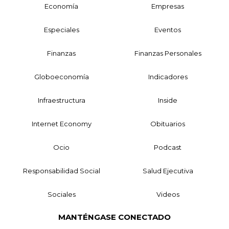
Economía
Empresas
Especiales
Eventos
Finanzas
Finanzas Personales
Globoeconomía
Indicadores
Infraestructura
Inside
Internet Economy
Obituarios
Ocio
Podcast
Responsabilidad Social
Salud Ejecutiva
Sociales
Videos
MANTÉNGASE CONECTADO