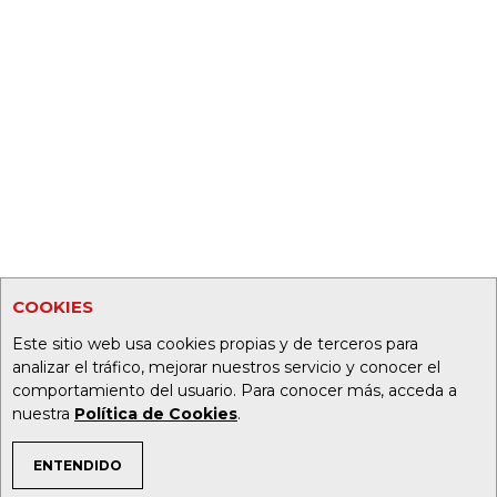
COOKIES
Este sitio web usa cookies propias y de terceros para
analizar el tráfico, mejorar nuestros servicio y conocer el
comportamiento del usuario. Para conocer más, acceda a
nuestra
Política de Cookies
.
ENTENDIDO
TEMAS DE INTERÉS