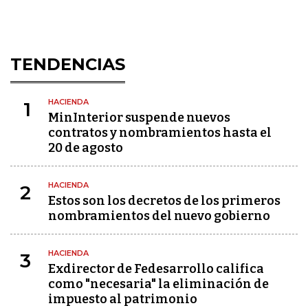
TENDENCIAS
HACIENDA
1
MinInterior suspende nuevos
contratos y nombramientos hasta el
20 de agosto
HACIENDA
2
Estos son los decretos de los primeros
nombramientos del nuevo gobierno
HACIENDA
3
Exdirector de Fedesarrollo califica
como "necesaria" la eliminación de
impuesto al patrimonio