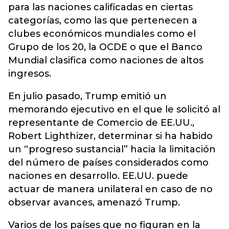
para las naciones calificadas en ciertas
categorías, como las que pertenecen a
clubes económicos mundiales como el
Grupo de los 20, la OCDE o que el Banco
Mundial clasifica como naciones de altos
ingresos.
En julio pasado, Trump emitió un
memorando ejecutivo en el que le solicitó al
representante de Comercio de EE.UU.,
Robert Lighthizer, determinar si ha habido
un “progreso sustancial” hacia la limitación
del número de países considerados como
naciones en desarrollo. EE.UU. puede
actuar de manera unilateral en caso de no
observar avances, amenazó Trump.
Varios de los países que no figuran en la