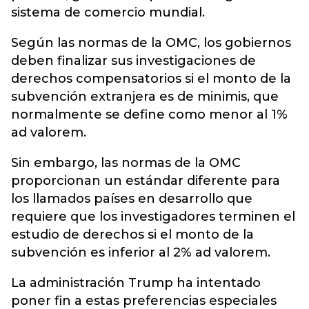
sistema de comercio mundial.
Según las normas de la OMC, los gobiernos
deben finalizar sus investigaciones de
derechos compensatorios si el monto de la
subvención extranjera es de minimis, que
normalmente se define como menor al 1%
ad valorem.
Sin embargo, las normas de la OMC
proporcionan un estándar diferente para
los llamados países en desarrollo que
requiere que los investigadores terminen el
estudio de derechos si el monto de la
subvención es inferior al 2% ad valorem.
La administración Trump ha intentado
poner fin a estas preferencias especiales