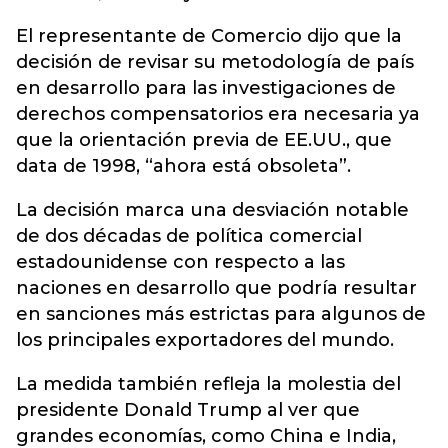
El representante de Comercio dijo que la
decisión de revisar su metodología de país
en desarrollo para las investigaciones de
derechos compensatorios era necesaria ya
que la orientación previa de EE.UU., que
data de 1998, “ahora está obsoleta”.
La decisión marca una desviación notable
de dos décadas de política comercial
estadounidense con respecto a las
naciones en desarrollo que podría resultar
en sanciones más estrictas para algunos de
los principales exportadores del mundo.
La medida también refleja la molestia del
presidente Donald Trump al ver que
grandes economías, como China e India,