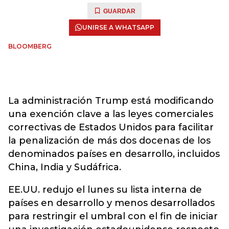
GUARDAR
UNIRSE A WHATSAPP
BLOOMBERG
La administración Trump está modificando
una exención clave a las leyes comerciales
correctivas de Estados Unidos para facilitar
la penalización de más dos docenas de los
denominados países en desarrollo, incluidos
China, India y Sudáfrica.
EE.UU. redujo el lunes su lista interna de
países en desarrollo y menos desarrollados
para restringir el umbral con el fin de iniciar