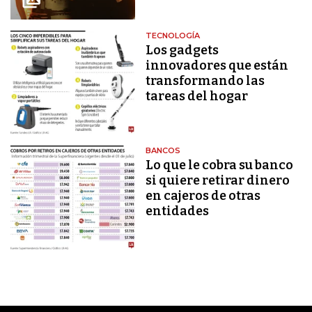
TECNOLOGÍA
Los gadgets
innovadores que están
transformando las
tareas del hogar
BANCOS
Lo que le cobra su banco
si quiere retirar dinero
en cajeros de otras
entidades