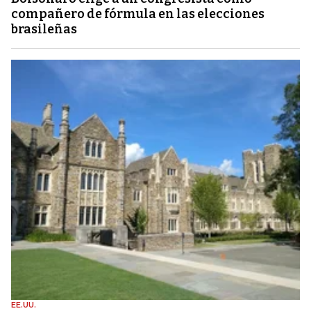
compañero de fórmula en las elecciones
brasileñas
EE.UU.