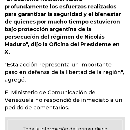
profundamente los esfuerzos realizados
para garantizar la seguridad y el bienestar
de quienes por mucho tiempo estuvieron
bajo protección argentina de la
persecución del régimen de Nicolás
Maduro", dijo la Oficina del Presidente en
X.
"Esta acción representa un importante
paso en defensa de la libertad de la región",
agregó.
El Ministerio de Comunicación de
Venezuela no respondió de inmediato a un
pedido de comentarios.
Toda la información del primer diario