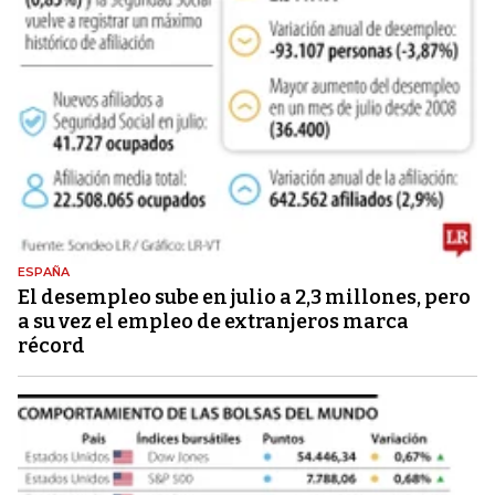
ESPAÑA
El desempleo sube en julio a 2,3 millones, pero
a su vez el empleo de extranjeros marca
récord