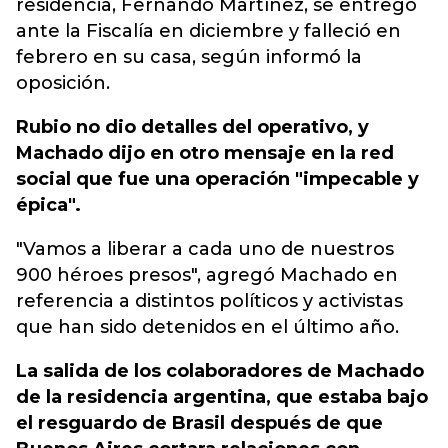
residencia, Fernando Martínez, se entregó
ante la Fiscalía en diciembre y falleció en
febrero en su casa, según informó la
oposición.
Rubio no dio detalles del operativo, y
Machado dijo en otro mensaje en la red
social que fue una operación "impecable y
épica".
"Vamos a liberar a cada uno de nuestros
900 héroes presos", agregó Machado en
referencia a distintos políticos y activistas
que han sido detenidos en el último año.
La salida de los colaboradores de Machado
de la residencia argentina, que estaba bajo
el resguardo de Brasil después de que