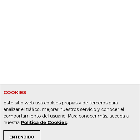
COOKIES
Este sitio web usa cookies propias y de terceros para
analizar el tráfico, mejorar nuestros servicio y conocer el
comportamiento del usuario. Para conocer más, acceda a
nuestra
Política de Cookies
.
ENTENDIDO