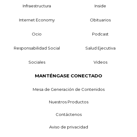
Infraestructura
Inside
Internet Economy
Obituarios
Ocio
Podcast
Responsabilidad Social
Salud Ejecutiva
Sociales
Videos
MANTÉNGASE CONECTADO
Mesa de Generación de Contenidos
Nuestros Productos
Contáctenos
Aviso de privacidad