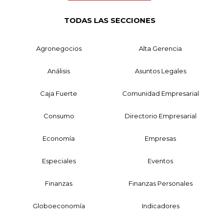
TODAS LAS SECCIONES
Agronegocios
Alta Gerencia
Análisis
Asuntos Legales
Caja Fuerte
Comunidad Empresarial
Consumo
Directorio Empresarial
Economía
Empresas
Especiales
Eventos
Finanzas
Finanzas Personales
Globoeconomía
Indicadores