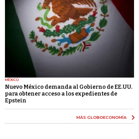
MÉXICO
Nuevo México demanda al Gobierno de EE.UU.
para obtener acceso a los expedientes de
Epstein
MÁS GLOBOECONOMÍA