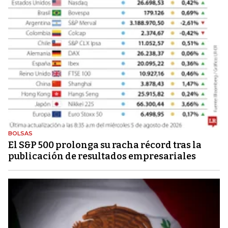
BOLSAS
El S&P 500 prolonga su racha récord tras la
publicación de resultados empresariales