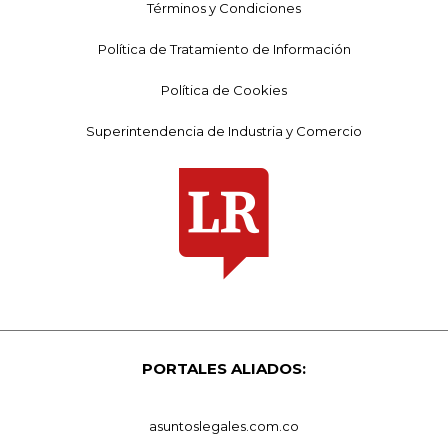
Términos y Condiciones
Política de Tratamiento de Información
Política de Cookies
Superintendencia de Industria y Comercio
PORTALES ALIADOS:
asuntoslegales.com.co