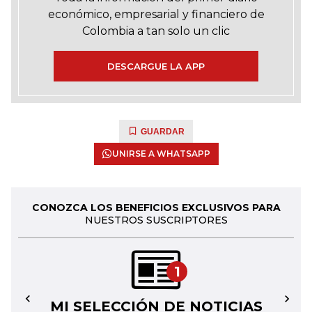
económico, empresarial y financiero de
Colombia a tan solo un clic
DESCARGUE LA APP
GUARDAR
UNIRSE A WHATSAPP
CONOZCA LOS BENEFICIOS EXCLUSIVOS PARA
NUESTROS SUSCRIPTORES
1
MI SELECCIÓN DE NOTICIAS
←
→