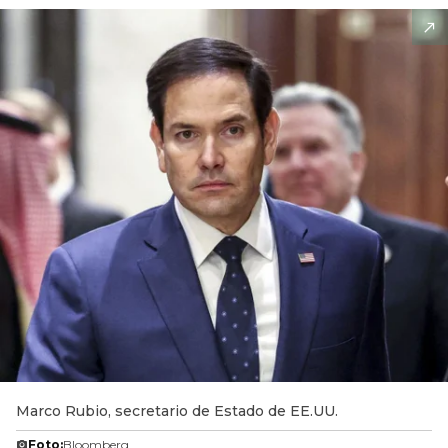
Marco Rubio, secretario de Estado de EE.UU.
Foto:
Bloomberg