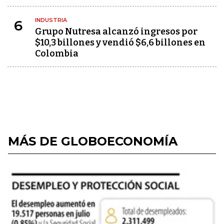
INDUSTRIA
6
Grupo Nutresa alcanzó ingresos por
$10,3 billones y vendió $6,6 billones en
Colombia
MÁS DE GLOBOECONOMÍA