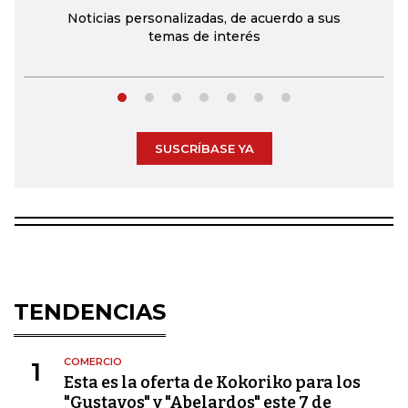
Noticias personalizadas, de acuerdo a sus
temas de interés
SUSCRÍBASE YA
TENDENCIAS
COMERCIO
1
Esta es la oferta de Kokoriko para los
"Gustavos" y "Abelardos" este 7 de