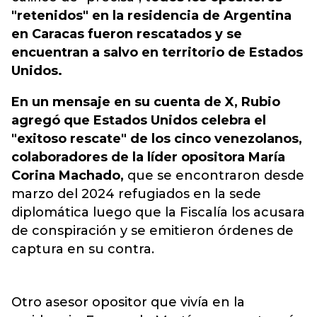
"retenidos" en la residencia de Argentina
en Caracas fueron rescatados y se
encuentran a salvo en territorio de Estados
Unidos.
En un mensaje en su cuenta de X, Rubio
agregó que Estados Unidos celebra el
"exitoso rescate" de los cinco venezolanos,
colaboradores de la líder opositora María
Corina Machado,
que se encontraron desde
marzo del 2024 refugiados en la sede
diplomática luego que la Fiscalía los acusara
de conspiración y se emitieron órdenes de
captura en su contra.
Otro asesor opositor que vivía en la