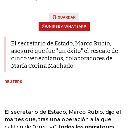
GUARDAR
UNIRSE A WHATSAPP
El secretario de Estado, Marco Rubio,
aseguró que fue "un éxito" el rescate de
cinco venezolanos, colaboradores de
María Corina Machado
REUTERS
El secretario de Estado, Marco Rubio, dijo el
martes que, tras una operación a la que
calificó de "precisa
", t
odos los opositores