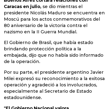
Buenos Aires cortara relaciones con
Caracas en julio,
se dio mientras el
presidente Nicolás Maduro se encuentra en
Moscú para los actos conmemorativos del
80 aniversario de la victoria contra el
nazismo en la II Guerra Mundial.
El Gobierno de Brasil, que había estado
brindando protección política a la
embajada, dijo que no había sido informado
de la operación.
Por su parte, el presidente argentino Javier
Milei expresó su reconocimiento a la exitosa
operación y agradeció a los involucrados,
especialmente al Secretario de Estado
estadounidense.
"El Gobierno Nacional valora