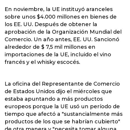
En noviembre, la UE instituyó aranceles
sobre unos $4.000 millones en bienes de
los EE. UU. Después de obtener la
aprobación de la Organización Mundial del
Comercio. Un año antes, EE. UU. Sancionó
alrededor de $ 7,5 mil millones en
importaciones de la UE, incluido el vino
francés y el whisky escocés.
La oficina del Representante de Comercio
de Estados Unidos dijo el miércoles que
estaba apuntando a más productos
europeos porque la UE usó un período de
tiempo que afectó a "sustancialmente más
productos de los que se habrían cubierto"
de otra manera y "necesita tomar alguna