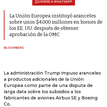
UNIRSE A WHATSAPP
La Unión Europea instituyó aranceles
sobre unos $4.000 millones en bienes de
los EE. UU. después de obtener
aprobación de la OMC
BLOOMBERG
La administración Trump impuso aranceles
a productos adicionales de la Unión
Europea como parte de una disputa de
larga data sobre los subsidios a los
fabricantes de aviones Airbus SE y Boeing
Co.