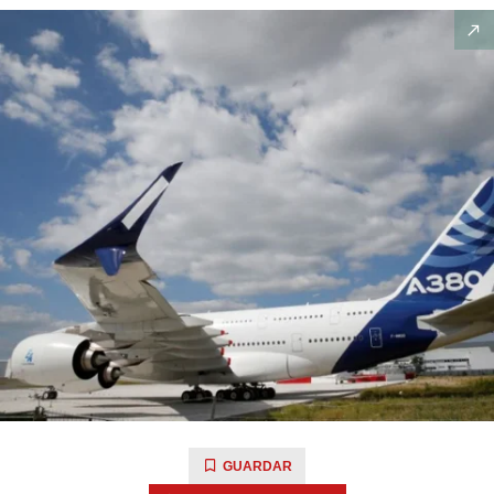
GUARDAR