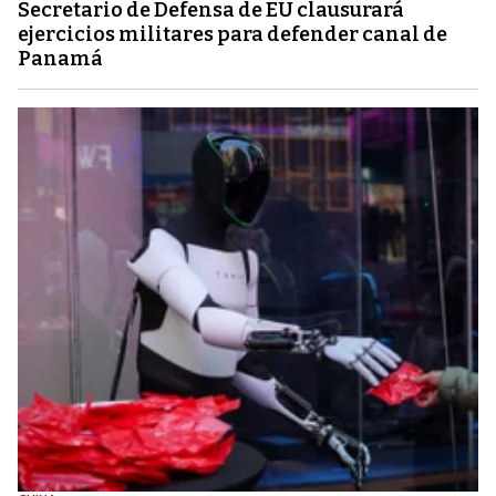
Secretario de Defensa de EU clausurará
ejercicios militares para defender canal de
Panamá