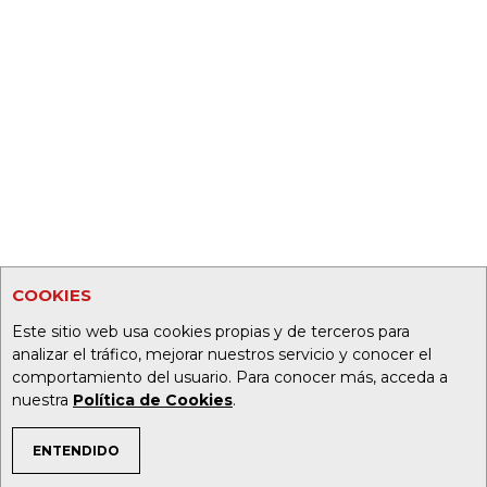
COOKIES
Este sitio web usa cookies propias y de terceros para
analizar el tráfico, mejorar nuestros servicio y conocer el
comportamiento del usuario. Para conocer más, acceda a
nuestra
Política de Cookies
.
ENTENDIDO
TEMAS DE INTERÉS