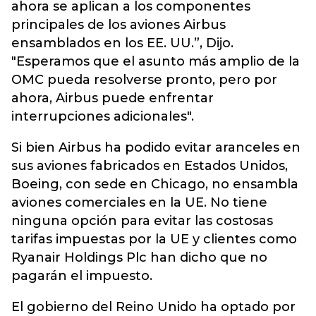
ahora se aplican a los componentes
principales de los aviones Airbus
ensamblados en los EE. UU.”, Dijo.
"Esperamos que el asunto más amplio de la
OMC pueda resolverse pronto, pero por
ahora, Airbus puede enfrentar
interrupciones adicionales".
Si bien Airbus ha podido evitar aranceles en
sus aviones fabricados en Estados Unidos,
Boeing, con sede en Chicago, no ensambla
aviones comerciales en la UE. No tiene
ninguna opción para evitar las costosas
tarifas impuestas por la UE y clientes como
Ryanair Holdings Plc han dicho que no
pagarán el impuesto.
El gobierno del Reino Unido ha optado por