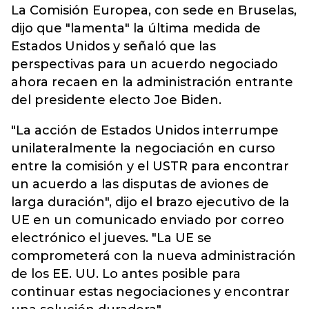
La Comisión Europea, con sede en Bruselas,
dijo que "lamenta" la última medida de
Estados Unidos y señaló que las
perspectivas para un acuerdo negociado
ahora recaen en la administración entrante
del presidente electo Joe Biden.
"La acción de Estados Unidos interrumpe
unilateralmente la negociación en curso
entre la comisión y el USTR para encontrar
un acuerdo a las disputas de aviones de
larga duración", dijo el brazo ejecutivo de la
UE en un comunicado enviado por correo
electrónico el jueves. "La UE se
comprometerá con la nueva administración
de los EE. UU. Lo antes posible para
continuar estas negociaciones y encontrar