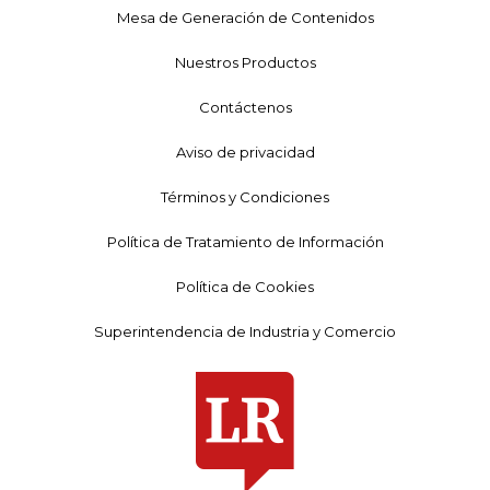
Mesa de Generación de Contenidos
Nuestros Productos
Contáctenos
Aviso de privacidad
Términos y Condiciones
Política de Tratamiento de Información
Política de Cookies
Superintendencia de Industria y Comercio