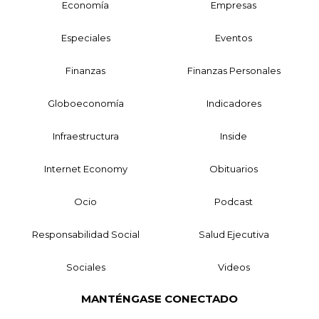
Economía
Empresas
Especiales
Eventos
Finanzas
Finanzas Personales
Globoeconomía
Indicadores
Infraestructura
Inside
Internet Economy
Obituarios
Ocio
Podcast
Responsabilidad Social
Salud Ejecutiva
Sociales
Videos
MANTÉNGASE CONECTADO