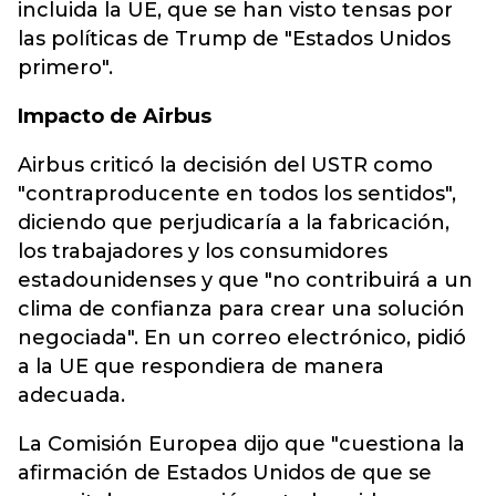
incluida la UE, que se han visto tensas por
las políticas de Trump de "Estados Unidos
primero".
Impacto de Airbus
Airbus criticó la decisión del USTR como
"contraproducente en todos los sentidos",
diciendo que perjudicaría a la fabricación,
los trabajadores y los consumidores
estadounidenses y que "no contribuirá a un
clima de confianza para crear una solución
negociada". En un correo electrónico, pidió
a la UE que respondiera de manera
adecuada.
La Comisión Europea dijo que "cuestiona la
afirmación de Estados Unidos de que se