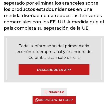
separado por eliminar los aranceles sobre
los productos estadounidenses en una
medida diseñada para reducir las tensiones
comerciales con los EE. UU. A medida que el
país completa su separación de la UE.
Toda la información del primer diario
económico, empresarial y financiero de
Colombia a tan solo un clic
DESCARGUE LA APP
GUARDAR
UNIRSE A WHATSAPP