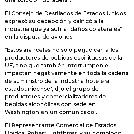
una solución duradera".
El Consejo de Destilados de Estados Unidos
expresó su decepción y calificó a la
industria que ya sufría "daños colaterales"
en la disputa de aviones.
"Estos aranceles no solo perjudican a los
productores de bebidas espirituosas de la
UE, sino que también interrumpen e
impactan negativamente en toda la cadena
de suministro de la industria hotelera
estadounidense", dijo el grupo de
productores y comercializadores de
bebidas alcohólicas con sede en
Washington en un comunicado .
El Representante Comercial de Estados
Unidos, Robert Lighthizer, y su homólogo