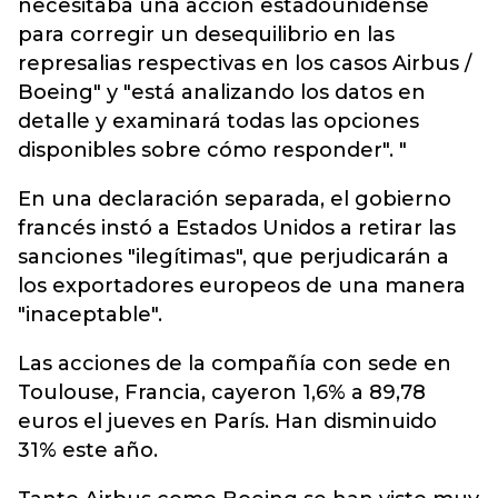
necesitaba una acción estadounidense
para corregir un desequilibrio en las
represalias respectivas en los casos Airbus /
Boeing" y "está analizando los datos en
detalle y examinará todas las opciones
disponibles sobre cómo responder". "
En una declaración separada, el gobierno
francés instó a Estados Unidos a retirar las
sanciones "ilegítimas", que perjudicarán a
los exportadores europeos de una manera
"inaceptable".
Las acciones de la compañía con sede en
Toulouse, Francia, cayeron 1,6% a 89,78
euros el jueves en París. Han disminuido
31% este año.