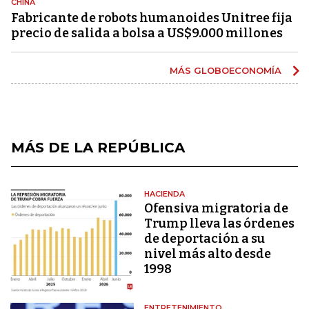
CHINA
Fabricante de robots humanoides Unitree fija
precio de salida a bolsa a US$9.000 millones
MÁS GLOBOECONOMÍA
MÁS DE LA REPÚBLICA
HACIENDA
Ofensiva migratoria de
Trump lleva las órdenes
de deportación a su
nivel más alto desde
1998
ENTRETENIMIENTO