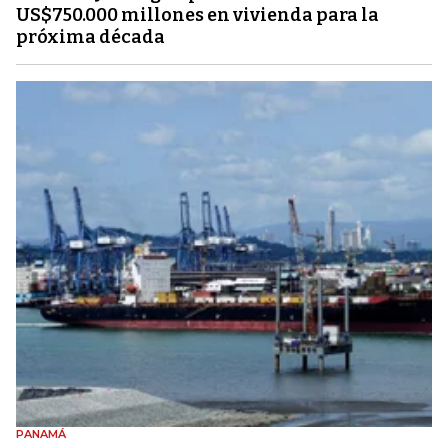
US$750.000 millones en vivienda para la
próxima década
PANAMÁ