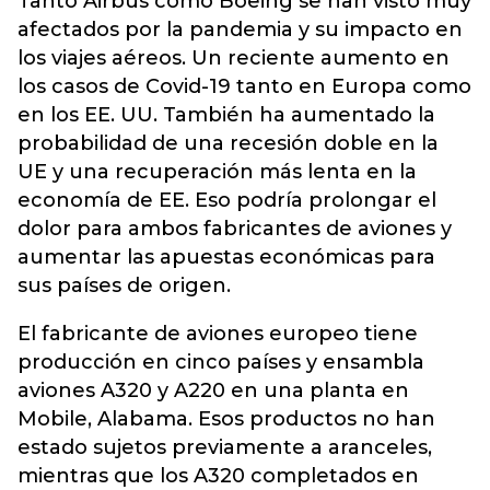
Tanto Airbus como Boeing se han visto muy
afectados por la pandemia y su impacto en
los viajes aéreos. Un reciente aumento en
los casos de Covid-19 tanto en Europa como
en los EE. UU. También ha aumentado la
probabilidad de una recesión doble en la
UE y una recuperación más lenta en la
economía de EE. Eso podría prolongar el
dolor para ambos fabricantes de aviones y
aumentar las apuestas económicas para
sus países de origen.
El fabricante de aviones europeo tiene
producción en cinco países y ensambla
aviones A320 y A220 en una planta en
Mobile, Alabama. Esos productos no han
estado sujetos previamente a aranceles,
mientras que los A320 completados en