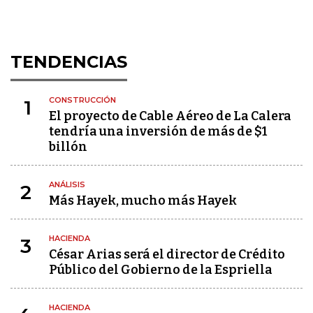
TENDENCIAS
CONSTRUCCIÓN
1
El proyecto de Cable Aéreo de La Calera
tendría una inversión de más de $1
billón
ANÁLISIS
2
Más Hayek, mucho más Hayek
HACIENDA
3
César Arias será el director de Crédito
Público del Gobierno de la Espriella
HACIENDA