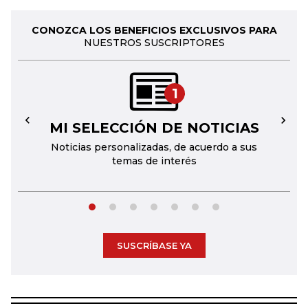
CONOZCA LOS BENEFICIOS EXCLUSIVOS PARA
NUESTROS SUSCRIPTORES
1
MI SELECCIÓN DE NOTICIAS
←
→
Noticias personalizadas, de acuerdo a sus
temas de interés
SUSCRÍBASE YA