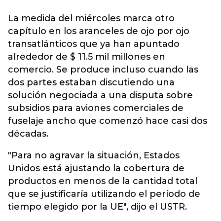
La medida del miércoles marca otro
capítulo en los aranceles de ojo por ojo
transatlánticos que ya han apuntado
alrededor de $ 11.5 mil millones en
comercio. Se produce incluso cuando las
dos partes estaban discutiendo una
solución negociada a una disputa sobre
subsidios para aviones comerciales de
fuselaje ancho que comenzó hace casi dos
décadas.
"Para no agravar la situación, Estados
Unidos está ajustando la cobertura de
productos en menos de la cantidad total
que se justificaría utilizando el período de
tiempo elegido por la UE", dijo el USTR.