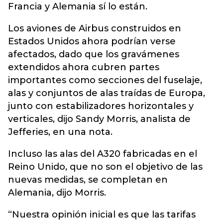
Francia y Alemania sí lo están.
Los aviones de Airbus construidos en
Estados Unidos ahora podrían verse
afectados, dado que los gravámenes
extendidos ahora cubren partes
importantes como secciones del fuselaje,
alas y conjuntos de alas traídas de Europa,
junto con estabilizadores horizontales y
verticales, dijo Sandy Morris, analista de
Jefferies, en una nota.
Incluso las alas del A320 fabricadas en el
Reino Unido, que no son el objetivo de las
nuevas medidas, se completan en
Alemania, dijo Morris.
“Nuestra opinión inicial es que las tarifas