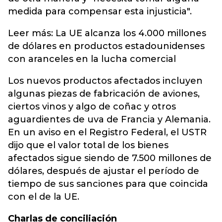
medida para compensar esta injusticia".
Leer más: La UE alcanza los 4.000 millones
de dólares en productos estadounidenses
con aranceles en la lucha comercial
Los nuevos productos afectados incluyen
algunas piezas de fabricación de aviones,
ciertos vinos y algo de coñac y otros
aguardientes de uva de Francia y Alemania.
En un aviso en el Registro Federal, el USTR
dijo que el valor total de los bienes
afectados sigue siendo de 7.500 millones de
dólares, después de ajustar el período de
tiempo de sus sanciones para que coincida
con el de la UE.
Charlas de conciliación