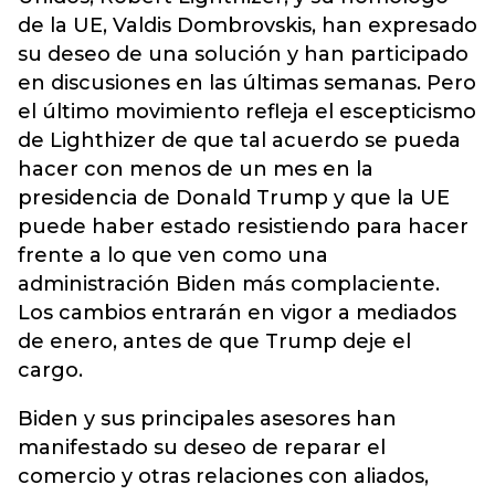
de la UE, Valdis Dombrovskis, han expresado
su deseo de una solución y han participado
en discusiones en las últimas semanas. Pero
el último movimiento refleja el escepticismo
de Lighthizer de que tal acuerdo se pueda
hacer con menos de un mes en la
presidencia de Donald Trump y que la UE
puede haber estado resistiendo para hacer
frente a lo que ven como una
administración Biden más complaciente.
Los cambios entrarán en vigor a mediados
de enero, antes de que Trump deje el
cargo.
Biden y sus principales asesores han
manifestado su deseo de reparar el
comercio y otras relaciones con aliados,