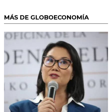
MÁS DE GLOBOECONOMÍA