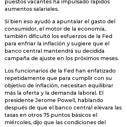
puestos vacantes ha impulsado rápidos
aumentos salariales.
Si bien eso ayudó a apuntalar el gasto del
consumidor, el motor de la economía,
también dificultó los esfuerzos de la Fed
para enfriar la inflación y sugiere que el
banco central mantendrá su decidida
campaña de ajuste en los próximos meses.
Los funcionarios de la Fed han enfatizado
repetidamente que para cumplir con su
objetivo de inflación, necesitan equilibrar
más la oferta y la demanda laboral. El
presidente Jerome Powell, hablando
después de que el banco central elevara las
tasas en otros 75 puntos básicos el
miércoles, dijo que las condiciones del