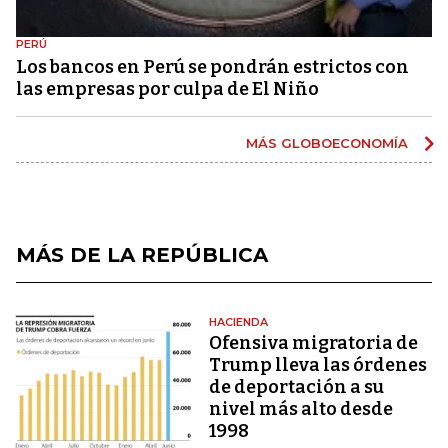
PERÚ
Los bancos en Perú se pondrán estrictos con
las empresas por culpa de El Niño
MÁS GLOBOECONOMÍA
MÁS DE LA REPÚBLICA
HACIENDA
Ofensiva migratoria de
Trump lleva las órdenes
de deportación a su
nivel más alto desde
1998