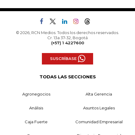
© 2026, RCN Medios. Todos los derechos reservados.
Cr. 13a 37-32, Bogotá
(+57) 1 4227600
SUSCRÍBASE
TODAS LAS SECCIONES
Agronegocios
Alta Gerencia
Análisis
Asuntos Legales
Caja Fuerte
Comunidad Empresarial