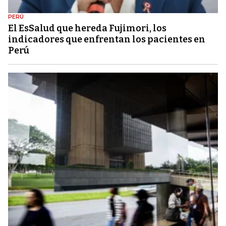
PERÚ
El EsSalud que hereda Fujimori, los
indicadores que enfrentan los pacientes en
Perú