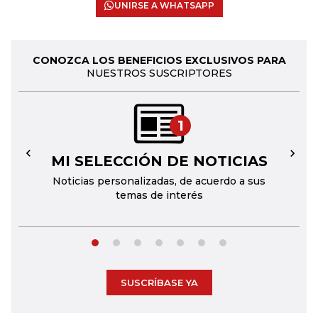
UNIRSE A WHATSAPP
CONOZCA LOS BENEFICIOS EXCLUSIVOS PARA
NUESTROS SUSCRIPTORES
1
MI SELECCIÓN DE NOTICIAS
←
→
Noticias personalizadas, de acuerdo a sus
temas de interés
SUSCRÍBASE YA