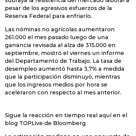
subraya la resistencia del mercado laboral a
pesar de los agresivos esfuerzos de la
Reserva Federal para enfriarlo.
Las nóminas no agrícolas aumentaron
261.000 el mes pasado luego de una
ganancia revisada al alza de 315.000 en
septiembre, mostró el viernes un informe
del Departamento de Trabajo. La tasa de
desempleo aumentó hasta 3,7% a medida
que la participación disminuyó, mientras
que los ingresos medios por hora se
aceleraron con respecto al mes anterior.
Sigue la reacción en tiempo real aquí en el
blog TOPLive de Bloomberg