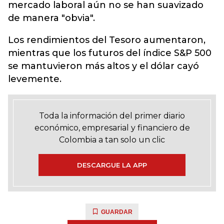
mercado laboral aún no se han suavizado
de manera "obvia".
Los rendimientos del Tesoro aumentaron,
mientras que los futuros del índice S&P 500
se mantuvieron más altos y el dólar cayó
levemente.
Toda la información del primer diario
económico, empresarial y financiero de
Colombia a tan solo un clic
DESCARGUE LA APP
GUARDAR