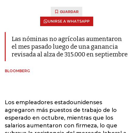
GUARDAR
UNIRSE A WHATSAPP
Las nóminas no agrícolas aumentaron
el mes pasado luego de una ganancia
revisada al alza de 315.000 en septiembre
BLOOMBERG
Los empleadores estadounidenses
agregaron más puestos de trabajo de lo
esperado en octubre, mientras que los
salarios aumentaron con firmeza, lo que