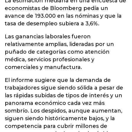
La estimación mediana en una encuesta de
economistas de Bloomberg pedía un
avance de 193.000 en las nóminas y que la
tasa de desempleo subiera a 3,6%.
Las ganancias laborales fueron
relativamente amplias, lideradas por un
puñado de categorías como atención
médica, servicios profesionales y
comerciales y manufactura.
El informe sugiere que la demanda de
trabajadores sigue siendo sólida a pesar de
las rápidas subidas de tipos de interés y un
panorama económico cada vez más
sombrío. Los despidos, aunque aumentan,
siguen siendo históricamente bajos, y la
competencia para cubrir millones de