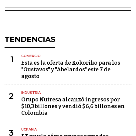
TENDENCIAS
COMERCIO
1
Esta es la oferta de Kokoriko para los
"Gustavos" y "Abelardos" este 7 de
agosto
INDUSTRIA
2
Grupo Nutresa alcanzó ingresos por
$10,3 billones y vendió $6,6 billones en
Colombia
UCRANIA
3