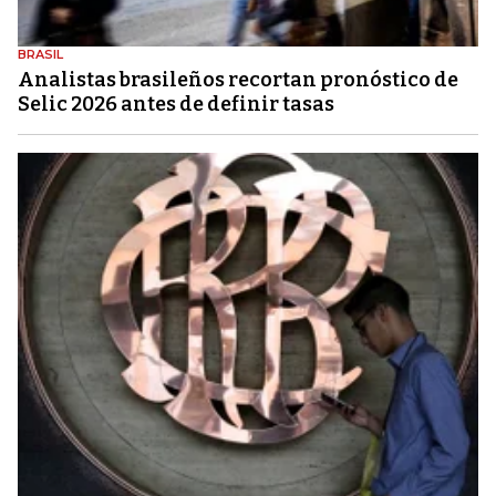
BRASIL
Analistas brasileños recortan pronóstico de
Selic 2026 antes de definir tasas