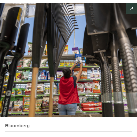
Bloomberg