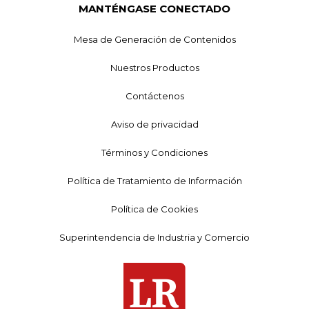
MANTÉNGASE CONECTADO
Mesa de Generación de Contenidos
Nuestros Productos
Contáctenos
Aviso de privacidad
Términos y Condiciones
Política de Tratamiento de Información
Política de Cookies
Superintendencia de Industria y Comercio