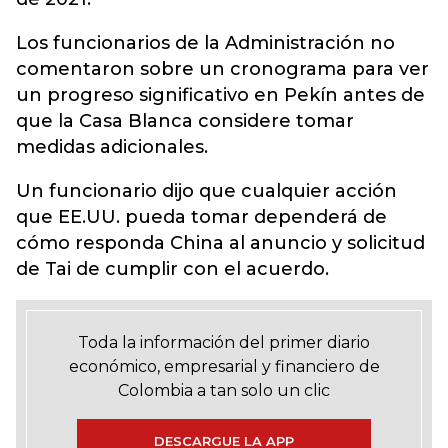
Los funcionarios de la Administración no
comentaron sobre un cronograma para ver
un progreso significativo en Pekín antes de
que la Casa Blanca considere tomar
medidas adicionales.
Un funcionario dijo que cualquier acción
que EE.UU. pueda tomar dependerá de
cómo responda China al anuncio y solicitud
de Tai de cumplir con el acuerdo.
Toda la información del primer diario
económico, empresarial y financiero de
Colombia a tan solo un clic
DESCARGUE LA APP