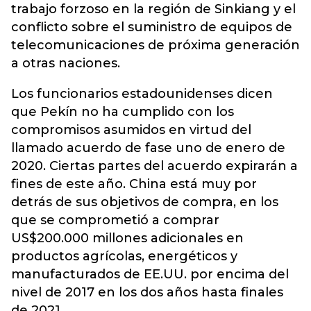
trabajo forzoso en la región de Sinkiang y el
conflicto sobre el suministro de equipos de
telecomunicaciones de próxima generación
a otras naciones.
Los funcionarios estadounidenses dicen
que Pekín no ha cumplido con los
compromisos asumidos en virtud del
llamado acuerdo de fase uno de enero de
2020. Ciertas partes del acuerdo expirarán a
fines de este año. China está muy por
detrás de sus objetivos de compra, en los
que se comprometió a comprar
US$200.000 millones adicionales en
productos agrícolas, energéticos y
manufacturados de EE.UU. por encima del
nivel de 2017 en los dos años hasta finales
de 2021.