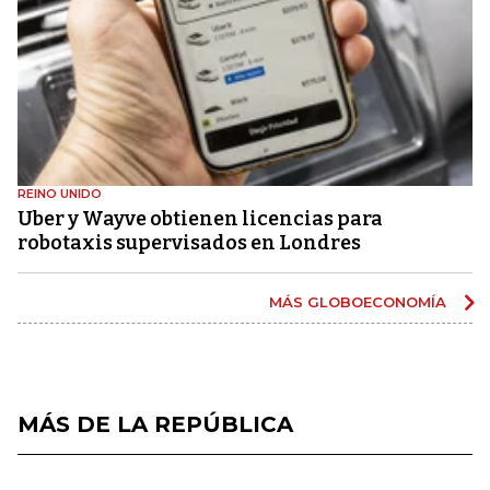
REINO UNIDO
Uber y Wayve obtienen licencias para
robotaxis supervisados ​​en Londres
MÁS GLOBOECONOMÍA
MÁS DE LA REPÚBLICA