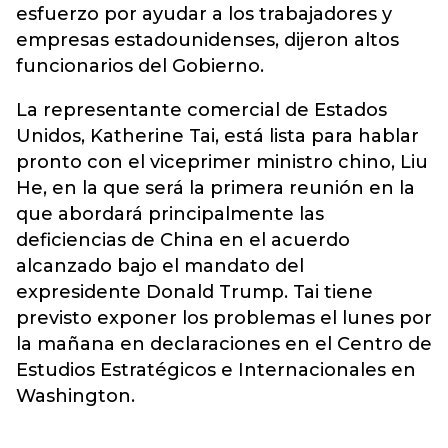
esfuerzo por ayudar a los trabajadores y
empresas estadounidenses, dijeron altos
funcionarios del Gobierno.
La representante comercial de Estados
Unidos, Katherine Tai, está lista para hablar
pronto con el viceprimer ministro chino, Liu
He, en la que será la primera reunión en la
que abordará principalmente las
deficiencias de China en el acuerdo
alcanzado bajo el mandato del
expresidente Donald Trump. Tai tiene
previsto exponer los problemas el lunes por
la mañana en declaraciones en el Centro de
Estudios Estratégicos e Internacionales en
Washington.