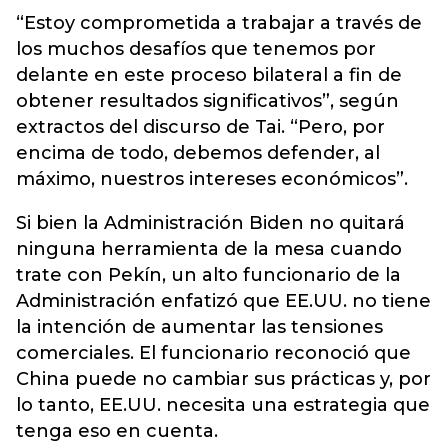
“Estoy comprometida a trabajar a través de
los muchos desafíos que tenemos por
delante en este proceso bilateral a fin de
obtener resultados significativos”, según
extractos del discurso de Tai. “Pero, por
encima de todo, debemos defender, al
máximo, nuestros intereses económicos”.
Si bien la Administración Biden no quitará
ninguna herramienta de la mesa cuando
trate con Pekín, un alto funcionario de la
Administración enfatizó que EE.UU. no tiene
la intención de aumentar las tensiones
comerciales. El funcionario reconoció que
China puede no cambiar sus prácticas y, por
lo tanto, EE.UU. necesita una estrategia que
tenga eso en cuenta.