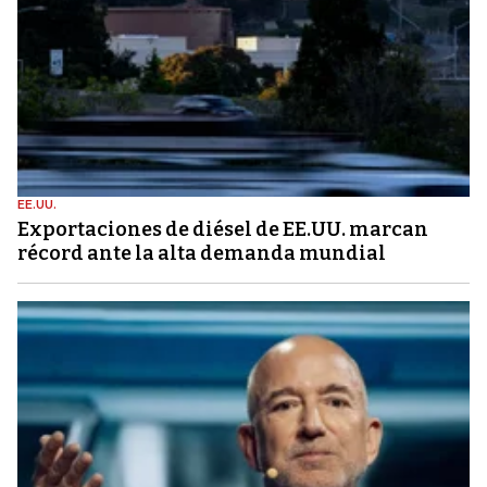
EE.UU.
Exportaciones de diésel de EE.UU. marcan
récord ante la alta demanda mundial