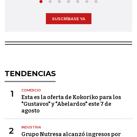
SUSCRÍBASE YA
TENDENCIAS
COMERCIO
1
Esta es la oferta de Kokoriko para los
"Gustavos" y "Abelardos" este 7 de
agosto
INDUSTRIA
2
Grupo Nutresa alcanzó ingresos por