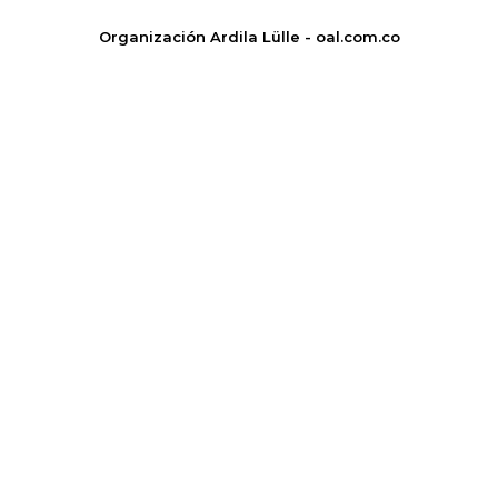
Organización Ardila Lülle - oal.com.co