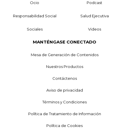
Ocio
Podcast
Responsabilidad Social
Salud Ejecutiva
Sociales
Videos
MANTÉNGASE CONECTADO
Mesa de Generación de Contenidos
Nuestros Productos
Contáctenos
Aviso de privacidad
Términos y Condiciones
Política de Tratamiento de Información
Política de Cookies