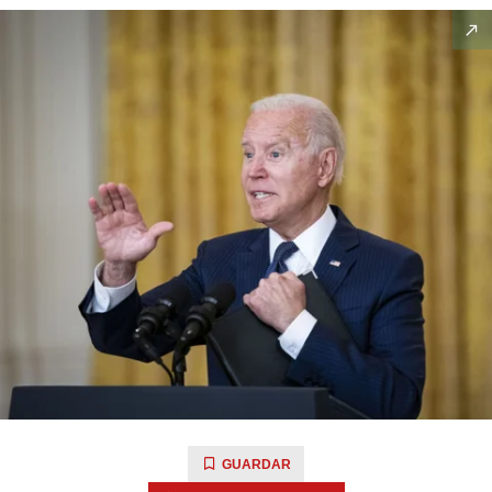
GUARDAR