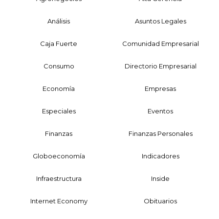
Análisis
Asuntos Legales
Caja Fuerte
Comunidad Empresarial
Consumo
Directorio Empresarial
Economía
Empresas
Especiales
Eventos
Finanzas
Finanzas Personales
Globoeconomía
Indicadores
Infraestructura
Inside
Internet Economy
Obituarios