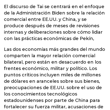
El discurso de Tai se centrará en el enfoque
de la Administración Biden sobre la relación
comercial entre EE.UU. y China, y se
produce después de meses de revisiones
internas y deliberaciones sobre cómo lidiar
con las prácticas económicas de Pekín,
Las dos economías más grandes del mundo
comparten la mayor relación comercial
bilateral, pero están en desacuerdo en los
frentes económico, militar y político. Los
puntos críticos incluyen miles de millones
de dólares en aranceles sobre sus bienes,
preocupaciones de EE.UU. sobre el uso de
los conocimientos tecnológicos
estadounidenses por parte de China para
fortalecer su fuerza militar, acusaciones de