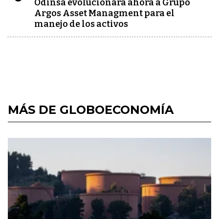
Odinsa evolucionará ahora a Grupo
Argos Asset Managment para el
manejo de los activos
MÁS DE GLOBOECONOMÍA