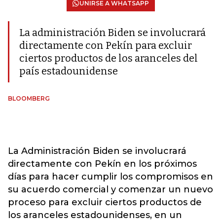
UNIRSE A WHATSAPP
La administración Biden se involucrará
directamente con Pekín para excluir
ciertos productos de los aranceles del
país estadounidense
BLOOMBERG
La Administración Biden se involucrará
directamente con Pekín en los próximos
días para hacer cumplir los compromisos en
su acuerdo comercial y comenzar un nuevo
proceso para excluir ciertos productos de
los aranceles estadounidenses, en un