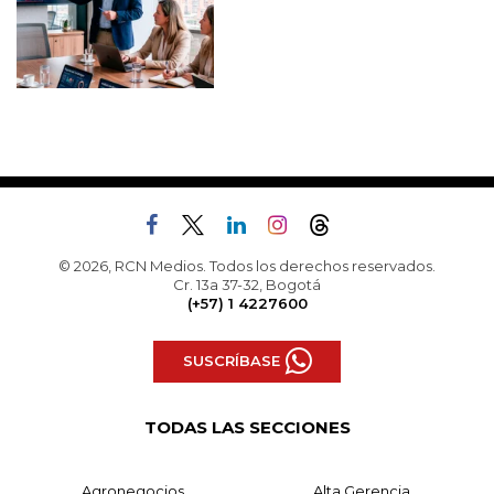
© 2026, RCN Medios. Todos los derechos reservados.
Cr. 13a 37-32, Bogotá
(+57) 1 4227600
SUSCRÍBASE
TODAS LAS SECCIONES
Agronegocios
Alta Gerencia