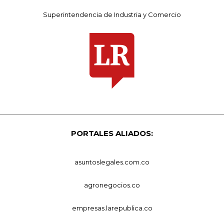
Superintendencia de Industria y Comercio
PORTALES ALIADOS:
asuntoslegales.com.co
agronegocios.co
empresas.larepublica.co