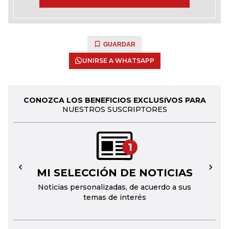
GUARDAR
UNIRSE A WHATSAPP
CONOZCA LOS BENEFICIOS EXCLUSIVOS PARA
NUESTROS SUSCRIPTORES
1
MI SELECCIÓN DE NOTICIAS
←
→
Noticias personalizadas, de acuerdo a sus
temas de interés