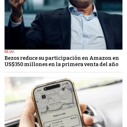
EE.UU.
Bezos reduce su participación en Amazon en
US$350 millones en la primera venta del año