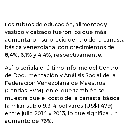
Los rubros de educación, alimentos y
vestido y calzado fueron los que más
aumentaron su precio dentro de la canasta
básica venezolana, con crecimientos de
8,4%, 6,1% y 4,4%, respectivamente.
Así lo señala el último informe del Centro
de Documentación y Análisis Social de la
Federación Venezolana de Maestros
(Cendas-FVM), en el que también se
muestra que el costo de la canasta básica
familiar subió 9.314 bolívares (US$1.479)
entre julio 2014 y 2013, lo que significa un
aumento de 76%.