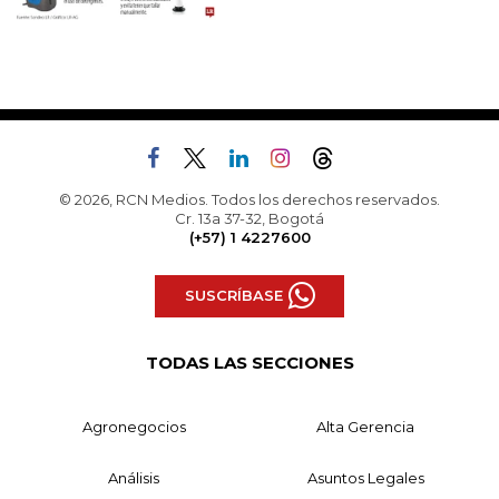
© 2026, RCN Medios. Todos los derechos reservados.
Cr. 13a 37-32, Bogotá
(+57) 1 4227600
SUSCRÍBASE
TODAS LAS SECCIONES
Agronegocios
Alta Gerencia
Análisis
Asuntos Legales