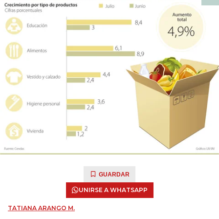
GUARDAR
UNIRSE A WHATSAPP
TATIANA ARANGO M.