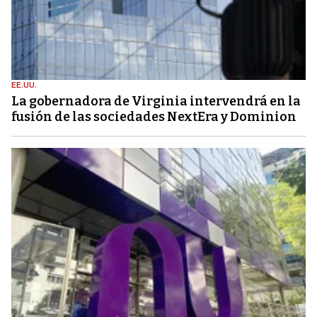
EE.UU.
La gobernadora de Virginia intervendrá en la
fusión de las sociedades NextEra y Dominion