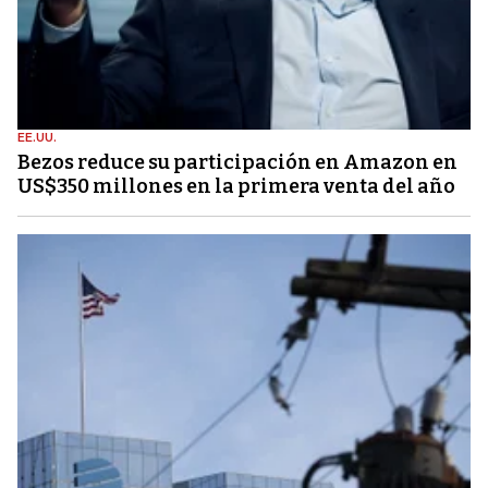
EE.UU.
Bezos reduce su participación en Amazon en
US$350 millones en la primera venta del año