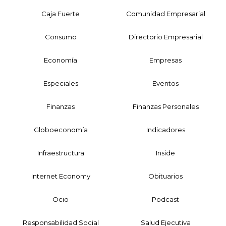
Caja Fuerte
Comunidad Empresarial
Consumo
Directorio Empresarial
Economía
Empresas
Especiales
Eventos
Finanzas
Finanzas Personales
Globoeconomía
Indicadores
Infraestructura
Inside
Internet Economy
Obituarios
Ocio
Podcast
Responsabilidad Social
Salud Ejecutiva