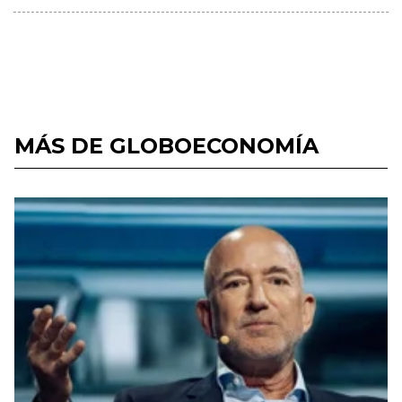
MÁS DE GLOBOECONOMÍA