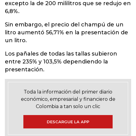
excepto la de 200 mililitros que se redujo en
6,8%.
Sin embargo, el precio del champú de un
litro aumentó 56,71% en la presentación de
un litro.
Los pañales de todas las tallas subieron
entre 235% y 103,5% dependiendo la
presentación.
Toda la información del primer diario
económico, empresarial y financiero de
Colombia a tan solo un clic
DESCARGUE LA APP