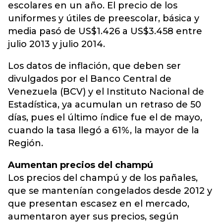
escolares en un año. El precio de los
uniformes y útiles de preescolar, básica y
media pasó de US$1.426 a US$3.458 entre
julio 2013 y julio 2014.
Los datos de inflación, que deben ser
divulgados por el Banco Central de
Venezuela (BCV) y el Instituto Nacional de
Estadística, ya acumulan un retraso de 50
días, pues el último índice fue el de mayo,
cuando la tasa llegó a 61%, la mayor de la
Región.
Aumentan precios del champú
Los precios del champú y de los pañales,
que se mantenían congelados desde 2012 y
que presentan escasez en el mercado,
aumentaron ayer sus precios, según