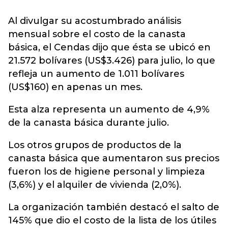
Al divulgar su acostumbrado análisis
mensual sobre el costo de la canasta
básica, el Cendas dijo que ésta se ubicó en
21.572 bolívares (US$3.426) para julio, lo que
refleja un aumento de 1.011 bolívares
(US$160) en apenas un mes.
Esta alza representa un aumento de 4,9%
de la canasta básica durante julio.
Los otros grupos de productos de la
canasta básica que aumentaron sus precios
fueron los de higiene personal y limpieza
(3,6%) y el alquiler de vivienda (2,0%).
La organización también destacó el salto de
145% que dio el costo de la lista de los útiles