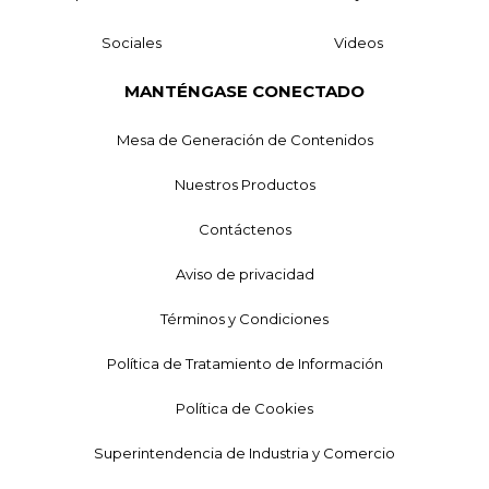
Sociales
Videos
MANTÉNGASE CONECTADO
Mesa de Generación de Contenidos
Nuestros Productos
Contáctenos
Aviso de privacidad
Términos y Condiciones
Política de Tratamiento de Información
Política de Cookies
Superintendencia de Industria y Comercio