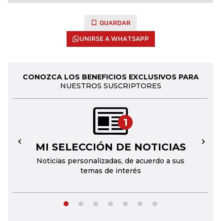
GUARDAR
UNIRSE A WHATSAPP
CONOZCA LOS BENEFICIOS EXCLUSIVOS PARA
NUESTROS SUSCRIPTORES
1
MI SELECCIÓN DE NOTICIAS
←
→
Noticias personalizadas, de acuerdo a sus
temas de interés