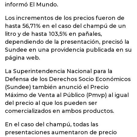
informó El Mundo.
Los incrementos de los precios fueron de
hasta 56,71% en el caso del champú de un
litro y de hasta 103,5% en pañales,
dependiendo de la presentación, precisó la
Sundee en una providencia publicada en su
página web.
La Superintendencia Nacional para la
Defensa de los Derechos Socio Económicos
(Sundee) también anunció el Precio
Máximo de Venta al Público (Pmvp) al igual
del precio al que los pueden ser
comercializados en ambos productos.
En el caso del champú, todas las
presentaciones aumentaron de precio