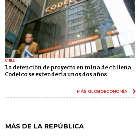
CHILE
La detención de proyecto en mina de chilena
Codelco se extendería unos dos años
MÁS GLOBOECONOMÍA
MÁS DE LA REPÚBLICA