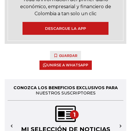
económico, empresarial y financiero de
Colombia a tan solo un clic
DESCARGUE LA APP
GUARDAR
UNIRSE A WHATSAPP
CONOZCA LOS BENEFICIOS EXCLUSIVOS PARA
NUESTROS SUSCRIPTORES
1
MI SELECCIÓN DE NOTICIAS
←
→