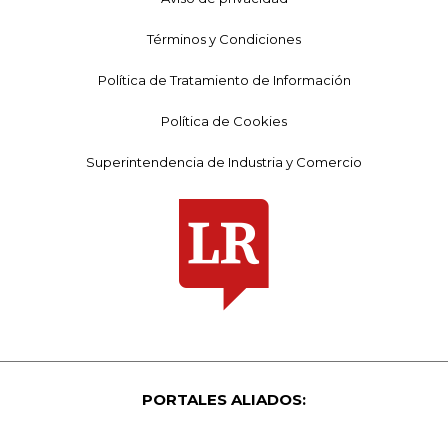
Términos y Condiciones
Política de Tratamiento de Información
Política de Cookies
Superintendencia de Industria y Comercio
PORTALES ALIADOS: