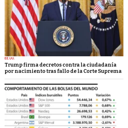
EE.UU.
Trump firma decretos contra la ciudadanía
por nacimiento tras fallo de la Corte Suprema