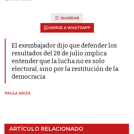
GUARDAR
UNIRSE A WHATSAPP
El exembajador dijo que defender los
resultados del 28 de julio implica
entender que la lucha no es solo
electoral, sino por la restitución de la
democracia
PAULA ARIZA
ARTÍCULO RELACIONADO