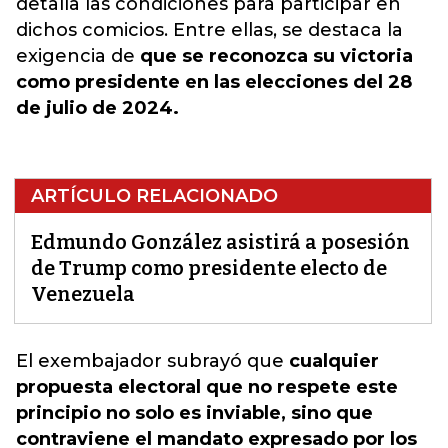
detalla las condiciones para participar en
dichos comicios. Entre ellas, se destaca la
exigencia de
que se reconozca su victoria
como presidente en las elecciones del 28
de julio de 2024.
ARTÍCULO RELACIONADO
Edmundo González asistirá a posesión
de Trump como presidente electo de
Venezuela
El exembajador subrayó que
cualquier
propuesta electoral que no respete este
principio no solo es inviable, sino que
contraviene el mandato expresado por los