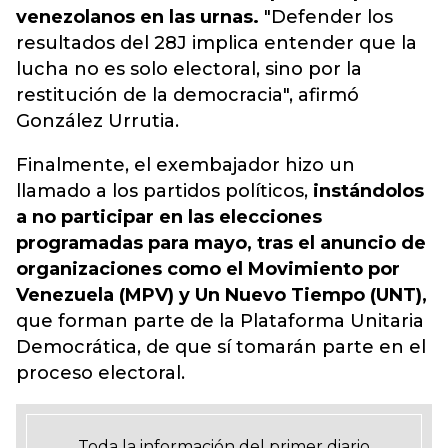
venezolanos en las urnas.
"
Defender los
resultados del 28J implica entender que la
lucha no es solo electoral, sino por la
restitución de la democracia
", afirmó
González Urrutia.
Finalmente, el exembajador hizo un
llamado a los partidos políticos,
instándolos
a no participar en las elecciones
programadas para mayo, tras el anuncio de
organizaciones como el Movimiento por
Venezuela (MPV) y Un Nuevo Tiempo (UNT),
que forman parte de la Plataforma Unitaria
Democrática, de que sí tomarán parte en el
proceso electoral.
Toda la información del primer diario