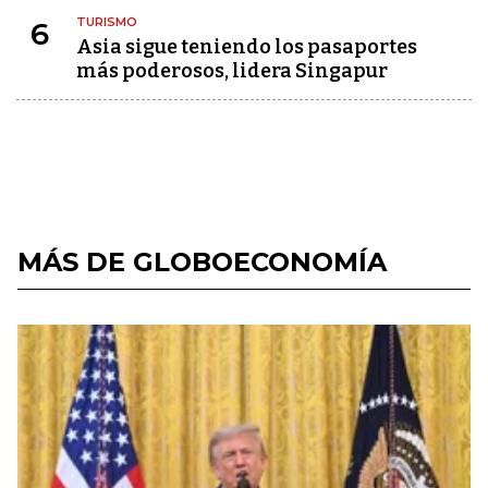
TURISMO
6
Asia sigue teniendo los pasaportes
más poderosos, lidera Singapur
MÁS DE GLOBOECONOMÍA