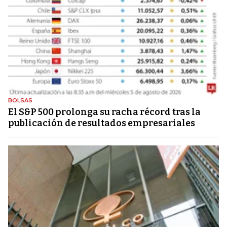
BOLSAS
El S&P 500 prolonga su racha récord tras la
publicación de resultados empresariales