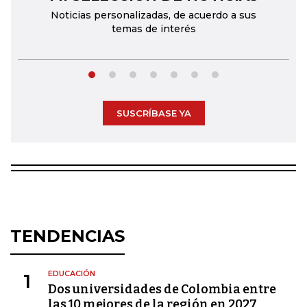
Noticias personalizadas, de acuerdo a sus
temas de interés
SUSCRÍBASE YA
TENDENCIAS
EDUCACIÓN
1
Dos universidades de Colombia entre
las 10 mejores de la región en 2027