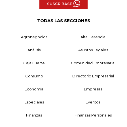
SUSCRÍBASE
TODAS LAS SECCIONES
Agronegocios
Alta Gerencia
Análisis
Asuntos Legales
Caja Fuerte
Comunidad Empresarial
Consumo
Directorio Empresarial
Economía
Empresas
Especiales
Eventos
Finanzas
Finanzas Personales