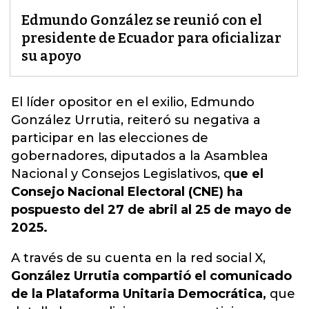
Edmundo González se reunió con el
presidente de Ecuador para oficializar
su apoyo
El líder opositor en el exilio,
Edmundo
González Urrutia, reiteró su negativa a
participar en las elecciones de
gobernadores
, diputados a la Asamblea
Nacional y Consejos Legislativos, q
ue el
Consejo Nacional Electoral (CNE) ha
pospuesto del 27 de abril al 25 de mayo de
2025.
A través de su cuenta en la red social X,
González Urrutia compartió el comunicado
de la Plataforma Unitaria Democrática,
que