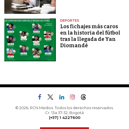
DEPORTES
Los fichajes más caros
en la historia del fútbol
tras la llegada de Yan
Diomandé
© 2026, RCN Medios. Todos los derechos reservados.
Cr. 13a 37-32, Bogotá
(+57) 1 4227600