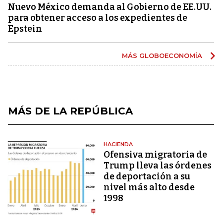
Nuevo México demanda al Gobierno de EE.UU.
para obtener acceso a los expedientes de
Epstein
MÁS GLOBOECONOMÍA
MÁS DE LA REPÚBLICA
HACIENDA
Ofensiva migratoria de
Trump lleva las órdenes
de deportación a su
nivel más alto desde
1998