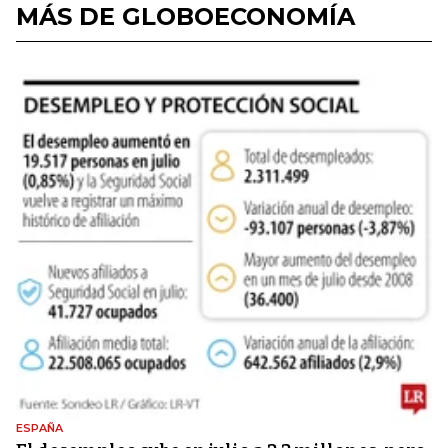
MÁS DE GLOBOECONOMÍA
ESPAÑA