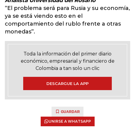
Analista Universidad del Rosario
“El problema será para Rusia y su economía,
ya se está viendo esto en el
comportamiento del rublo frente a otras
monedas”.
Toda la información del primer diario
económico, empresarial y financiero de
Colombia a tan solo un clic
DESCARGUE LA APP
GUARDAR
UNIRSE A WHATSAPP