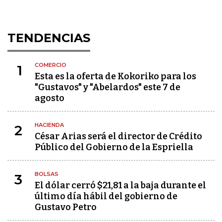
TENDENCIAS
COMERCIO
1
Esta es la oferta de Kokoriko para los
"Gustavos" y "Abelardos" este 7 de
agosto
HACIENDA
2
César Arias será el director de Crédito
Público del Gobierno de la Espriella
BOLSAS
3
El dólar cerró $21,81 a la baja durante el
último día hábil del gobierno de
Gustavo Petro