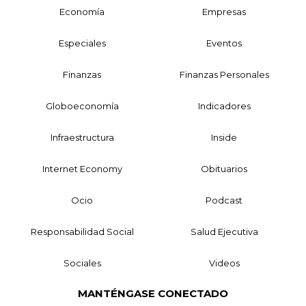
Economía
Empresas
Especiales
Eventos
Finanzas
Finanzas Personales
Globoeconomía
Indicadores
Infraestructura
Inside
Internet Economy
Obituarios
Ocio
Podcast
Responsabilidad Social
Salud Ejecutiva
Sociales
Videos
MANTÉNGASE CONECTADO