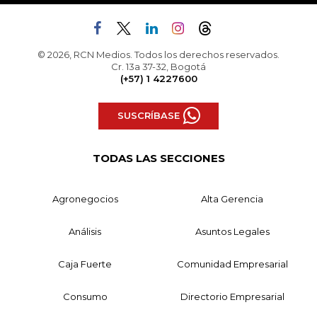
© 2026, RCN Medios. Todos los derechos reservados.
Cr. 13a 37-32, Bogotá
(+57) 1 4227600
SUSCRÍBASE
TODAS LAS SECCIONES
Agronegocios
Alta Gerencia
Análisis
Asuntos Legales
Caja Fuerte
Comunidad Empresarial
Consumo
Directorio Empresarial