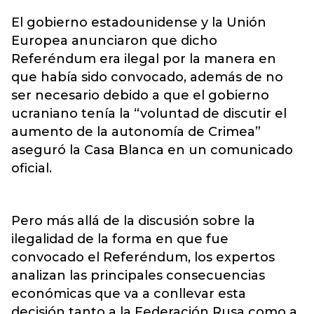
El gobierno estadounidense y la Unión
Europea anunciaron que dicho
Referéndum era ilegal por la manera en
que había sido convocado, además de no
ser necesario debido a que el gobierno
ucraniano tenía la “voluntad de discutir el
aumento de la autonomía de Crimea”
aseguró la Casa Blanca en un comunicado
oficial.
Pero más allá de la discusión sobre la
ilegalidad de la forma en que fue
convocado el Referéndum, los expertos
analizan las principales consecuencias
económicas que va a conllevar esta
decisión tanto a la Federación Rusa como a