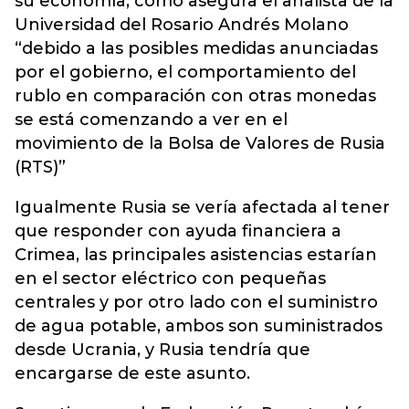
su economía, como asegura el analista de la
Universidad del Rosario Andrés Molano
“debido a las posibles medidas anunciadas
por el gobierno, el comportamiento del
rublo en comparación con otras monedas
se está comenzando a ver en el
movimiento de la Bolsa de Valores de Rusia
(RTS)”
Igualmente Rusia se vería afectada al tener
que responder con ayuda financiera a
Crimea, las principales asistencias estarían
en el sector eléctrico con pequeñas
centrales y por otro lado con el suministro
de agua potable, ambos son suministrados
desde Ucrania, y Rusia tendría que
encargarse de este asunto.