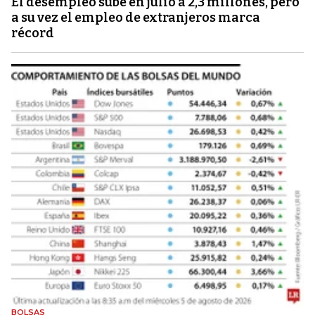
El desempleo sube en julio a 2,3 millones, pero
a su vez el empleo de extranjeros marca
récord
BOLSAS