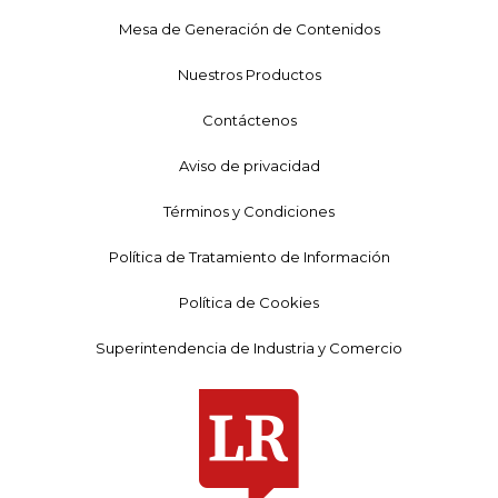
Mesa de Generación de Contenidos
Nuestros Productos
Contáctenos
Aviso de privacidad
Términos y Condiciones
Política de Tratamiento de Información
Política de Cookies
Superintendencia de Industria y Comercio