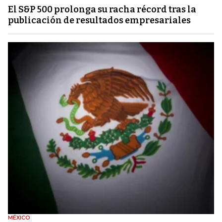
El S&P 500 prolonga su racha récord tras la
publicación de resultados empresariales
MÉXICO