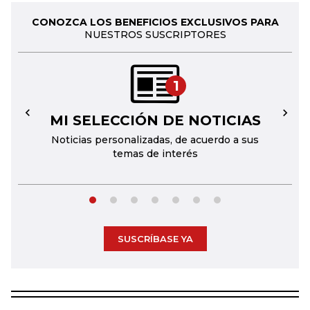
CONOZCA LOS BENEFICIOS EXCLUSIVOS PARA
NUESTROS SUSCRIPTORES
1
MI SELECCIÓN DE NOTICIAS
←
→
Noticias personalizadas, de acuerdo a sus
temas de interés
SUSCRÍBASE YA