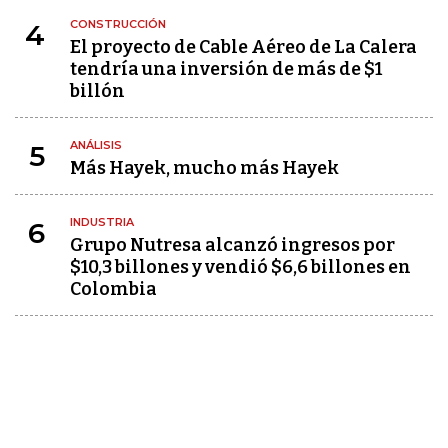
CONSTRUCCIÓN
4
El proyecto de Cable Aéreo de La Calera
tendría una inversión de más de $1
billón
ANÁLISIS
5
Más Hayek, mucho más Hayek
INDUSTRIA
6
Grupo Nutresa alcanzó ingresos por
$10,3 billones y vendió $6,6 billones en
Colombia