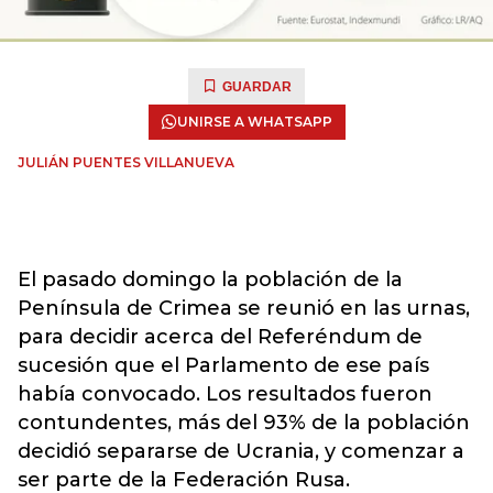
GUARDAR
UNIRSE A WHATSAPP
JULIÁN PUENTES VILLANUEVA
El pasado domingo la población de la
Península de Crimea se reunió en las urnas,
para decidir acerca del Referéndum de
sucesión que el Parlamento de ese país
había convocado. Los resultados fueron
contundentes, más del 93% de la población
decidió separarse de Ucrania, y comenzar a
ser parte de la Federación Rusa.