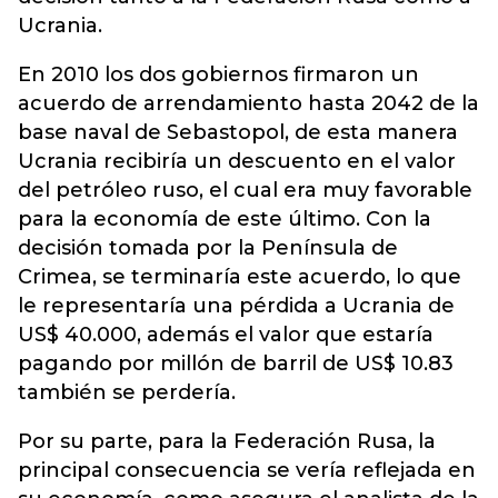
Ucrania.
En 2010 los dos gobiernos firmaron un
acuerdo de arrendamiento hasta 2042 de la
base naval de Sebastopol, de esta manera
Ucrania recibiría un descuento en el valor
del petróleo ruso, el cual era muy favorable
para la economía de este último. Con la
decisión tomada por la Península de
Crimea, se terminaría este acuerdo, lo que
le representaría una pérdida a Ucrania de
US$ 40.000, además el valor que estaría
pagando por millón de barril de US$ 10.83
también se perdería.
Por su parte, para la Federación Rusa, la
principal consecuencia se vería reflejada en