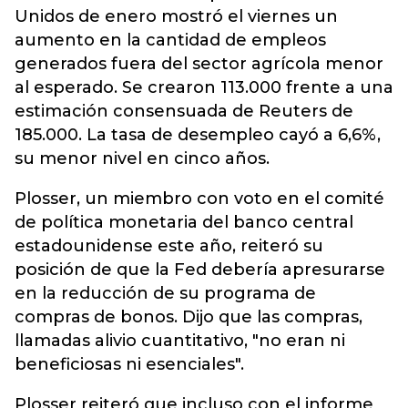
Unidos de enero mostró el viernes un
aumento en la cantidad de empleos
generados fuera del sector agrícola menor
al esperado. Se crearon 113.000 frente a una
estimación consensuada de Reuters de
185.000. La tasa de desempleo cayó a 6,6%,
su menor nivel en cinco años.
Plosser, un miembro con voto en el comité
de política monetaria del banco central
estadounidense este año, reiteró su
posición de que la Fed debería apresurarse
en la reducción de su programa de
compras de bonos. Dijo que las compras,
llamadas alivio cuantitativo, "no eran ni
beneficiosas ni esenciales".
Plosser reiteró que incluso con el informe