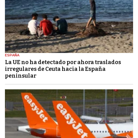
ESPAÑA
La UE no ha detectado por ahora traslados
irregulares de Ceuta hacia la España
peninsular