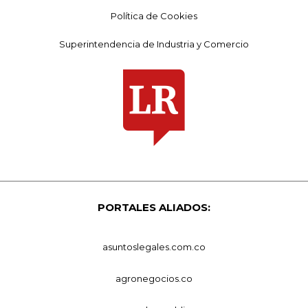
Política de Cookies
Superintendencia de Industria y Comercio
PORTALES ALIADOS:
asuntoslegales.com.co
agronegocios.co