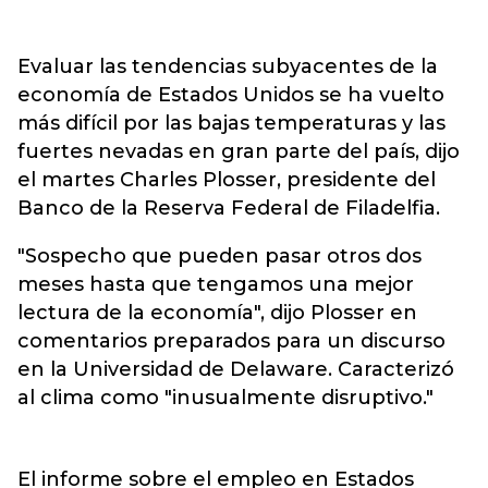
Evaluar las tendencias subyacentes de la
economía de Estados Unidos se ha vuelto
más difícil por las bajas temperaturas y las
fuertes nevadas en gran parte del país, dijo
el martes Charles Plosser, presidente del
Banco de la Reserva Federal de Filadelfia.
"Sospecho que pueden pasar otros dos
meses hasta que tengamos una mejor
lectura de la economía", dijo Plosser en
comentarios preparados para un discurso
en la Universidad de Delaware. Caracterizó
al clima como "inusualmente disruptivo."
El informe sobre el empleo en Estados