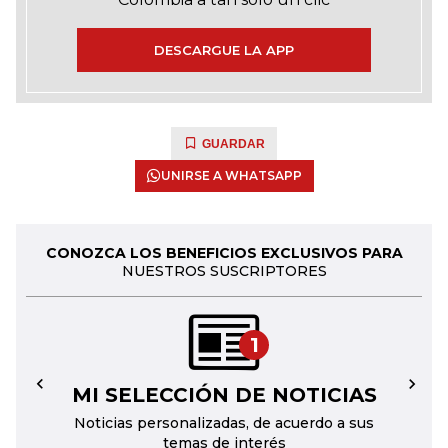
DESCARGUE LA APP
GUARDAR
UNIRSE A WHATSAPP
CONOZCA LOS BENEFICIOS EXCLUSIVOS PARA
NUESTROS SUSCRIPTORES
1
MI SELECCIÓN DE NOTICIAS
←
→
Noticias personalizadas, de acuerdo a sus
temas de interés