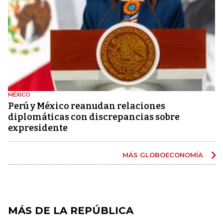
MÉXICO
Perú y México reanudan relaciones
diplomáticas con discrepancias sobre
expresidente
MÁS GLOBOECONOMÍA
MÁS DE LA REPÚBLICA