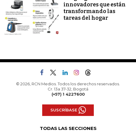
innovadores que están
transformando las
tareas del hogar
© 2026, RCN Medios. Todos los derechos reservados.
Cr. 13a 37-32, Bogotá
(+57) 1 4227600
SUSCRÍBASE
TODAS LAS SECCIONES