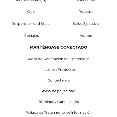
Ocio
Podcast
Responsabilidad Social
Salud Ejecutiva
Sociales
Videos
MANTÉNGASE CONECTADO
Mesa de Generación de Contenidos
Nuestros Productos
Contáctenos
Aviso de privacidad
Términos y Condiciones
Política de Tratamiento de Información