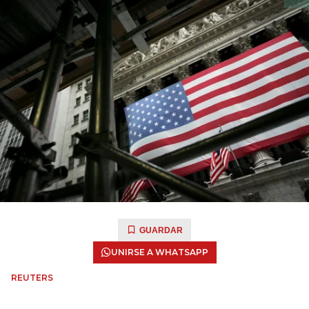
GUARDAR
UNIRSE A WHATSAPP
REUTERS