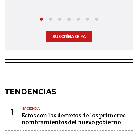
SUSCRÍBASE YA
TENDENCIAS
HACIENDA
1
Estos son los decretos de los primeros
nombramientos del nuevo gobierno