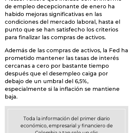
de empleo decepcionante de enero ha
habido mejoras significativas en las
condiciones del mercado laboral, hasta el
punto que se han satisfecho los criterios
para finalizar las compras de activos.
Además de las compras de activos, la Fed ha
prometido mantener las tasas de interés
cercanas a cero por bastante tiempo
después que el desempleo caiga por
debajo de un umbral del 6,5%,
especialmente si la inflación se mantiene
baja.
Toda la información del primer diario
económico, empresarial y financiero de
Colombia a tan solo un clic