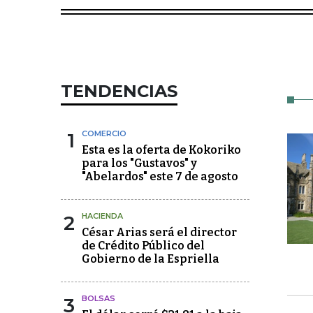
TENDENCIAS
1
COMERCIO
Esta es la oferta de Kokoriko
para los "Gustavos" y
"Abelardos" este 7 de agosto
2
HACIENDA
César Arias será el director
de Crédito Público del
Gobierno de la Espriella
3
BOLSAS